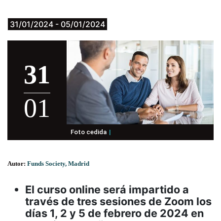
31/01/2024 - 05/01/2024
31
01
Foto cedida
Autor:
Funds Society, Madrid
El curso online será impartido a
través de tres sesiones de Zoom los
días 1, 2 y 5 de febrero de 2024 en