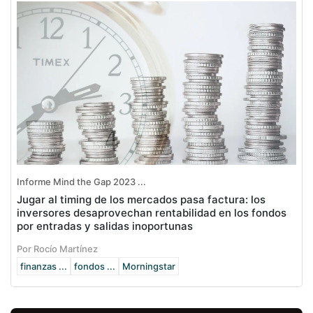
Informe Mind the Gap 2023 ...
Jugar al timing de los mercados pasa factura: los
inversores desaprovechan rentabilidad en los fondos
por entradas y salidas inoportunas
Por Rocío Martínez
finanzas ...
fondos ...
Morningstar