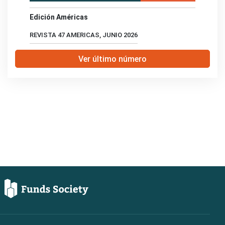
Edición Américas
REVISTA 47 AMERICAS, JUNIO 2026
Ver último número