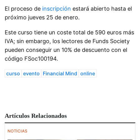
El proceso de
inscripción
estará abierto hasta el
próximo jueves 25 de enero.
Este curso tiene un coste total de 590 euros más
IVA; sin embargo, los lectores de Funds Society
pueden conseguir un 10% de descuento con el
código FSoc100194.
curso
evento
Financial Mind
online
Artículos Relacionados
NOTICIAS