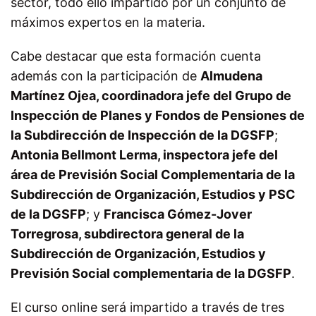
sector, todo ello impartido por un conjunto de
máximos expertos en la materia.
Cabe destacar que esta formación cuenta
además con la participación de
Almudena
Martínez Ojea, coordinadora jefe del Grupo de
Inspección de Planes y Fondos de Pensiones de
la Subdirección de Inspección de la DGSFP
;
Antonia Bellmont Lerma, inspectora jefe del
área de Previsión Social Complementaria de la
Subdirección de Organización, Estudios y PSC
de la DGSFP
; y
Francisca Gómez-Jover
Torregrosa, subdirectora general de la
Subdirección de Organización, Estudios y
Previsión Social complementaria de la DGSFP
.
El curso online será impartido a través de tres