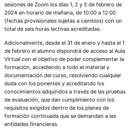
sesiones de Zoom los días 1, 2 y 5 de febrero de
2024 en horario de mañana, de 10:00 a 12:00
(fechas provisionales sujetas a cambios) con un
total de seis horas lectivas acreditadas.
Adicionalmente, desde el 31 de enero y hasta el 1
de febrero el alumno dispondrá de acceso al Aula
Virtual con el objetivo de poder complementar la
formación, accediendo a todo el material y
documentación del curso, resolviendo cualquier
duda con los ponentes y acreditando los
conocimientos adquiridos a través de las pruebas
de evaluación, que dan cumplimiento con los
requisitos exigidos dentro de los planes de
formación continuada que se demandan a las
entidades financieras.