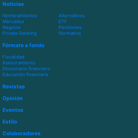
Noticias
Nombramientos
Alternativos
Mercados
ETF
Negocio
Pensiones
Private Banking
Normativa
Fórmate a fondo
Fiscalidad
Asesoramiento
Diccionario financiero
Educación financiera
Revistas
Opinión
Eventos
Estilo
Colaboradores