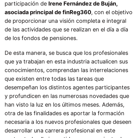
participación de
Irene Fernández de Buján,
asociada principal de finReg360
, con el objetivo
de proporcionar una visión completa e integral
de las actividades que se realizan en el día a día
de los fondos de pensiones.
De esta manera, se busca que los profesionales
que ya trabajan en esta industria actualicen sus
conocimientos, comprendan las interrelaciones
que existen entre todas las tareas que
desempeñan los distintos agentes participantes
y profundicen en las numerosas novedades que
han visto la luz en los últimos meses. Además,
otra de las finalidades es aportar la formación
necesaria a los nuevos profesionales que deseen
desarrollar una carrera profesional en este