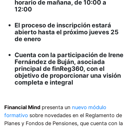
horario de mañana, de 10:00 a
12:00
El proceso de inscripción estará
abierto hasta el próximo jueves 25
de enero
Cuenta con la participación de Irene
Fernández de Buján, asociada
principal de finReg360, con el
objetivo de proporcionar una visión
completa e integral
Financial Mind
presenta un
nuevo módulo
formativo
sobre novedades en el Reglamento de
Planes y Fondos de Pensiones, que cuenta con la