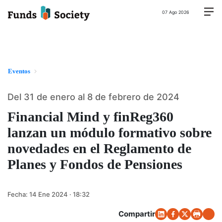
07 Ago 2026
Eventos
Del 31 de enero al 8 de febrero de 2024
Financial Mind y finReg360
lanzan un módulo formativo sobre
novedades en el Reglamento de
Planes y Fondos de Pensiones
Fecha:
14 Ene 2024 · 18:32
Compartir