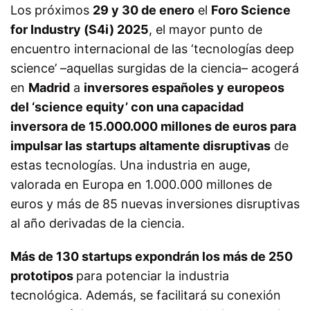
Los próximos
29 y 30 de enero
el
Foro
Science
for Industry (S4i) 2025
, el mayor punto de
encuentro internacional de las ‘tecnologías deep
science’ –
aquellas surgidas de la ciencia
– acogerá
en
Madrid
a
inversores españoles y europeos
del ‘science equity’ con una
capacidad
inversora de 15.000.000 millones
de euros para
impulsar las
startups altamente disruptivas
de
estas tecnologías.
Una industria en auge,
valorada en Europa en 1.000.000 millones de
euros y más de 85 nuevas inversiones disruptivas
al año derivadas de la ciencia.
Más de 130 startups expondrán los
más de 250
prototipos
para potenciar la industria
tecnológica. Además, se facilitará su conexión