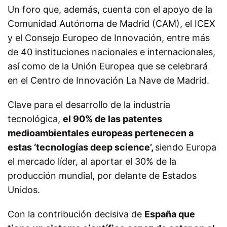
Un foro que, además, cuenta con el apoyo de la
Comunidad Autónoma de Madrid (CAM), el ICEX
y el Consejo Europeo de Innovación, entre más
de 40 instituciones nacionales e internacionales,
así como de la Unión Europea que se celebrará
en el Centro de Innovación
La Nave
de Madrid.
Clave para el desarrollo de la industria
tecnológica,
el 90% de las patentes
medioambientales
europeas pertenecen a
estas ‘tecnologías deep science’,
si
endo Europa
el mercado líder, al aportar el 30% de la
producción mundial
, por delante de Estados
Unidos.
Con la contribución decisiva de
España
que