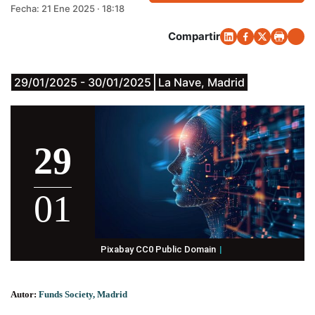
Fecha:
21 Ene 2025 · 18:18
Compartir
29/01/2025 - 30/01/2025
La Nave, Madrid
29
01
Pixabay CC0 Public Domain
Autor:
Funds Society, Madrid