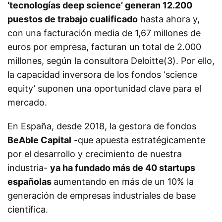
‘tecnologías deep science’ generan 12.200
puestos de trabajo cualificado
hasta ahora y,
con una facturación media de 1,67 millones de
euros por empresa, facturan un total de 2.000
millones, según la consultora Deloitte
(3)
. Por ello,
la capacidad inversora de los fondos ‘science
equity’ suponen una oportunidad clave para el
mercado.
En España, desde 2018, la gestora de fondos
BeAble Capital
-que apuesta estratégicamente
por el desarrollo y crecimiento de nuestra
industria-
ya ha fundado
más de 40 startups
españolas
aumentando en más de un 10% la
generación de empresas industriales de base
científica.