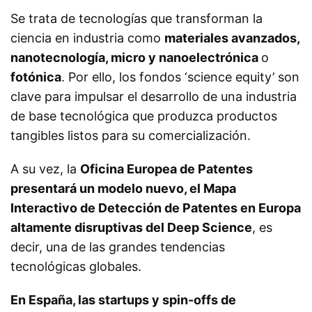
Se trata de tecnologías que transforman la
ciencia en industria como
materiales avanzados,
nanotecnología, micro y nanoelectrónica
o
fotónica
. Por ello,
los fondos
‘science equity’ son
clave para impulsar el desarrollo de una industria
de base tecnológica que produzca productos
tangibles listos para su comercialización
.
A su vez, la
Oficina Europea de Patentes
presentará un modelo nuevo, el Mapa
Interactivo de Detección de Patentes en Europa
altamente disruptivas del Deep Science
, es
decir, una de las grandes tendencias
tecnológicas globales.
En España, las startups y spin-offs de