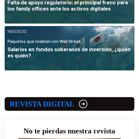
Falta de apoyo regulatorio: el principal freno para
los family offices ante los activos digitales
NEGOCIO
Paquetes que rivalizan con Wall Street
Salarios en fondos soberanos de inversión, ¿quién
es quién?
REVISTA DIGITAL
No te pierdas nuestra revista