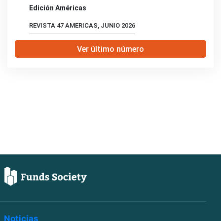
Edición Américas
REVISTA 47 AMERICAS, JUNIO 2026
Ver último número
Noticias