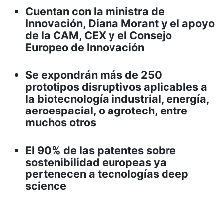
Cuentan con la ministra de
Innovación, Diana Morant y el apoyo
de la CAM, CEX y el Consejo
Europeo de Innovación
Se expondrán más de 250
prototipos disruptivos aplicables a
la biotecnología industrial, energía,
aeroespacial, o agrotech, entre
muchos otros
El 90% de las patentes sobre
sostenibilidad europeas ya
pertenecen a tecnologías deep
science