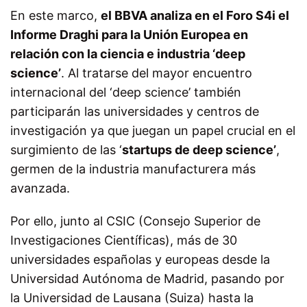
En este marco,
el
BBVA analiza en el Foro S4i el
Informe Draghi
para la Unión Europea en
relación con la ciencia e industria ‘deep
science’
. Al tratarse del mayor encuentro
internacional del ‘deep science’ también
participarán las universidades y centros de
investigación ya que juegan un papel crucial en el
surgimiento de las ‘
startups de deep science’
,
germen de la industria manufacturera más
avanzada.
Por ello, junto al
CSIC (Consejo Superior de
Investigaciones Científicas), más de 30
universidades españolas y europeas desde la
Universidad Autónoma de Madrid, pasando por
la Universidad de Lausana (Suiza) hasta la