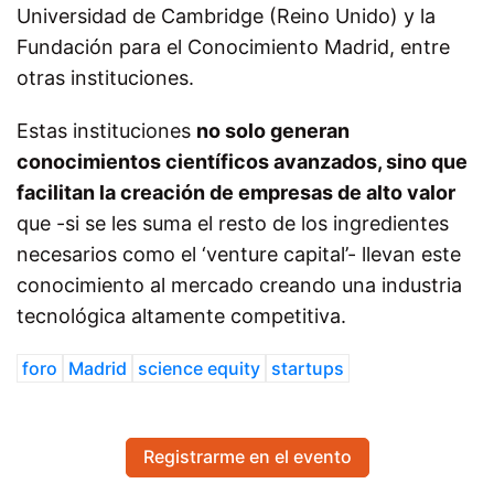
Universidad de Cambridge (Reino Unido) y l
a
Fundación para el Conocimiento Madrid, entre
otras instituciones.
Estas instituciones
no solo generan
conocimientos científicos avanzados
, sino que
facilitan la creación de empresas de alto valor
que -si se les suma el resto de los ingredientes
necesarios como el ‘venture capital’- llevan este
conocimiento al mercado creando una industria
tecnológica altamente competitiva.
foro
Madrid
science equity
startups
Registrarme en el evento