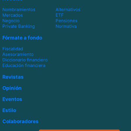
Nombramientos
Alternativos
Mercados
ETF
Negocio
Pensiones
Private Banking
Normativa
Fórmate a fondo
Fiscalidad
Asesoramiento
Diccionario financiero
Educación financiera
Revistas
Opinión
Eventos
Estilo
Colaboradores