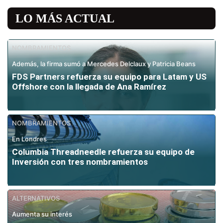
LO MÁS ACTUAL
NOMBRAMIENTOS
Además, la firma sumó a Mercedes Delclaux y Patricia Beans
FDS Partners refuerza su equipo para Latam y US
Offshore con la llegada de Ana Ramírez
NOMBRAMIENTOS
En Londres
Columbia Threadneedle refuerza su equipo de
Inversión con tres nombramientos
ALTERNATIVOS
Aumenta su interés