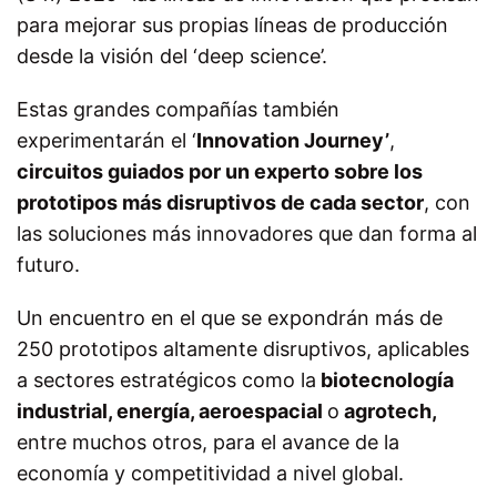
para mejorar sus propias líneas de producción
desde la visión del ‘deep science’.
Estas grandes compañías también
experimentarán el ‘
Innovation Journey’
,
circuitos guiados por un experto sobre los
prototipos más disruptivos de cada sector
, con
las soluciones más innovadores que dan forma al
futuro.
Un
encuentro en el que
se expondrán más de
250 prototipos altamente disruptivos, aplicables
a sectores
estratégicos como la
biotecnología
industrial, energía, aeroespacial
o
agrotech,
entre muchos otros,
para el avance de la
economía y competitividad a nivel global.