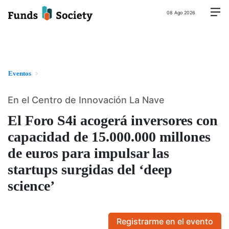
08 Ago 2026
Eventos
En el Centro de Innovación La Nave
El Foro S4i acogerá inversores con
capacidad de 15.000.000 millones
de euros para impulsar las
startups surgidas del ‘deep
science’
Registrarme en el evento