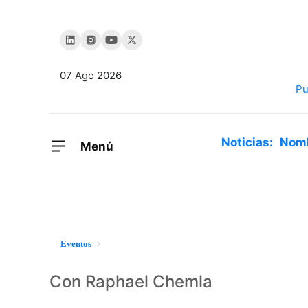
07 Ago 2026
Noticias:
Nom
Menú
Eventos
Con Raphael Chemla