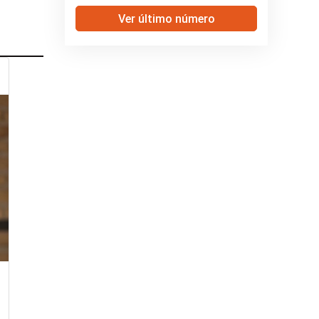
Ver último número