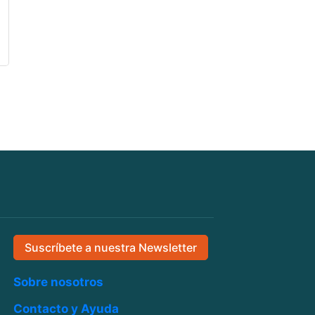
Suscríbete a nuestra Newsletter
Sobre nosotros
Contacto y Ayuda