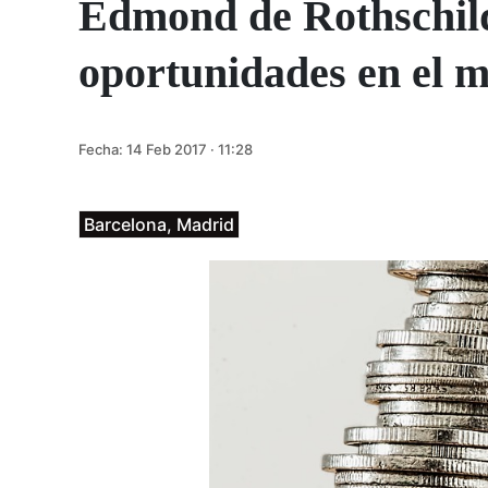
Edmond de Rothschild
oportunidades en el 
Fecha:
14 Feb 2017 · 11:28
Barcelona, Madrid