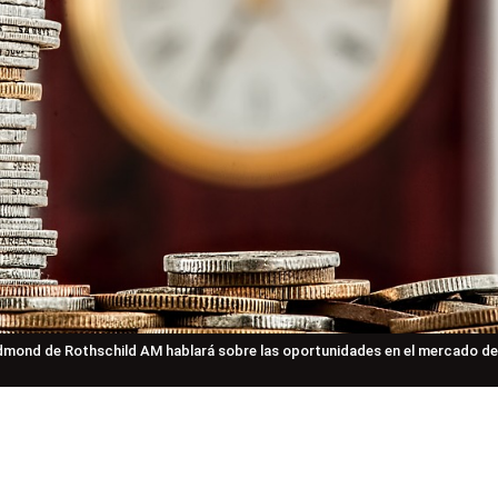
mond de Rothschild AM hablará sobre las oportunidades en el mercado de