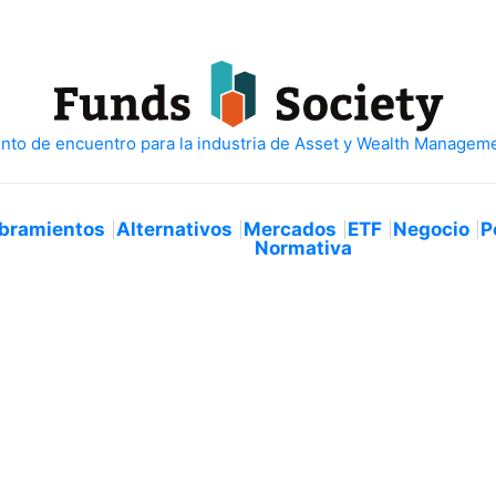
bramientos
Alternativos
Mercados
ETF
Negocio
P
Normativa