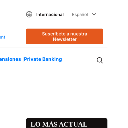
Internacional
Español
Suscríbete a nuestra
Newsletter
ensiones
Private Banking
LO MÁS ACTUAL