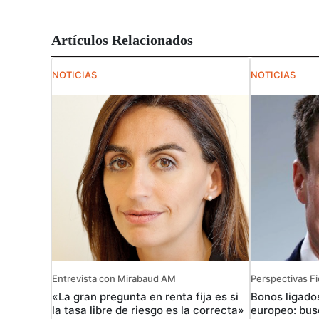
Artículos Relacionados
NOTICIAS
NOTICIAS
Entrevista con Mirabaud AM
Perspectivas Fi
«La gran pregunta en renta fija es si
Bonos ligados
la tasa libre de riesgo es la correcta»
europeo: bus