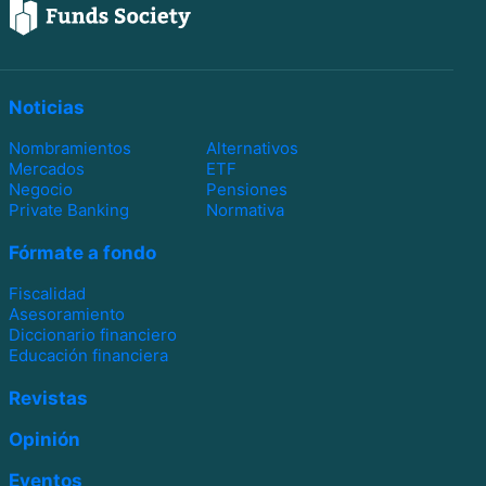
Noticias
Nombramientos
Alternativos
Mercados
ETF
Negocio
Pensiones
Private Banking
Normativa
Fórmate a fondo
Fiscalidad
Asesoramiento
Diccionario financiero
Educación financiera
Revistas
Opinión
Eventos