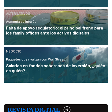
ALTERNATIVOS
Aumenta su interés
Falta de apoyo regulatorio: el principal freno para
los family offices ante los activos digitales
NEGOCIO
Paquetes que rivalizan con Wall Street
Salarios en fondos soberanos de inversión, ¿quién
es quién?
REVISTA DIGITAL