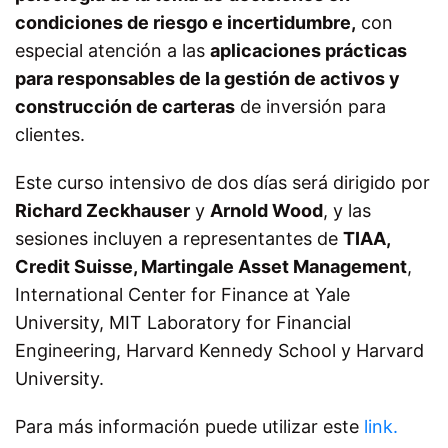
condiciones de riesgo e incertidumbre,
con
especial atención a las
aplicaciones prácticas
para responsables de la gestión de activos y
construcción de carteras
de inversión para
clientes.
Este curso intensivo de dos días será dirigido por
Richard Zeckhauser
y
Arnold Wood
, y las
sesiones incluyen a representantes de
TIAA,
Credit Suisse, Martingale Asset Management
,
International Center for Finance at Yale
University, MIT Laboratory for Financial
Engineering, Harvard Kennedy School y Harvard
University.
Para más información puede utilizar este
link.