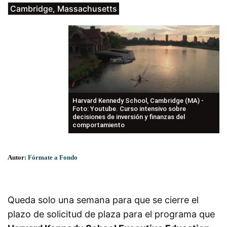
Cambridge, Massachusetts
Harvard Kennedy School, Cambridge (MA) -
Foto: Youtube. Curso intensivo sobre
decisiones de inversión y finanzas del
comportamiento
Autor:
Fórmate a Fondo
Queda solo una semana para que se cierre el
plazo de solicitud de plaza para el programa que