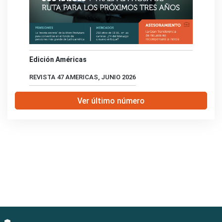
Edición Américas
REVISTA 47 AMERICAS, JUNIO 2026
Ver último número