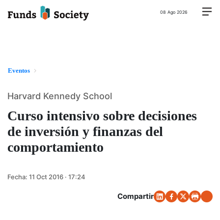
08 Ago 2026
Eventos
Harvard Kennedy School
Curso intensivo sobre decisiones
de inversión y finanzas del
comportamiento
Fecha:
11 Oct 2016 · 17:24
Compartir