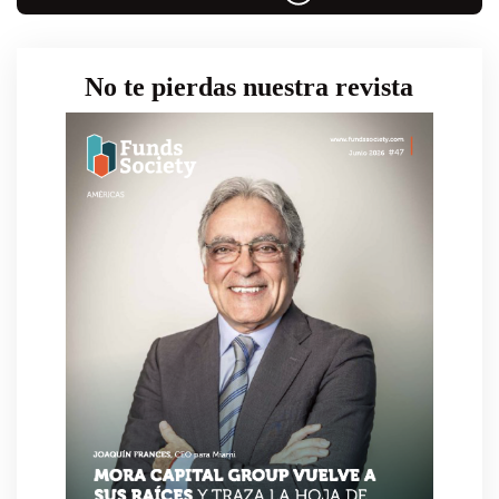
No te pierdas nuestra revista