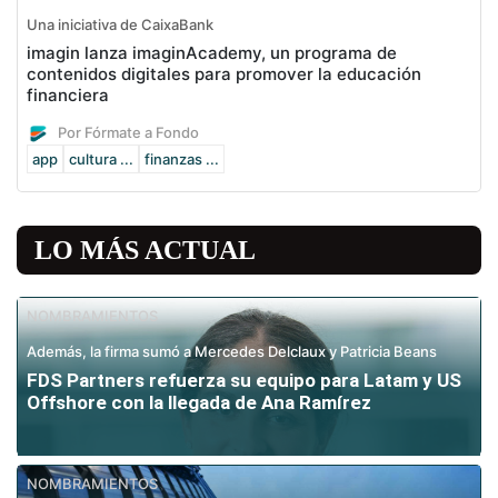
Una iniciativa de CaixaBank
imagin lanza imaginAcademy, un programa de
contenidos digitales para promover la educación
financiera
Por Fórmate a Fondo
app
cultura ...
finanzas ...
LO MÁS ACTUAL
NOMBRAMIENTOS
Además, la firma sumó a Mercedes Delclaux y Patricia Beans
FDS Partners refuerza su equipo para Latam y US
Offshore con la llegada de Ana Ramírez
NOMBRAMIENTOS