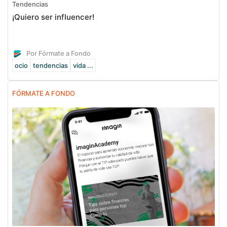
Tendencias
¡Quiero ser influencer!
Por Fórmate a Fondo
ocio
tendencias
vida ...
FÓRMATE A FONDO