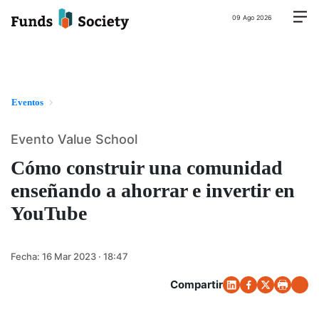
09 Ago 2026
Eventos
Evento Value School
Cómo construir una comunidad
enseñando a ahorrar e invertir en
YouTube
Fecha:
16 Mar 2023 · 18:47
Compartir