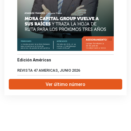
Edición Américas
REVISTA 47 AMERICAS, JUNIO 2026
Ver último número