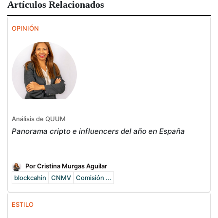
Artículos Relacionados
OPINIÓN
Análisis de QUUM
Panorama cripto e influencers del año en España
Por Cristina Murgas Aguilar
blockcahin
CNMV
Comisión ...
ESTILO