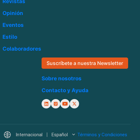
Revistas
Opinión
Eventos
Estilo
Colaboradores
Suscríbete a nuestra Newsletter
Sobre nosotros
Contacto y Ayuda
Internacional
Español
Términos y Condiciones