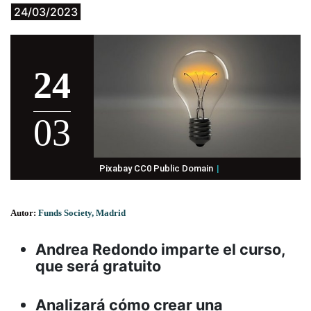
24/03/2023
24
03
Pixabay CC0 Public Domain
Autor:
Funds Society, Madrid
Andrea Redondo imparte el curso,
que será gratuito
Analizará cómo crear una