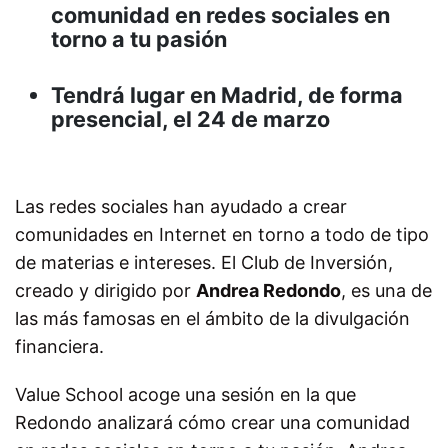
comunidad en redes sociales en
torno a tu pasión
Tendrá lugar en Madrid, de forma
presencial, el 24 de marzo
Las redes sociales han ayudado a crear
comunidades en Internet en torno a todo de tipo
de materias e intereses. El Club de Inversión,
creado y dirigido por
Andrea Redondo
, es una de
las más famosas en el ámbito de la divulgación
financiera.
Value School acoge una sesión en la que
Redondo analizará cómo crear una comunidad