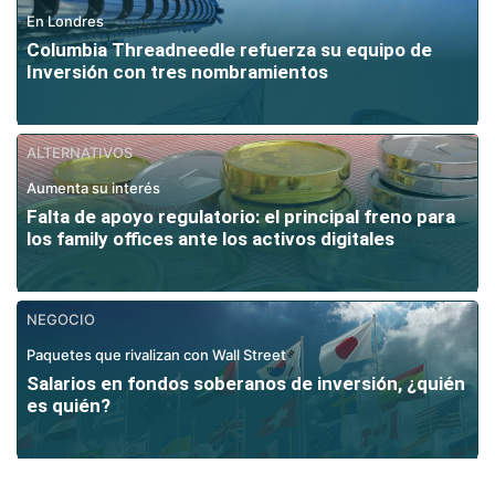
En Londres
Columbia Threadneedle refuerza su equipo de
Inversión con tres nombramientos
ALTERNATIVOS
Aumenta su interés
Falta de apoyo regulatorio: el principal freno para
los family offices ante los activos digitales
NEGOCIO
Paquetes que rivalizan con Wall Street
Salarios en fondos soberanos de inversión, ¿quién
es quién?