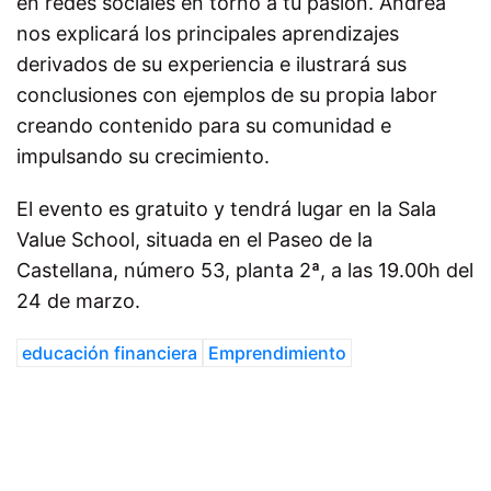
en redes sociales en torno a tu pasión. Andrea
nos explicará los principales aprendizajes
derivados de su experiencia e ilustrará sus
conclusiones con ejemplos de su propia labor
creando contenido para su comunidad e
impulsando su crecimiento.
El evento es gratuito y tendrá lugar en la Sala
Value School, situada en el Paseo de la
Castellana, número 53, planta 2ª, a las 19.00h del
24 de marzo.
educación financiera
Emprendimiento