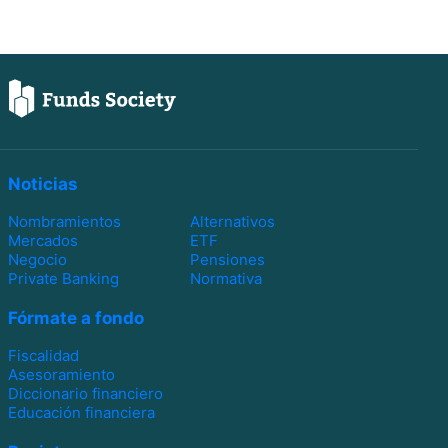
Noticias
Nombramientos
Alternativos
Mercados
ETF
Negocio
Pensiones
Private Banking
Normativa
Fórmate a fondo
Fiscalidad
Asesoramiento
Diccionario financiero
Educación financiera