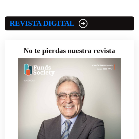
REVISTA DIGITAL
No te pierdas nuestra revista