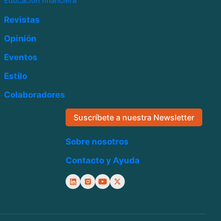
Educación financiera
Revistas
Opinión
Eventos
Estilo
Colaboradores
Suscríbete a nuestra Newsletter
Sobre nosotros
Contacto y Ayuda