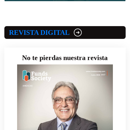
REVISTA DIGITAL
No te pierdas nuestra revista