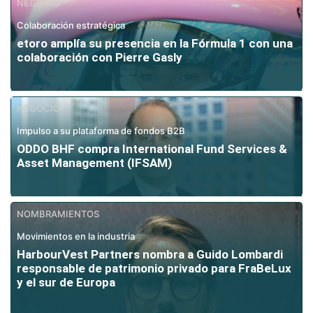
NEGOCIO
Colaboración estratégica
etoro amplía su presencia en la Fórmula 1 con una
colaboración con Pierre Gasly
NEGOCIO
Impulso a su plataforma de fondos B2B
ODDO BHF compra International Fund Services &
Asset Management (IFSAM)
NOMBRAMIENTOS
Movimientos en la industria
HarbourVest Partners nombra a Guido Lombardi
responsable de patrimonio privado para FraBeLux
y el sur de Europa