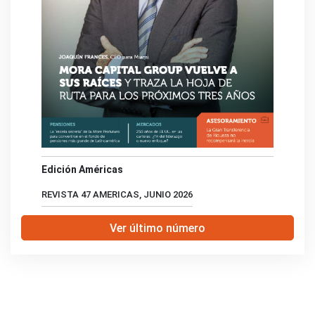
Edición Américas
REVISTA 47 AMERICAS, JUNIO 2026
Ver último número