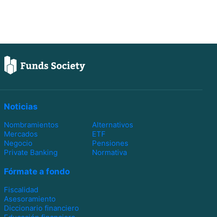
Noticias
Nombramientos
Alternativos
Mercados
ETF
Negocio
Pensiones
Private Banking
Normativa
Fórmate a fondo
Fiscalidad
Asesoramiento
Diccionario financiero