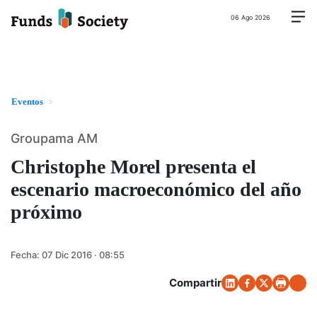
06 Ago 2026
Eventos
Groupama AM
Christophe Morel presenta el
escenario macroeconómico del año
próximo
Fecha:
07 Dic 2016 · 08:55
Compartir