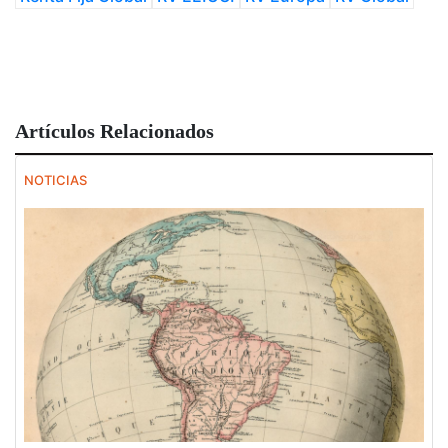
Artículos Relacionados
NOTICIAS