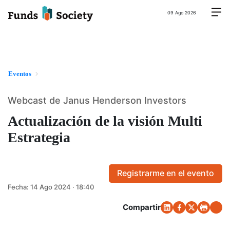
09 Ago 2026
Eventos
Webcast de Janus Henderson Investors
Actualización de la visión Multi
Estrategia
Registrarme en el evento
Fecha:
14 Ago 2024 · 18:40
Compartir