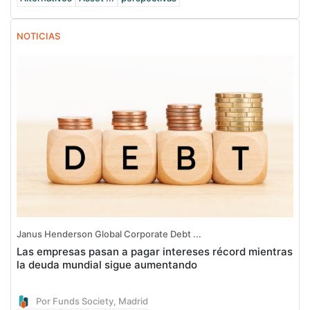
NOTICIAS
Janus Henderson Global Corporate Debt ...
Las empresas pasan a pagar intereses récord mientras
la deuda mundial sigue aumentando
Por Funds Society, Madrid