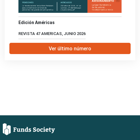
Edición Américas
REVISTA 47 AMERICAS, JUNIO 2026
Ver último número