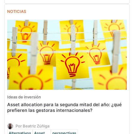
NOTICIAS
Ideas de inversión
Asset allocation para la segunda mitad del año: ¿qué
prefieren las gestoras internacionales?
Por Beatriz Zúñiga
Alternativos
Asset ...
perspectivas