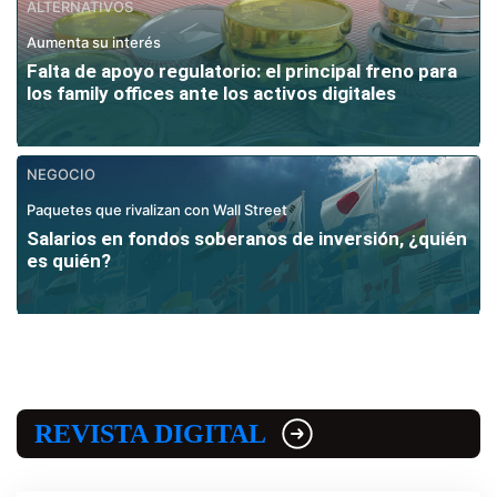
ALTERNATIVOS
Aumenta su interés
Falta de apoyo regulatorio: el principal freno para
los family offices ante los activos digitales
NEGOCIO
Paquetes que rivalizan con Wall Street
Salarios en fondos soberanos de inversión, ¿quién
es quién?
REVISTA DIGITAL