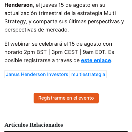
Henderson
, el jueves 15 de agosto en su
actualización trimestral de la estrategia Multi
Strategy, y comparta sus últimas perspectivas y
perspectivas de mercado.
El webinar se celebrará el 15 de agosto con
horario 2pm BST | 3pm CEST | 9am EDT. Es
posible registrarse a través de
este enlace
.
Janus Henderson Investors
multiestrategia
Registrarme en el evento
Artículos Relacionados