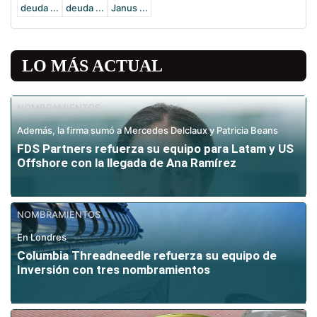
deuda ...
deuda ...
Janus ...
LO MÁS ACTUAL
NOMBRAMIENTOS
Además, la firma sumó a Mercedes Delclaux y Patricia Beans
FDS Partners refuerza su equipo para Latam y US
Offshore con la llegada de Ana Ramírez
NOMBRAMIENTOS
En Londres
Columbia Threadneedle refuerza su equipo de
Inversión con tres nombramientos