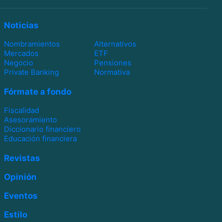
Noticias
Nombramientos
Alternativos
Mercados
ETF
Negocio
Pensiones
Private Banking
Normativa
Fórmate a fondo
Fiscalidad
Asesoramiento
Diccionario financiero
Educación financiera
Revistas
Opinión
Eventos
Estilo