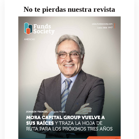
No te pierdas nuestra revista