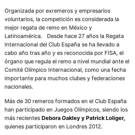
Organizada por exremeros y empresarios
voluntarios, la competición es considerada la
mejor regata de remo en México y
Latinoamérica. Desde hace 27 años la Regata
Internacional del Club España se ha llevado a
cabo año tras año y es reconocida por FISA, el
órgano que regula el remo a nivel mundial ante el
Comité Olímpico Internacional, como una fecha
importante para muchos clubes y federaciones
nacionales.
Más de 30 remeros formados en el Club España
han participado en Juegos Olímpicos, siendo los
más recientes
Debora Oakley y Patrick Loliger,
quienes participaron en Londres 2012.