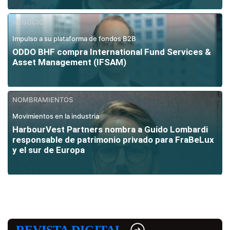
NEGOCIO
Impulso a su plataforma de fondos B2B
ODDO BHF compra International Fund Services &
Asset Management (IFSAM)
NOMBRAMIENTOS
Movimientos en la industria
HarbourVest Partners nombra a Guido Lombardi
responsable de patrimonio privado para FraBeLux
y el sur de Europa
REVISTA DIGITAL