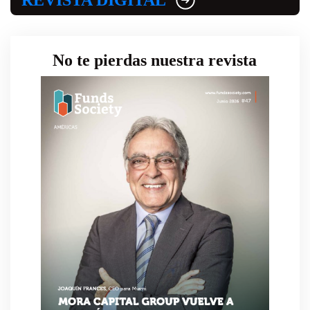
No te pierdas nuestra revista