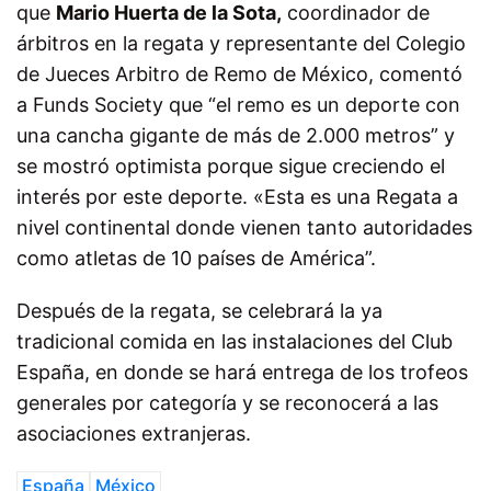
que
Mario Huerta de la Sota,
coordinador de
árbitros en la regata y representante del Colegio
de Jueces Arbitro de Remo de México, comentó
a Funds Society que “el remo es un deporte con
una cancha gigante de más de 2.000 metros” y
se mostró optimista porque sigue creciendo el
interés por este deporte. «Esta es una Regata a
nivel continental donde vienen tanto autoridades
como atletas de 10 países de América”.
Después de la regata, se celebrará la ya
tradicional comida en las instalaciones del Club
España, en donde se hará entrega de los trofeos
generales por categoría y se reconocerá a las
asociaciones extranjeras.
España
México