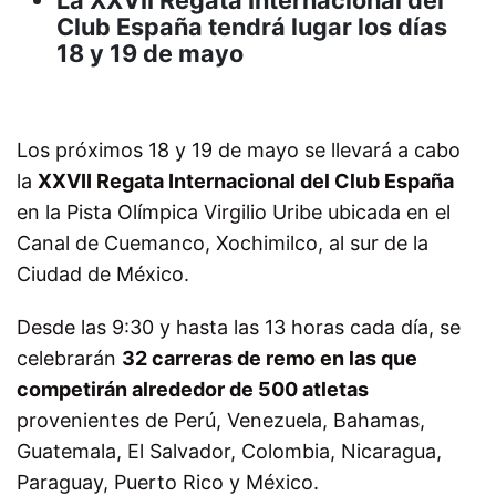
Club España tendrá lugar los días
18 y 19 de mayo
Los próximos 18 y 19 de mayo se llevará a cabo
la
XXVII Regata Internacional del Club España
en la Pista Olímpica Virgilio Uribe ubicada en el
Canal de Cuemanco, Xochimilco, al sur de la
Ciudad de México.
Desde las 9:30 y hasta las 13 horas cada día, se
celebrarán
32 carreras de remo en las que
competirán alrededor de 500 atletas
provenientes de Perú, Venezuela, Bahamas,
Guatemala, El Salvador, Colombia, Nicaragua,
Paraguay, Puerto Rico y México.