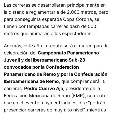
Las carreras se desarrollarán principalmente en
la distancia reglamentaria de 2.000 metros, pero
para conseguir la esperada Copa Corona, se
tienen contempladas carreras dash de 500
metros que animarán a los espectadores.
Además, este año la regata será el marco para la
celebración del
Campeonato Panamericano
Juvenil y del Iberoamericano Sub-23
convocados por la Confederación
Panamericano de Remo y por la Confederación
Iberoamericana de Remo
, que comprenderá 10
carreras.
Pedro Cuervo Aja
, presidente de la
Federación Mexicana de Remo (FMR), comentó
que en el evento, cuya entrada es libre “podrán
presenciar carreras de muy alto nivel”, mientras