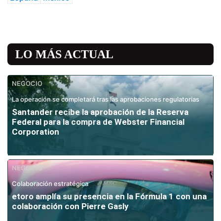
LO MÁS ACTUAL
NEGOCIO
La operación se completará tras las aprobaciones regulatorias
Santander recibe la aprobación de la Reserva
Federal para la compra de Webster Financial
Corporation
NEGOCIO
Colaboración estratégica
etoro amplía su presencia en la Fórmula 1 con una
colaboración con Pierre Gasly