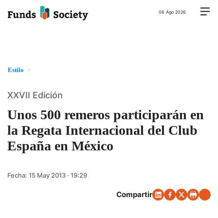
06 Ago 2026
Estilo
XXVII Edición
Unos 500 remeros participarán en
la Regata Internacional del Club
España en México
Fecha:
15 May 2013 · 19:29
Compartir