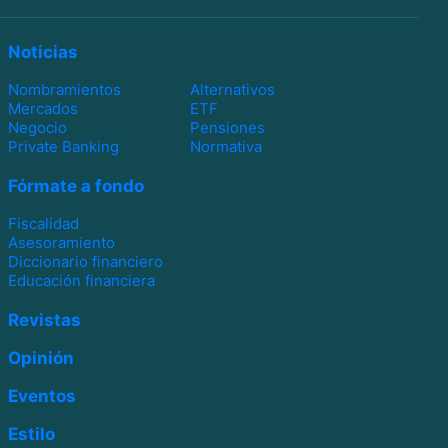
Noticias
Nombramientos
Alternativos
Mercados
ETF
Negocio
Pensiones
Private Banking
Normativa
Fórmate a fondo
Fiscalidad
Asesoramiento
Diccionario financiero
Educación financiera
Revistas
Opinión
Eventos
Estilo