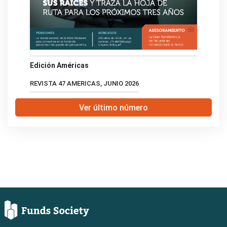
Edición Américas
REVISTA 47 AMERICAS, JUNIO 2026
Ver último número