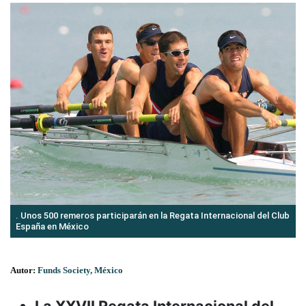
. Unos 500 remeros participarán en la Regata Internacional del Club
España en México
Autor:
Funds Society, México
La XXVII Regata Internacional del