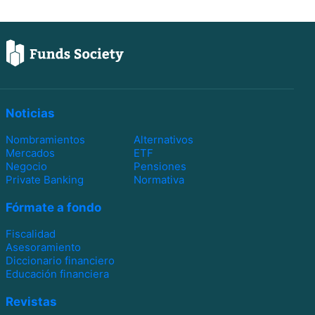
Noticias
Nombramientos
Alternativos
Mercados
ETF
Negocio
Pensiones
Private Banking
Normativa
Fórmate a fondo
Fiscalidad
Asesoramiento
Diccionario financiero
Educación financiera
Revistas