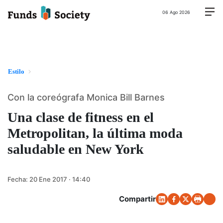
06 Ago 2026
Estilo
Con la coreógrafa Monica Bill Barnes
Una clase de fitness en el
Metropolitan, la última moda
saludable en New York
Fecha:
20 Ene 2017 · 14:40
Compartir