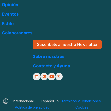
Opinión
Eventos
Estilo
Colaboradores
Suscríbete a nuestra Newsletter
Sobre nosotros
Contacto y Ayuda
Internacional
Español
Términos y Condiciones
Política de privacidad
Cookies