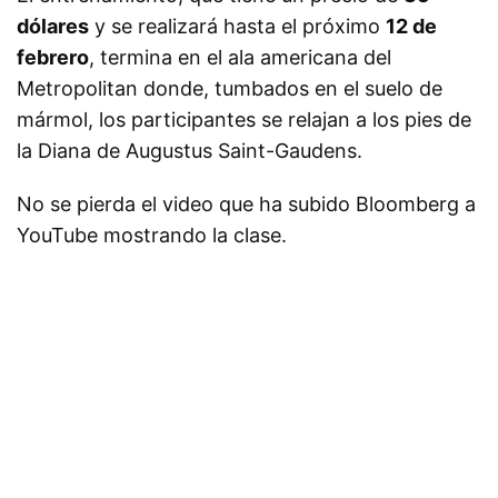
dólares
y se realizará hasta el próximo
12 de
febrero
, termina en el ala americana del
Metropolitan donde, tumbados en el suelo de
mármol, los participantes se relajan a los pies de
la Diana de Augustus Saint-Gaudens.
No se pierda el video que ha subido Bloomberg a
YouTube mostrando la clase.