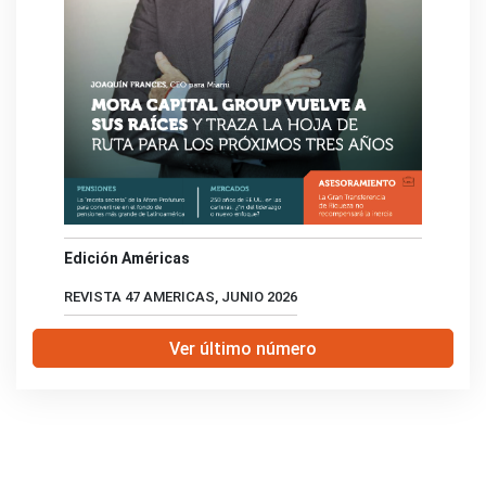
Edición Américas
REVISTA 47 AMERICAS, JUNIO 2026
Ver último número