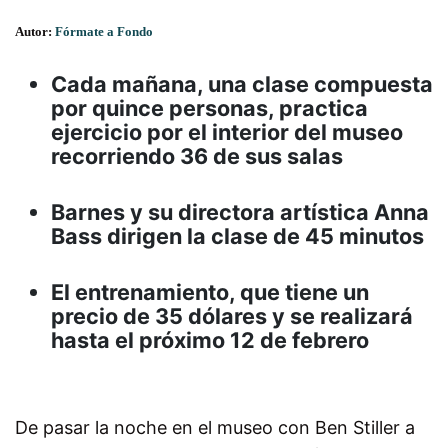
Autor:
Fórmate a Fondo
Cada mañana, una clase compuesta
por quince personas, practica
ejercicio por el interior del museo
recorriendo 36 de sus salas
Barnes y su directora artística Anna
Bass dirigen la clase de 45 minutos
El entrenamiento, que tiene un
precio de 35 dólares y se realizará
hasta el próximo 12 de febrero
De pasar la noche en el museo con Ben Stiller a