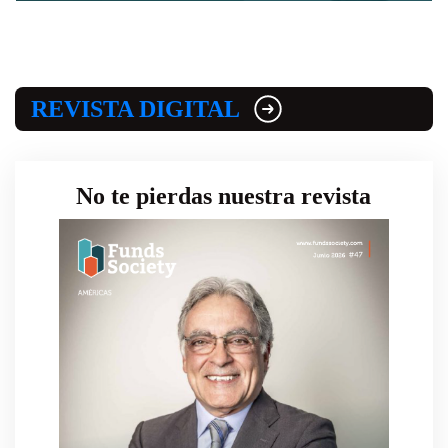
REVISTA DIGITAL
No te pierdas nuestra revista