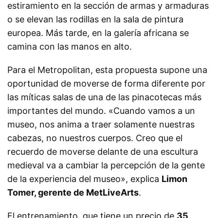
estiramiento en la sección de armas y armaduras
o se elevan las rodillas en la sala de pintura
europea. Más tarde, en la galería africana se
camina con las manos en alto.
Para el Metropolitan, esta propuesta supone una
oportunidad de moverse de forma diferente por
las míticas salas de una de las pinacotecas más
importantes del mundo. «Cuando vamos a un
museo, nos anima a traer solamente nuestras
cabezas, no nuestros cuerpos. Creo que el
recuerdo de moverse delante de una escultura
medieval va a cambiar la percepción de la gente
de la experiencia del museo», explica
Limon
Tomer, gerente de MetLiveArts
.
El entrenamiento, que tiene un precio de
35