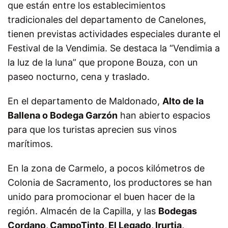
que están entre los establecimientos
tradicionales del departamento de Canelones,
tienen previstas actividades especiales durante el
Festival de la Vendimia. Se destaca la “Vendimia a
la luz de la luna” que propone Bouza, con un
paseo nocturno, cena y traslado.
En el departamento de Maldonado,
Alto de la
Ballena o Bodega Garzón
han abierto espacios
para que los turistas aprecien sus vinos
marítimos.
En la zona de Carmelo, a pocos kilómetros de
Colonia de Sacramento, los productores se han
unido para promocionar el buen hacer de la
región. Almacén de la Capilla, y las
Bodegas
Cordano, CampoTinto, El Legado, Irurtia,