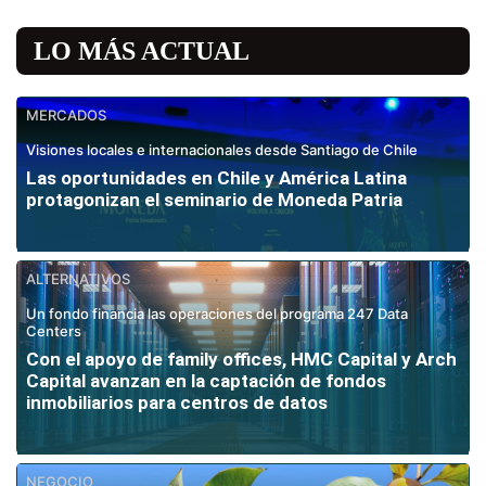
LO MÁS ACTUAL
MERCADOS
Visiones locales e internacionales desde Santiago de Chile
Las oportunidades en Chile y América Latina
protagonizan el seminario de Moneda Patria
ALTERNATIVOS
Un fondo financia las operaciones del programa 247 Data
Centers
Con el apoyo de family offices, HMC Capital y Arch
Capital avanzan en la captación de fondos
inmobiliarios para centros de datos
NEGOCIO