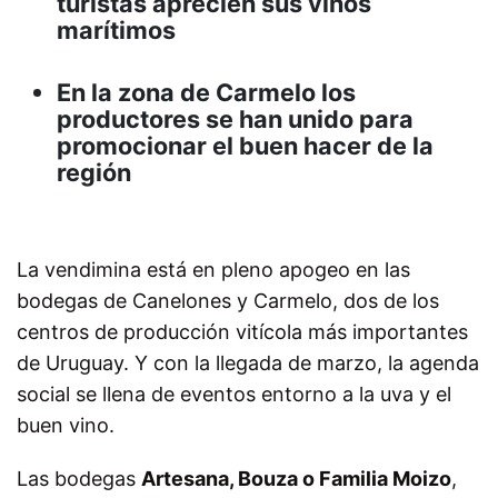
turistas aprecien sus vinos
marítimos
En la zona de Carmelo los
productores se han unido para
promocionar el buen hacer de la
región
La vendimina está en pleno apogeo en las
bodegas de Canelones y Carmelo, dos de los
centros de producción vitícola más importantes
de Uruguay. Y con la llegada de marzo, la agenda
social se llena de eventos entorno a la uva y el
buen vino.
Las bodegas
Artesana, Bouza o Familia Moizo
,