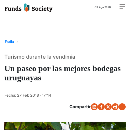
03 Ago 2026
Estilo
Turismo durante la vendimia
Un paseo por las mejores bodegas
uruguayas
Fecha:
27 Feb 2018 · 17:14
Compartir