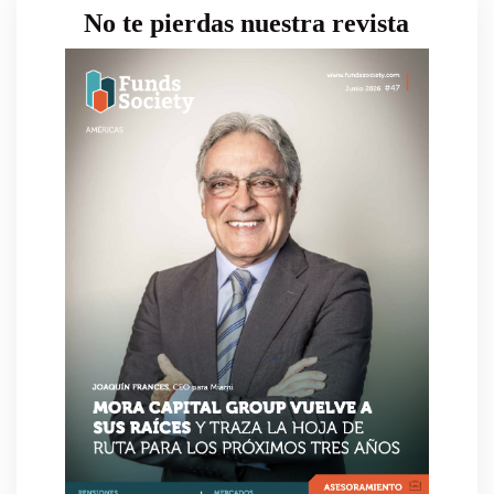
No te pierdas nuestra revista