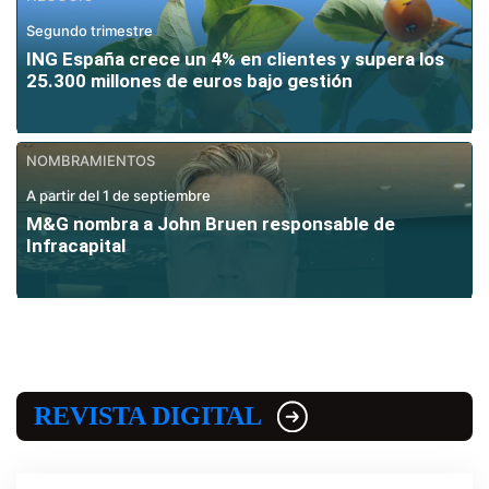
Segundo trimestre
ING España crece un 4% en clientes y supera los
25.300 millones de euros bajo gestión
NOMBRAMIENTOS
A partir del 1 de septiembre
M&G nombra a John Bruen responsable de
Infracapital
REVISTA DIGITAL