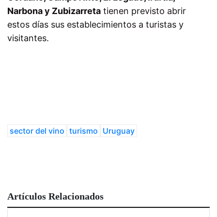
Narbona y Zubizarreta
tienen previsto abrir
estos días sus establecimientos a turistas y
visitantes.
sector del vino
turismo
Uruguay
Artículos Relacionados