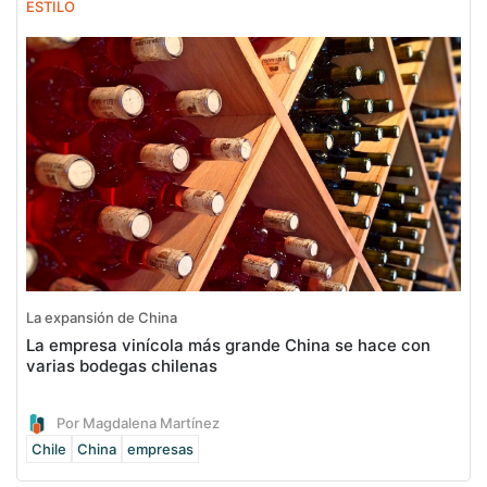
ESTILO
La expansión de China
La empresa vinícola más grande China se hace con
varias bodegas chilenas
Por Magdalena Martínez
Chile
China
empresas