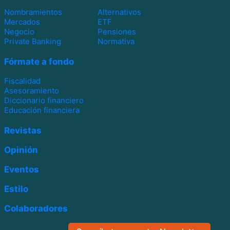
Nombramientos
Alternativos
Mercados
ETF
Negocio
Pensiones
Private Banking
Normativa
Fórmate a fondo
Fiscalidad
Asesoramiento
Diccionario financiero
Educación financiera
Revistas
Opinión
Eventos
Estilo
Colaboradores