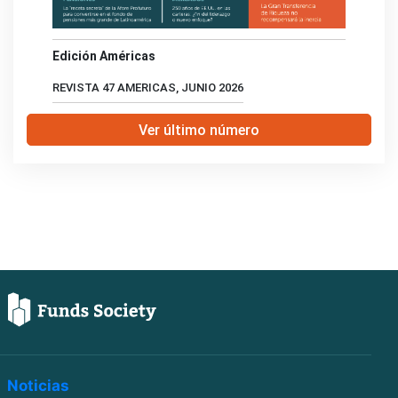
Edición Américas
REVISTA 47 AMERICAS, JUNIO 2026
Ver último número
Noticias