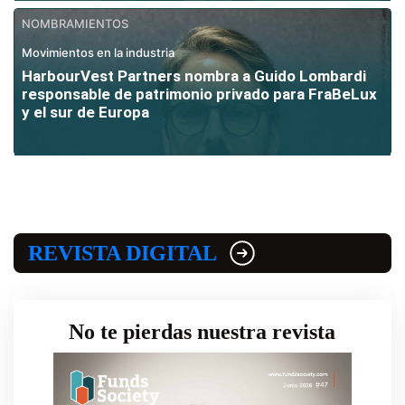
NOMBRAMIENTOS
Movimientos en la industria
HarbourVest Partners nombra a Guido Lombardi
responsable de patrimonio privado para FraBeLux
y el sur de Europa
REVISTA DIGITAL
No te pierdas nuestra revista