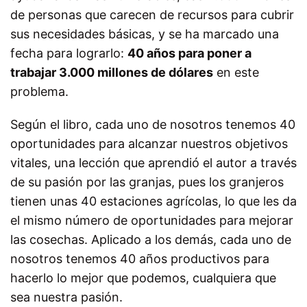
de personas que carecen de recursos para cubrir
sus necesidades básicas, y se ha marcado una
fecha para lograrlo:
40 años para poner a
trabajar 3.000 millones de dólares
en este
problema.
Según el libro, cada uno de nosotros tenemos 40
oportunidades para alcanzar nuestros objetivos
vitales, una lección que aprendió el autor a través
de su pasión por las granjas, pues los granjeros
tienen unas 40 estaciones agrícolas, lo que les da
el mismo número de oportunidades para mejorar
las cosechas. Aplicado a los demás, cada uno de
nosotros tenemos 40 años productivos para
hacerlo lo mejor que podemos, cualquiera que
sea nuestra pasión.