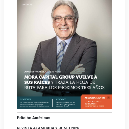
Edición Américas
REVISTA 47 AMERICAS, JUNIO 2026