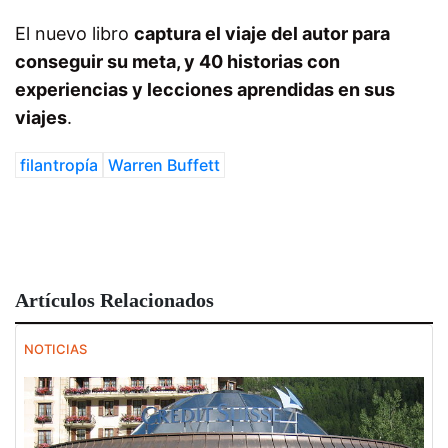
El nuevo libro
captura el viaje del autor para
conseguir su meta, y 40 historias con
experiencias y lecciones aprendidas en sus
viajes
.
filantropía
Warren Buffett
Artículos Relacionados
NOTICIAS