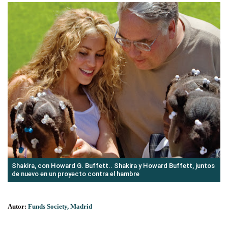
Shakira, con Howard G. Buffett.. Shakira y Howard Buffett, juntos
de nuevo en un proyecto contra el hambre
Autor:
Funds Society, Madrid