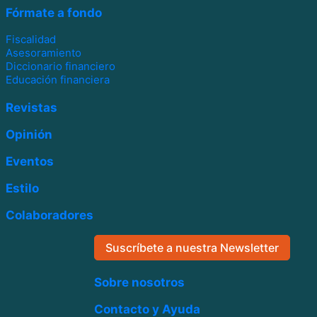
Fórmate a fondo
Fiscalidad
Asesoramiento
Diccionario financiero
Educación financiera
Revistas
Opinión
Eventos
Estilo
Colaboradores
Suscríbete a nuestra Newsletter
Sobre nosotros
Contacto y Ayuda