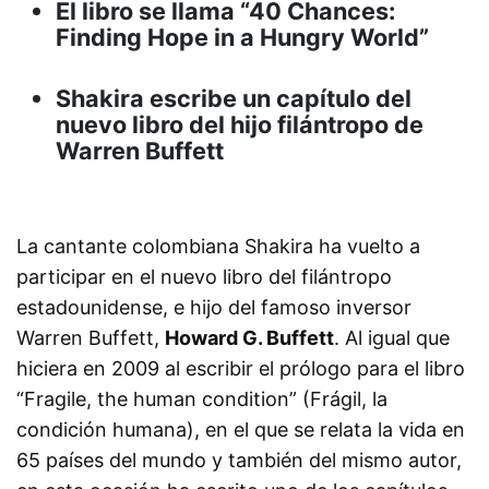
El libro se llama “40 Chances:
Finding Hope in a Hungry World”
Shakira escribe un capítulo del
nuevo libro del hijo filántropo de
Warren Buffett
La cantante colombiana Shakira ha vuelto a
participar en el nuevo libro del filántropo
estadounidense, e hijo del famoso inversor
Warren Buffett,
Howard G. Buffett
. Al igual que
hiciera en 2009 al escribir el prólogo para el libro
“Fragile, the human condition” (Frágil, la
condición humana), en el que se relata la vida en
65 países del mundo y también del mismo autor,