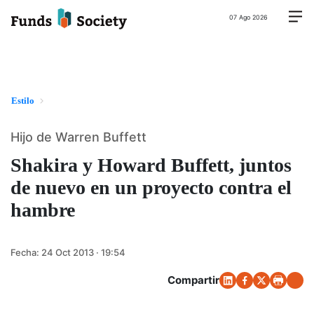
07 Ago 2026
Estilo
Hijo de Warren Buffett
Shakira y Howard Buffett, juntos
de nuevo en un proyecto contra el
hambre
Fecha:
24 Oct 2013 · 19:54
Compartir