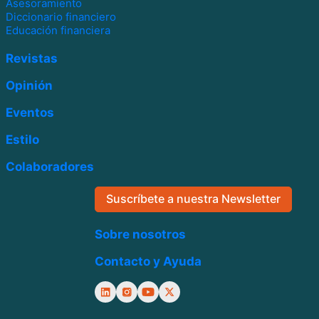
Asesoramiento
Diccionario financiero
Educación financiera
Revistas
Opinión
Eventos
Estilo
Colaboradores
Suscríbete a nuestra Newsletter
Sobre nosotros
Contacto y Ayuda