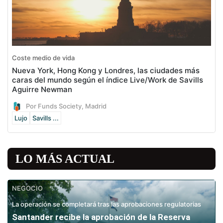
Coste medio de vida
Nueva York, Hong Kong y Londres, las ciudades más
caras del mundo según el índice Live/Work de Savills
Aguirre Newman
Por Funds Society, Madrid
Lujo
Savills ...
LO MÁS ACTUAL
NEGOCIO
La operación se completará tras las aprobaciones regulatorias
Santander recibe la aprobación de la Reserva