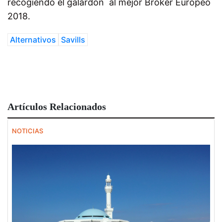
recogiendo el galardón al mejor Broker Europeo
2018.
Alternativos
Savills
Artículos Relacionados
NOTICIAS