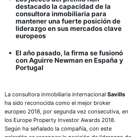
destacado la capacidad de la
consultora inmobiliaria para
mantener una fuerte posición de
liderazgo en sus mercados clave
europeos
El año pasado, la firma se fusionó
con Aguirre Newman en España y
Portugal
La consultora inmobiliaria internacional
Savills
ha sido reconocida como el mejor broker
europeo 2018, por segunda vez consecutiva, en
los Europe Property Investor Awards 2018.
Según ha señalado la compañía, con este