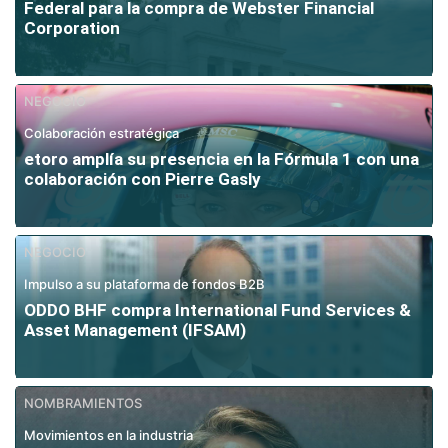
Federal para la compra de Webster Financial
Corporation
NEGOCIO
Colaboración estratégica
etoro amplía su presencia en la Fórmula 1 con una
colaboración con Pierre Gasly
NEGOCIO
Impulso a su plataforma de fondos B2B
ODDO BHF compra International Fund Services &
Asset Management (IFSAM)
NOMBRAMIENTOS
Movimientos en la industria