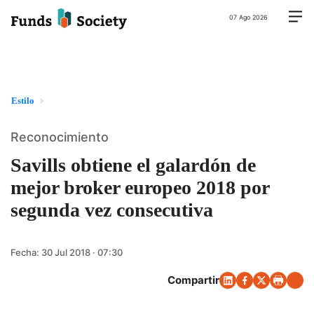
07 Ago 2026
Estilo
Reconocimiento
Savills obtiene el galardón de
mejor broker europeo 2018 por
segunda vez consecutiva
Fecha:
30 Jul 2018 · 07:30
Compartir