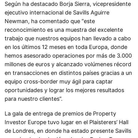
Según ha destacado Borja Sierra, vicepresidente
ejecutivo internacional de Savills Aguirre
Newman, ha comentado que “este
reconocimiento es una muestra del excelente
trabajo que nuestros equipos han llevado a cabo
en los últimos 12 meses en toda Europa, donde
hemos asesorado operaciones por más de 3.000
millones de euros y alcanzado volúmenes récord
en transacciones en distintos países gracias a un
equipo cross-border muy ágil para captar
oportunidades y lograr los mejores resultados
para nuestro clientes”.
La gala de entrega de premios de Property
Investor Europe tuvo lugar en el Plaisterers’ Hall
de Londres, en donde ha estado presente Savills