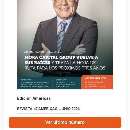
Edición Américas
REVISTA 47 AMERICAS, JUNIO 2026
Ver último número