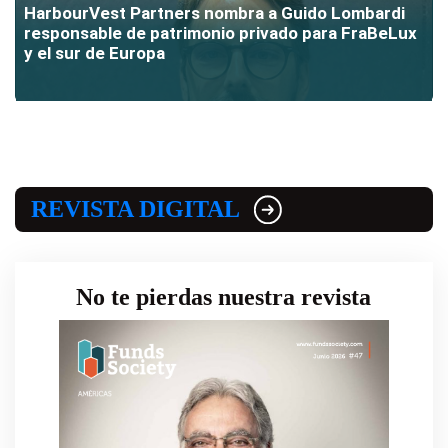
HarbourVest Partners nombra a Guido Lombardi
responsable de patrimonio privado para FraBeLux
y el sur de Europa
REVISTA DIGITAL
No te pierdas nuestra revista