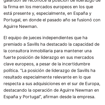
galardón se reconoce la posición de liderazgo de
la firma en los mercados europeos en los que
está presente y, especialmente, en España y
Portugal, en donde el pasado año se fusionó con
Aguirre Newman.
El equipo de jueces independientes que ha
premiado a Savills ha destacado la capacidad de
la consultora inmobiliaria para mantener una
fuerte posición de liderazgo en sus mercados
clave europeos, a pesar de la incertidumbre
política. “La posición de liderazgo de Savills ha
resultado especialmente relevante en lo que
respecta a sus adquisiciones en el sur de Europa,
destacando la operación de Aguirre Newman en
España y Portugal”, afirman desde la empresa.