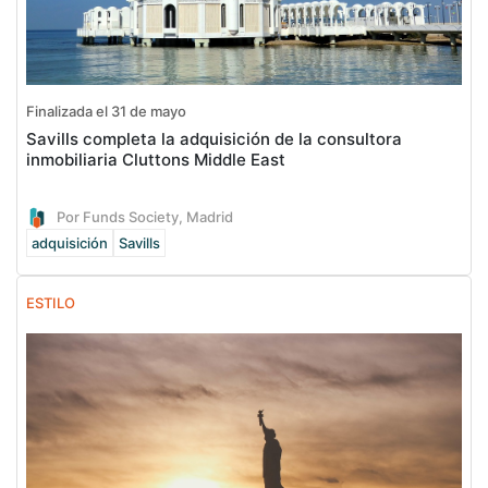
Finalizada el 31 de mayo
Savills completa la adquisición de la consultora
inmobiliaria Cluttons Middle East
Por Funds Society, Madrid
adquisición
Savills
ESTILO