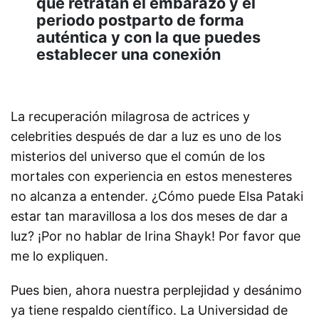
que retratan el embarazo y el
periodo postparto de forma
auténtica y con la que puedes
establecer una conexión
La recuperación milagrosa de actrices y
celebrities después de dar a luz es uno de los
misterios del universo que el común de los
mortales con experiencia en estos menesteres
no alcanza a entender. ¿Cómo puede Elsa Pataki
estar tan maravillosa a los dos meses de dar a
luz? ¡Por no hablar de Irina Shayk! Por favor que
me lo expliquen.
Pues bien, ahora nuestra perplejidad y desánimo
ya tiene respaldo científico. La Universidad de