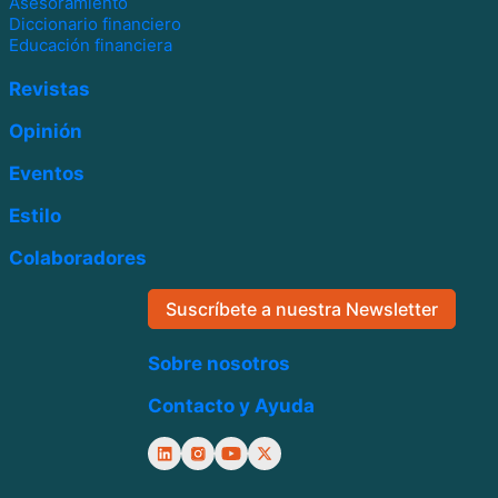
Asesoramiento
Diccionario financiero
Educación financiera
Revistas
Opinión
Eventos
Estilo
Colaboradores
Suscríbete a nuestra Newsletter
Sobre nosotros
Contacto y Ayuda