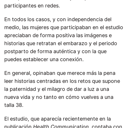
participantes en redes.
En todos los casos, y con independencia del
medio, las mujeres que participaban en el estudio
apreciaban de forma positiva las imágenes e
historias que retratan el embarazo y el periodo
postparto de forma auténtica y con la que
puedes establecer una conexión.
En general, opinaban que merece más la pena
leer historias centradas en los retos que supone
la paternidad y el milagro de dar a luz a una
nueva vida y no tanto en cómo vuelves a una
talla 38.
El estudio, que aparecía recientemente en la
publicación
Health Communication
, contaba con