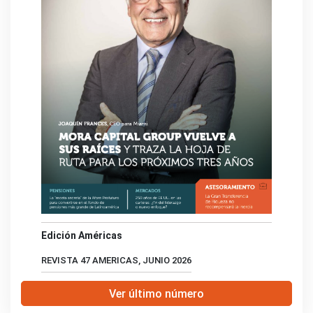
Edición Américas
REVISTA 47 AMERICAS, JUNIO 2026
Ver último número