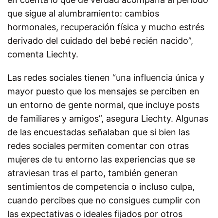
que sigue al alumbramiento: cambios
hormonales, recuperación física y mucho estrés
derivado del cuidado del bebé recién nacido”,
comenta Liechty.
Las redes sociales tienen “una influencia única y
mayor puesto que los mensajes se perciben en
un entorno de gente normal, que incluye posts
de familiares y amigos”, asegura Liechty. Algunas
de las encuestadas señalaban que si bien las
redes sociales permiten comentar con otras
mujeres de tu entorno las experiencias que se
atraviesan tras el parto, también generan
sentimientos de competencia o incluso culpa,
cuando percibes que no consigues cumplir con
las expectativas o ideales fijados por otros