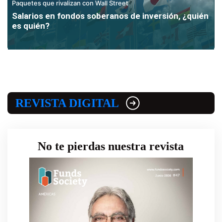
Paquetes que rivalizan con Wall Street
Salarios en fondos soberanos de inversión, ¿quién
es quién?
REVISTA DIGITAL
No te pierdas nuestra revista