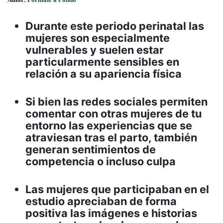
Durante este periodo perinatal las
mujeres son especialmente
vulnerables y suelen estar
particularmente sensibles en
relación a su apariencia física
Si bien las redes sociales permiten
comentar con otras mujeres de tu
entorno las experiencias que se
atraviesan tras el parto, también
generan sentimientos de
competencia o incluso culpa
Las mujeres que participaban en el
estudio apreciaban de forma
positiva las imágenes e historias