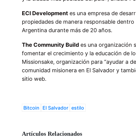
ECI Development
es una empresa de desarro
propiedades de manera responsable dentro 
Argentina durante más de 20 años.
The Community Build
es una organización s
fomentar el crecimiento y la educación de los
Missionsake, organización para “ayudar a desar
comunidad misionera en El Salvador y tambié
sitio web.
Bitcoin
El Salvador
estilo
Artículos Relacionados