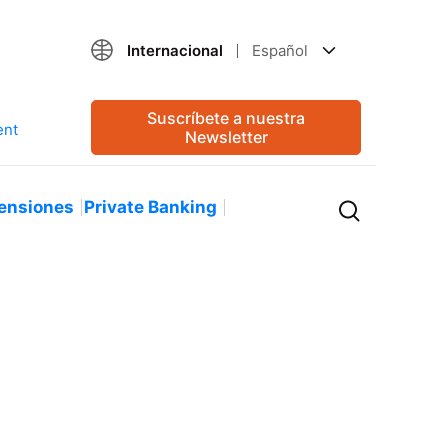
Internacional
Español
Suscríbete a nuestra
Newsletter
ensiones
Private Banking