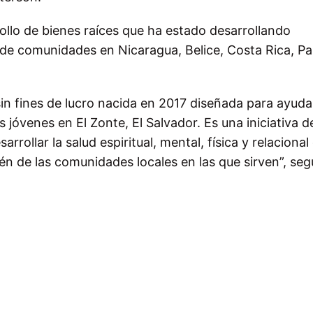
llo de bienes raíces que ha estado desarrollando
de comunidades en Nicaragua, Belice, Costa Rica, P
in fines de lucro nacida en 2017 diseñada para ayuda
 jóvenes en El Zonte, El Salvador. Es una iniciativa d
rollar la salud espiritual, mental, física y relacional 
n de las comunidades locales en las que sirven”, seg