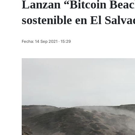
Lanzan “Bitcoin Beac
sostenible en El Salv
Fecha:
14 Sep 2021 · 15:29