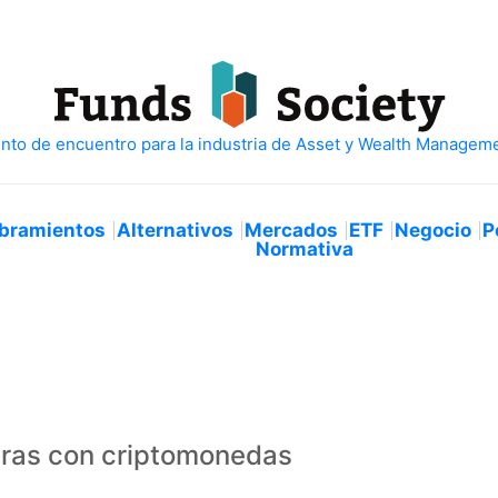
bramientos
Alternativos
Mercados
ETF
Negocio
P
Normativa
ras con criptomonedas