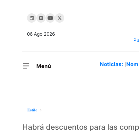
06 Ago 2026
Noticias:
Nom
Menú
Estilo
Habrá descuentos para las comp