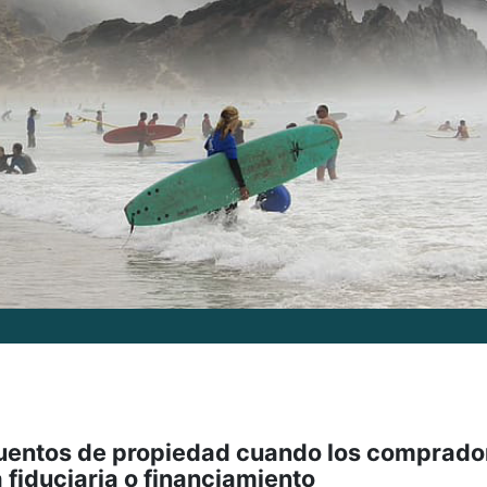
uentos de propiedad cuando los comprado
 fiduciaria o financiamiento