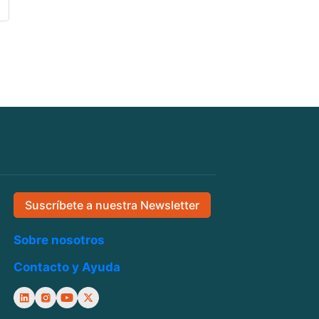
Suscríbete a nuestra Newsletter
Sobre nosotros
Contacto y Ayuda