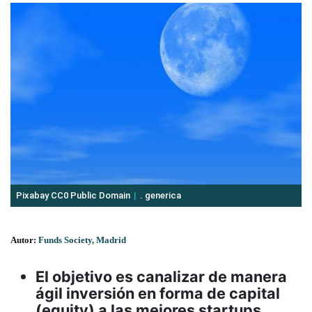
Pixabay CC0 Public Domain
. generica
Autor:
Funds Society, Madrid
El objetivo es canalizar de manera
ágil inversión en forma de capital
(equity) a las mejores startups