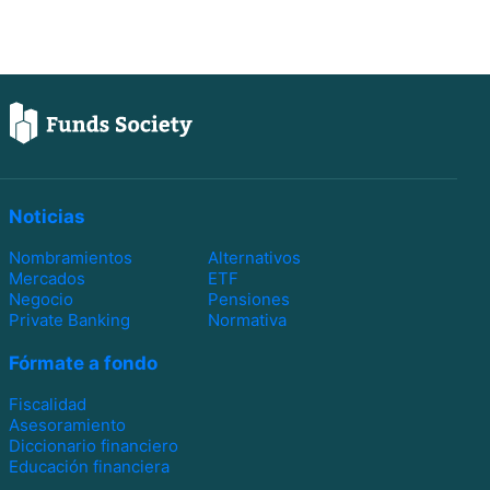
Noticias
Nombramientos
Alternativos
Mercados
ETF
Negocio
Pensiones
Private Banking
Normativa
Fórmate a fondo
Fiscalidad
Asesoramiento
Diccionario financiero
Educación financiera