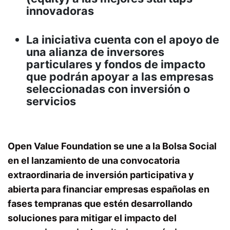
innovadoras
La iniciativa cuenta con el apoyo de
una alianza de inversores
particulares y fondos de impacto
que podrán apoyar a las empresas
seleccionadas con inversión o
servicios
Open Value Foundation se une a la Bolsa Social
en el lanzamiento de una convocatoria
extraordinaria de inversión participativa y
abierta para financiar empresas españolas en
fases tempranas que estén desarrollando
soluciones para mitigar el impacto del