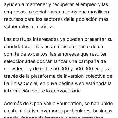
ayuden a mantener y recuperar el empleo y las
empresas- o social -mecanismos que movilicen
recursos para los sectores de la población más
vulnerables a la crisis-.
Las startups interesadas ya pueden presentar su
candidatura. Tras un análisis por parte de un
comité de expertos, las empresas que resulten
seleccionadas podrán lanzar una campaña de
crowdequity de entre 50.000 y 500.000 euros a
través de la plataforma de inversión colectiva de
La Bolsa Social,
en cuya página web está toda la
información sobre la convocatoria
.
Además de Open Value Foundation, se han unido
a esta iniciativa inversores particulares, business