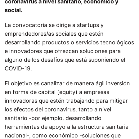
coronavirus a nivel sanitario, económico y
social.
La convocatoria se dirige a startups y
emprendedores/as sociales que estén
desarrollando productos o servicios tecnológicos
e innovadores que ofrezcan soluciones para
alguno de los desafíos que está suponiendo el
COVID-19.
El objetivo es canalizar de manera ágil inversión
en forma de capital (equity) a empresas
innovadoras que estén trabajando para mitigar
los efectos del coronavirus, tanto a nivel
sanitario -por ejemplo, desarrollando
herramientas de apoyo a la estructura sanitaria
nacional-, como económico -soluciones que