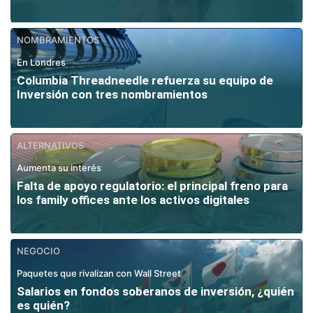
NOMBRAMIENTOS
En Londres
Columbia Threadneedle refuerza su equipo de
Inversión con tres nombramientos
ALTERNATIVOS
Aumenta su interés
Falta de apoyo regulatorio: el principal freno para
los family offices ante los activos digitales
NEGOCIO
Paquetes que rivalizan con Wall Street
Salarios en fondos soberanos de inversión, ¿quién
es quién?