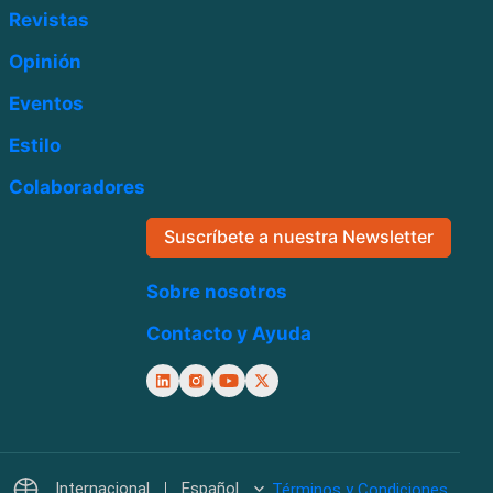
Revistas
Opinión
Eventos
Estilo
Colaboradores
Suscríbete a nuestra Newsletter
Sobre nosotros
Contacto y Ayuda
Internacional
Español
Términos y Condiciones