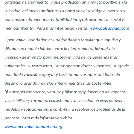
potencial de crecimiento, y que produzcan un impacto positivo en la
sociedad y el medio ambiente. La Bolsa Social se dirige a inversores
que buscan obtener una rentabilidad integral: económica, social y
medioambiental.
Para más información visita:
www.bolsasocial.com
Open Value Foundation es una fundación familiar que impulsa y
difunde un modelo híbrido entre la filantropía tradicional y la
inversión de impacto para mejorar la vida de las personas más
vulnerables. Nuestro lema, “abrir oportunidades y mentes”, surge de
una
doble vocación: apoyar y facilitar nuevas oportunidades de
desarrollo usando modelos y herramientas más sostenibles
(filantropía consciente,
venture philanthropy
, inversión de impacto)
y sensibilizar y formar al ecosistema y la sociedad en esos nuevos
modelos y soluciones para contribuir a resolver los problemas de la
pobreza.
Para más información visita:
www.openvaluefoundation.org