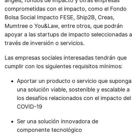
angels, fondos de impacto y otras empresas
comprometidas con el impacto, como el Fondo
Bolsa Social Impacto FESE, Ship2B, Creas,
Mumtree o You&Law, entre otros, que podrán
apoyar a las startups de impacto seleccionadas a
través de inversión o servicios.
Las empresas sociales interesadas tendrán que
cumplir con los siguientes requisitos mínimos:
Aportar un producto o servicio que suponga
una solución viable, sostenible y escalable a
los desafíos relacionados con el impacto del
COVID-19
Ser una solución innovadora de
componente tecnológico