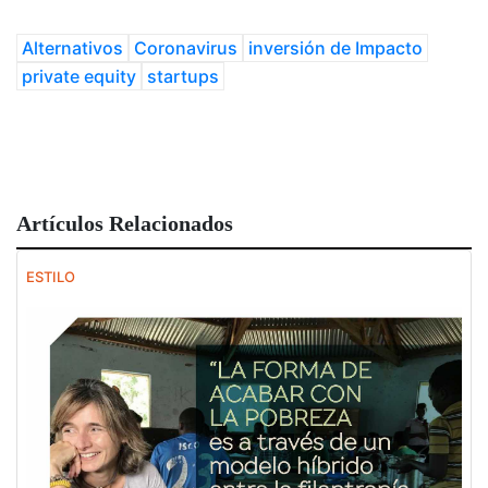
Alternativos
Coronavirus
inversión de Impacto
private equity
startups
Artículos Relacionados
ESTILO