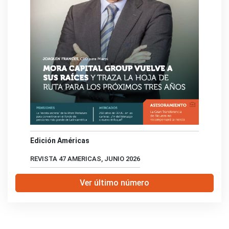
Edición Américas
REVISTA 47 AMERICAS, JUNIO 2026
Ver último número