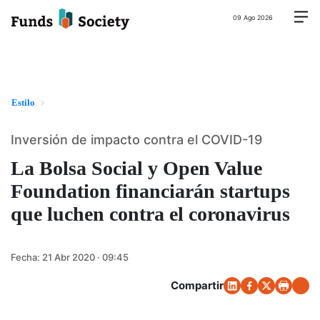
09 Ago 2026
Estilo
Inversión de impacto contra el COVID-19
La Bolsa Social y Open Value
Foundation financiarán startups
que luchen contra el coronavirus
Fecha:
21 Abr 2020 · 09:45
Compartir