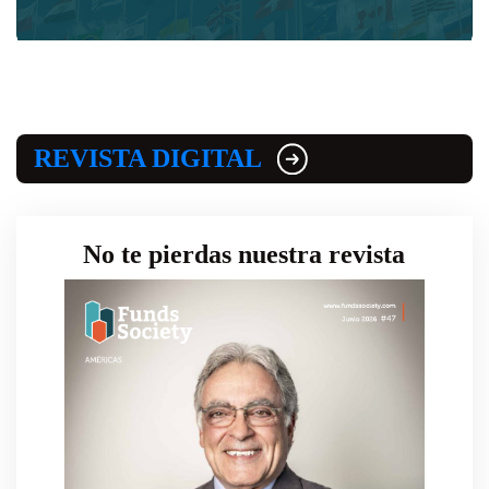
REVISTA DIGITAL
No te pierdas nuestra revista