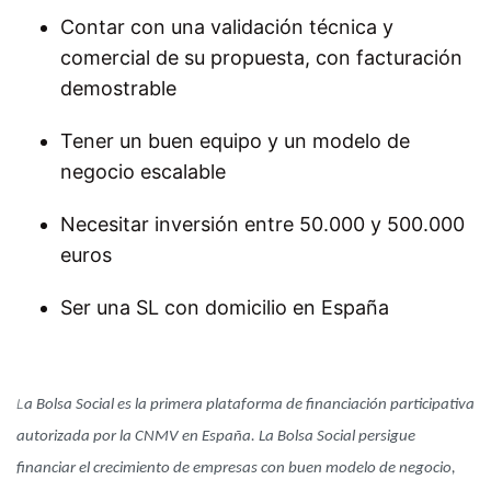
Contar con una validación técnica y
comercial de su propuesta, con facturación
demostrable
Tener un buen equipo y un modelo de
negocio escalable
Necesitar inversión entre 50.000 y 500.000
euros
Ser una SL con domicilio en España
L
a Bolsa Social es la primera plataforma de financiación participativa
autorizada por la CNMV en España. La Bolsa Social persigue
financiar el crecimiento de empresas con buen modelo de negocio,