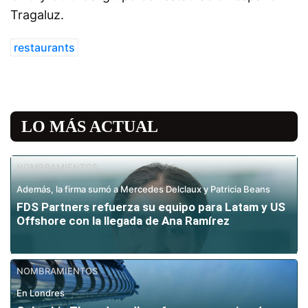
Tragaluz.
restaurants
LO MÁS ACTUAL
NOMBRAMIENTOS
Además, la firma sumó a Mercedes Delclaux y Patricia Beans
FDS Partners refuerza su equipo para Latam y US
Offshore con la llegada de Ana Ramírez
NOMBRAMIENTOS
En Londres