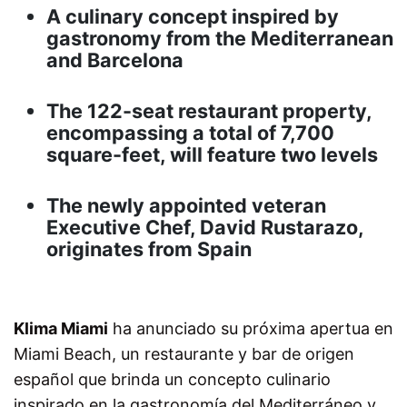
A culinary concept inspired by
gastronomy from the Mediterranean
and Barcelona
The 122-seat restaurant property,
encompassing a total of 7,700
square-feet, will feature two levels
The newly appointed veteran
Executive Chef, David Rustarazo,
originates from Spain
Klima Miami
ha anunciado su próxima apertua en
Miami Beach, un restaurante y bar de origen
español que brinda un concepto culinario
inspirado en la gastronomía del Mediterráneo y