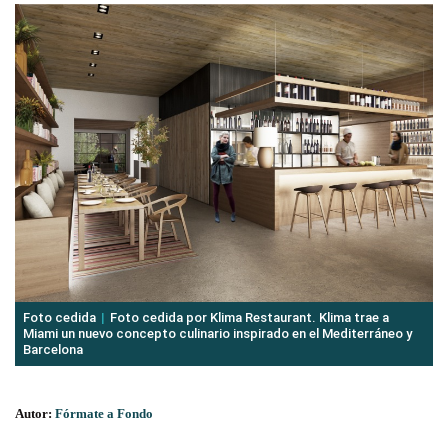
Foto cedida
Foto cedida por Klima Restaurant. Klima trae a
Miami un nuevo concepto culinario inspirado en el Mediterráneo y
Barcelona
Autor:
Fórmate a Fondo