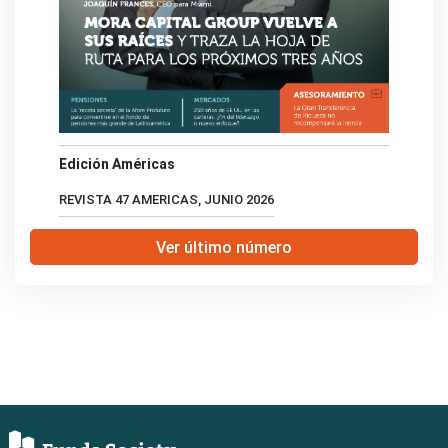
Edición Américas
REVISTA 47 AMERICAS, JUNIO 2026
Ver último número