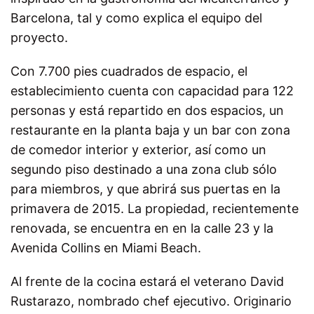
Barcelona, tal y como explica el equipo del
proyecto.
Con 7.700 pies cuadrados de espacio, el
establecimiento cuenta con capacidad para 122
personas y está repartido en dos espacios, un
restaurante en la planta baja y un bar con zona
de comedor interior y exterior, así como un
segundo piso destinado a una zona club sólo
para miembros, y que abrirá sus puertas en la
primavera de 2015. La propiedad, recientemente
renovada, se encuentra en en la calle 23 y la
Avenida Collins en Miami Beach.
Al frente de la cocina estará el veterano David
Rustarazo, nombrado chef ejecutivo. Originario