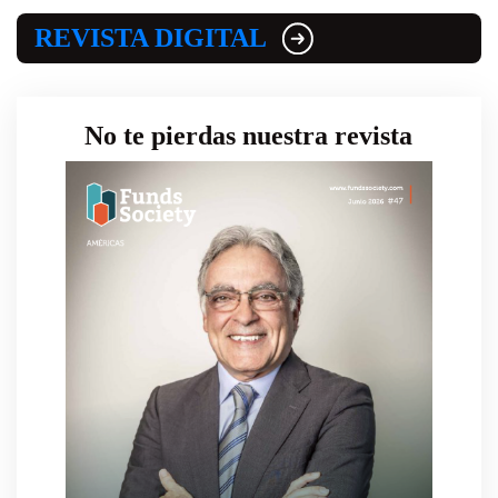
REVISTA DIGITAL
No te pierdas nuestra revista