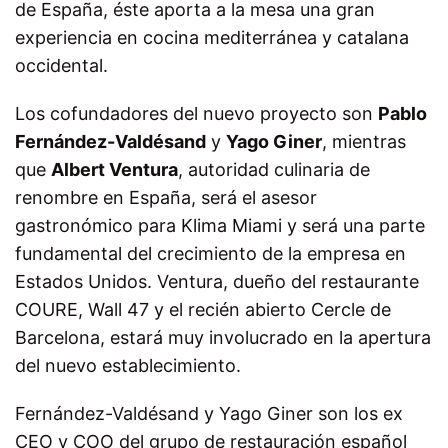
de España, éste aporta a la mesa una gran
experiencia en cocina mediterránea y catalana
occidental.
Los cofundadores del nuevo proyecto son
Pablo
Fernández-Valdésand
y
Yago Giner
, mientras
que
Albert Ventura
, autoridad culinaria de
renombre en España, será el asesor
gastronómico para Klima Miami y será una parte
fundamental del crecimiento de la empresa en
Estados Unidos. Ventura, dueño del restaurante
COURE, Wall 47 y el recién abierto Cercle de
Barcelona, estará muy involucrado en la apertura
del nuevo establecimiento.
Fernández-Valdésand y Yago Giner son los ex
CEO y COO del grupo de restauración español