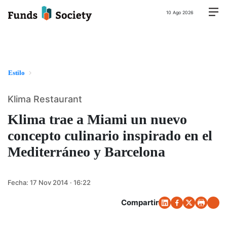
10 Ago 2026
Estilo
Klima Restaurant
Klima trae a Miami un nuevo
concepto culinario inspirado en el
Mediterráneo y Barcelona
Fecha:
17 Nov 2014 · 16:22
Compartir