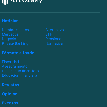
Noticias
Nombramientos
Alternativos
Mercados
ETF
Negocio
Pensiones
Private Banking
Normativa
Fórmate a fondo
Fiscalidad
Asesoramiento
Diccionario financiero
Educación financiera
Revistas
Opinión
Eventos