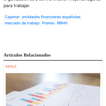
para trabajar.
Cajamar
entidades financieras españolas
mercado de trabajo
Premio
RRHH
Artículos Relacionados
ESTILO