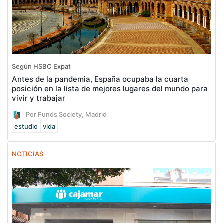
Según HSBC Expat
Antes de la pandemia, España ocupaba la cuarta
posición en la lista de mejores lugares del mundo para
vivir y trabajar
Por Funds Society, Madrid
estudio
vida
NOTICIAS