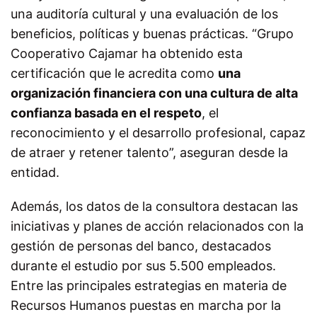
una auditoría cultural y una evaluación de los
beneficios, políticas y buenas prácticas. “Grupo
Cooperativo Cajamar ha obtenido esta
certificación que le acredita como
una
organización financiera con una cultura de alta
confianza basada en el respeto
, el
reconocimiento y el desarrollo profesional, capaz
de atraer y retener talento”, aseguran desde la
entidad.
Además, los datos de la consultora destacan las
iniciativas y planes de acción relacionados con la
gestión de personas del banco, destacados
durante el estudio por sus 5.500 empleados.
Entre las principales estrategias en materia de
Recursos Humanos puestas en marcha por la