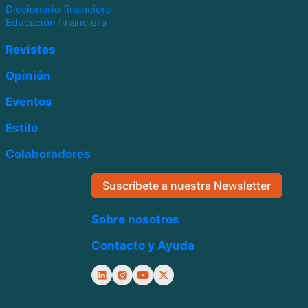
Diccionario financiero
Educación financiera
Revistas
Opinión
Eventos
Estilo
Colaboradores
Suscríbete a nuestra Newsletter
Sobre nosotros
Contacto y Ayuda