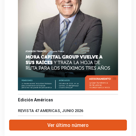
Edición Américas
REVISTA 47 AMERICAS, JUNIO 2026
Ver último número