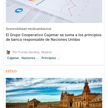
Sostenibilidad medioambiental
El Grupo Cooperativo Cajamar se suma a los principios
de banca responsable de Naciones Unidas
Por Funds Society, Madrid
Cajamar
Naciones ...
Principios ...
ESTILO