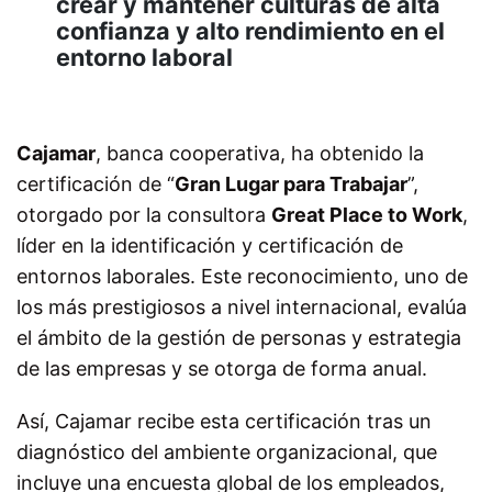
crear y mantener culturas de alta
confianza y alto rendimiento en el
entorno laboral
Cajamar
, banca cooperativa, ha obtenido la
certificación de “
Gran Lugar para Trabajar
”,
otorgado por la consultora
Great Place to Work
,
líder en la identificación y certificación de
entornos laborales. Este reconocimiento, uno de
los más prestigiosos a nivel internacional, evalúa
el ámbito de la gestión de personas y estrategia
de las empresas y se otorga de forma anual.
Así, Cajamar recibe esta certificación tras un
diagnóstico del ambiente organizacional, que
incluye una encuesta global de los empleados,