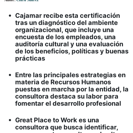
Cajamar recibe esta certificación
tras un diagnóstico del ambiente
organizacional, que incluye una
encuesta de los empleados, una
auditoría cultural y una evaluación
de los beneficios, políticas y buenas
prácticas
Entre las principales estrategias en
materia de Recursos Humanos
puestas en marcha por la entidad, la
consultora destaca su labor para
fomentar el desarrollo profesional
Great Place to Work es una
consultora que busca identificar,