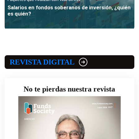
Salarios en fondos soberanos de inversión, ¿quién
es quién?
REVISTA DIGITAL
No te pierdas nuestra revista