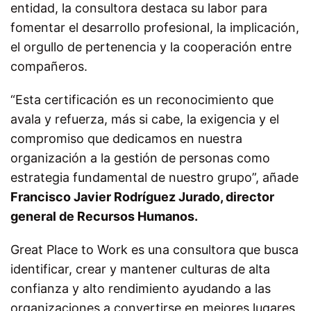
entidad, la consultora destaca su labor para
fomentar el desarrollo profesional, la implicación,
el orgullo de pertenencia y la cooperación entre
compañeros.
“Esta certificación es un reconocimiento que
avala y refuerza, más si cabe, la exigencia y el
compromiso que dedicamos en nuestra
organización a la gestión de personas como
estrategia fundamental de nuestro grupo”, añade
Francisco Javier Rodríguez Jurado, director
general de Recursos Humanos.
Great Place to Work es una consultora que busca
identificar, crear y mantener culturas de alta
confianza y alto rendimiento ayudando a las
organizaciones a convertirse en mejores lugares