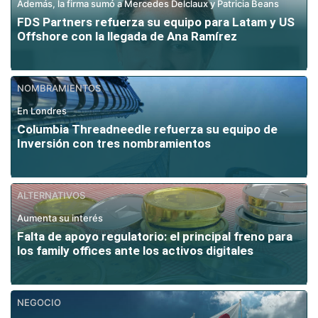
Además, la firma sumó a Mercedes Delclaux y Patricia Beans
FDS Partners refuerza su equipo para Latam y US
Offshore con la llegada de Ana Ramírez
NOMBRAMIENTOS
En Londres
Columbia Threadneedle refuerza su equipo de
Inversión con tres nombramientos
ALTERNATIVOS
Aumenta su interés
Falta de apoyo regulatorio: el principal freno para
los family offices ante los activos digitales
NEGOCIO