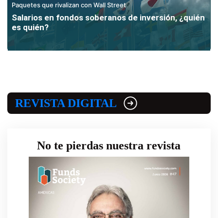
Paquetes que rivalizan con Wall Street
Salarios en fondos soberanos de inversión, ¿quién
es quién?
REVISTA DIGITAL
No te pierdas nuestra revista