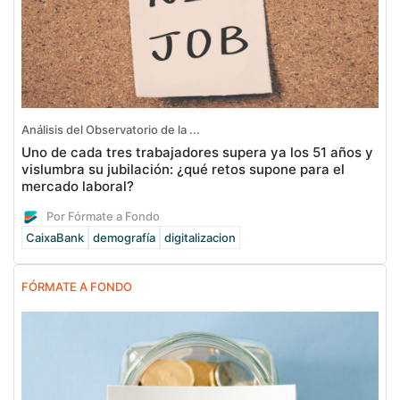
Análisis del Observatorio de la ...
Uno de cada tres trabajadores supera ya los 51 años y
vislumbra su jubilación: ¿qué retos supone para el
mercado laboral?
Por Fórmate a Fondo
CaixaBank
demografía
digitalizacion
FÓRMATE A FONDO