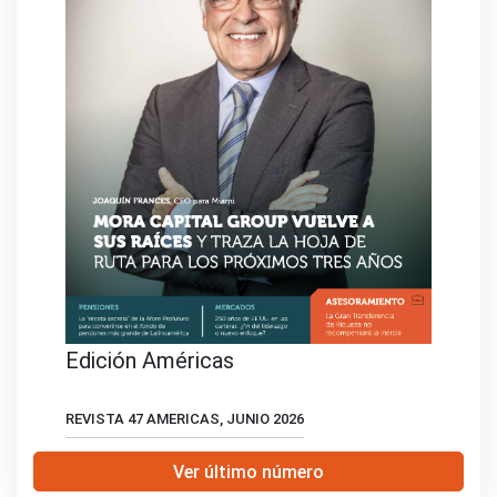
Edición Américas
REVISTA 47 AMERICAS, JUNIO 2026
Ver último número