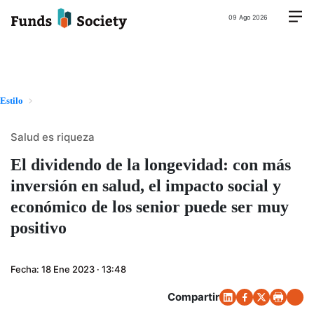
09 Ago 2026
Estilo
Salud es riqueza
El dividendo de la longevidad: con más
inversión en salud, el impacto social y
económico de los senior puede ser muy
positivo
Fecha:
18 Ene 2023 · 13:48
Compartir