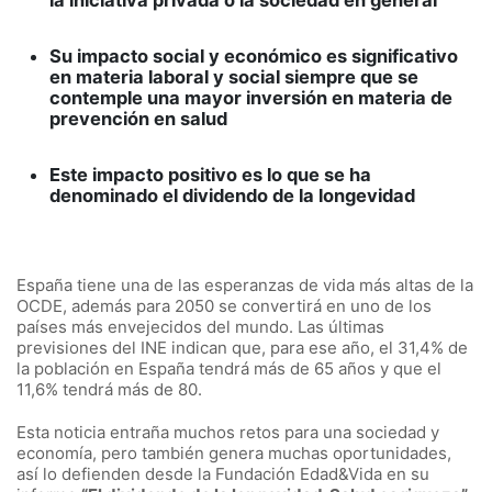
Su impacto social y económico es significativo
en materia laboral y social siempre que se
contemple una mayor inversión en materia de
prevención en salud
Este impacto positivo es lo que se ha
denominado el dividendo de la longevidad
España tiene una de las esperanzas de vida más altas de la
OCDE, además para 2050 se convertirá en uno de los
países más envejecidos del mundo. Las últimas
previsiones del INE indican que, para ese año, el 31,4% de
la población en España tendrá más de 65 años y que el
11,6% tendrá más de 80.
Esta noticia entraña muchos retos para una sociedad y
economía, pero también genera muchas oportunidades,
así lo defienden desde la Fundación Edad&Vida en su