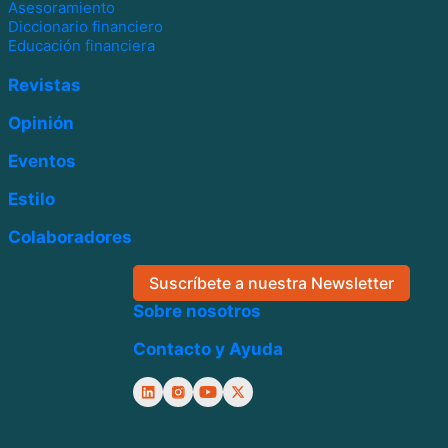
Asesoramiento
Diccionario financiero
Educación financiera
Revistas
Opinión
Eventos
Estilo
Colaboradores
Suscríbete a nuestra Newsletter
Sobre nosotros
Contacto y Ayuda