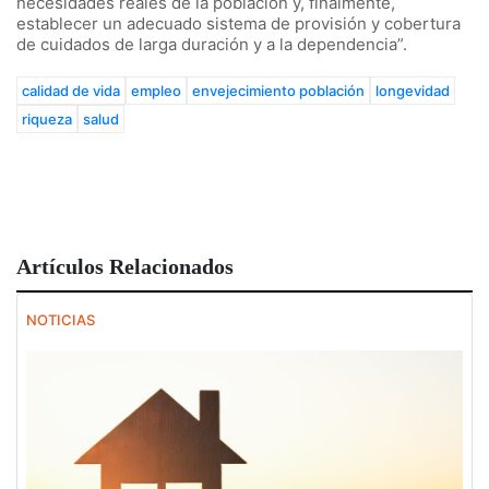
necesidades reales de la población y, finalmente,
establecer un adecuado sistema de provisión y cobertura
de cuidados de larga duración y a la dependencia”.
calidad de vida
empleo
envejecimiento población
longevidad
riqueza
salud
Artículos Relacionados
NOTICIAS