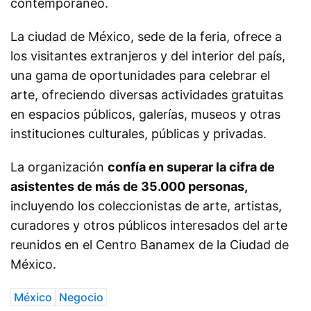
contemporáneo.
La ciudad de México, sede de la feria, ofrece a
los visitantes extranjeros y del interior del país,
una gama de oportunidades para celebrar el
arte, ofreciendo diversas actividades gratuitas
en espacios públicos, galerías, museos y otras
instituciones culturales, públicas y privadas.
La organización
confía en superar la cifra de
asistentes de más de 35.000 personas,
incluyendo los coleccionistas de arte, artistas,
curadores y otros públicos interesados del arte
reunidos en el Centro Banamex de la Ciudad de
México.
México
Negocio