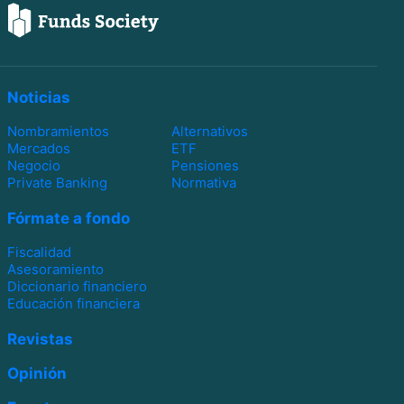
Noticias
Nombramientos
Alternativos
Mercados
ETF
Negocio
Pensiones
Private Banking
Normativa
Fórmate a fondo
Fiscalidad
Asesoramiento
Diccionario financiero
Educación financiera
Revistas
Opinión