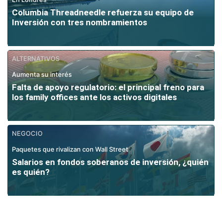
Columbia Threadneedle refuerza su equipo de
Inversión con tres nombramientos
ALTERNATIVOS
Aumenta su interés
Falta de apoyo regulatorio: el principal freno para
los family offices ante los activos digitales
NEGOCIO
Paquetes que rivalizan con Wall Street
Salarios en fondos soberanos de inversión, ¿quién
es quién?