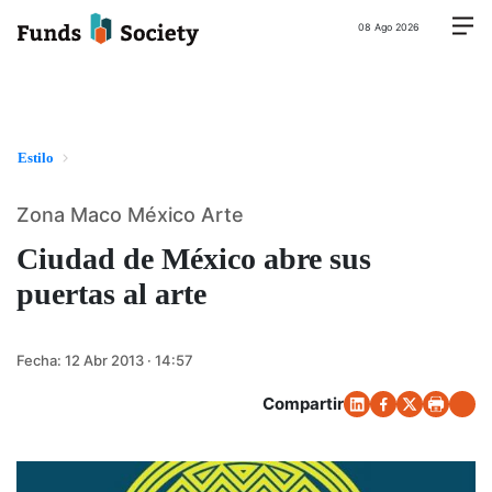
08 Ago 2026
Estilo
Zona Maco México Arte
Ciudad de México abre sus
puertas al arte
Fecha:
12 Abr 2013 · 14:57
Compartir