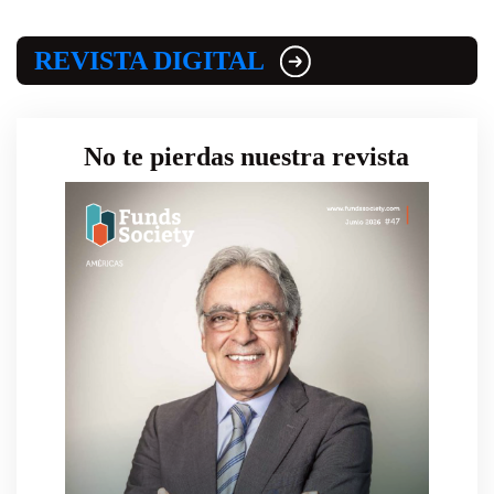
REVISTA DIGITAL
No te pierdas nuestra revista