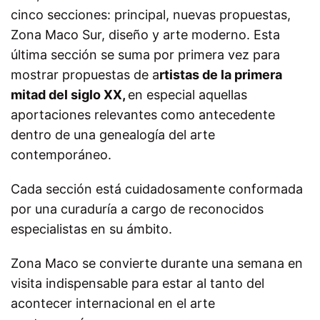
cinco secciones: principal, nuevas propuestas,
Zona Maco Sur, diseño y arte moderno. Esta
última sección se suma por primera vez para
mostrar propuestas de a
rtistas de la primera
mitad del siglo XX,
en especial aquellas
aportaciones relevantes como antecedente
dentro de una genealogía del arte
contemporáneo.
Cada sección está cuidadosamente conformada
por una curaduría a cargo de reconocidos
especialistas en su ámbito.
Zona Maco se convierte durante una semana en
visita indispensable para estar al tanto del
acontecer internacional en el arte