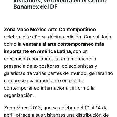
visitantes, se celebra en el Centro
Banamex del DF
Zona Maco México Arte Contemporáneo
celebra este año su décima edición. Consolidada
como la
ventana al arte contemporáneo más
importante en América Latina,
con un
crecimiento paulatino, la feria mantiene la
presencia de expositores, coleccionistas y
galeristas de varias partes del mundo, generando
una presencia importante en el arte
contemporáneo internacional, informó la
organización.
Zona Maco 2013, que se celebra del 10 al 14 de
abril, ofrece a sus visitantes una distribución de