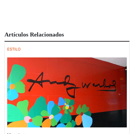
Artículos Relacionados
ESTILO