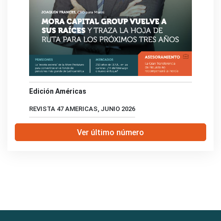
Edición Américas
REVISTA 47 AMERICAS, JUNIO 2026
Ver último número