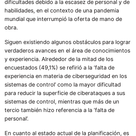
dificultades debido a la escasez de personal y de
habilidades, en el contexto de una pandemia
mundial que interrumpió la oferta de mano de
obra.
Siguen existiendo algunos obstáculos para lograr
verdaderos avances en el área de conocimientos
y experiencia. Alrededor de la mitad de los
encuestados (49,1%) se refirió a la ‘falta de
experiencia en materia de ciberseguridad en los
sistemas de control’ como la mayor dificultad
para reducir la superficie de ciberataques a sus
sistemas de control, mientras que más de un
tercio también hizo referencia a la ‘falta de
personal’.
En cuanto al estado actual de la planificación, es