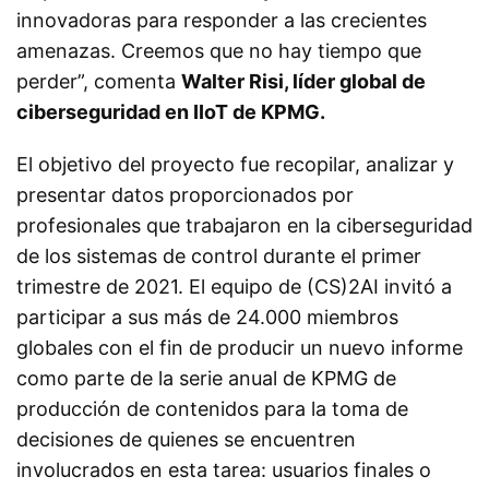
innovadoras para responder a las crecientes
amenazas. Creemos que no hay tiempo que
perder”, comenta
Walter Risi, líder global de
ciberseguridad en IIoT de KPMG.
El objetivo del proyecto fue recopilar, analizar y
presentar datos proporcionados por
profesionales que trabajaron en la ciberseguridad
de los sistemas de control durante el primer
trimestre de 2021. El equipo de (CS)2AI invitó a
participar a sus más de 24.000 miembros
globales con el fin de producir un nuevo informe
como parte de la serie anual de KPMG de
producción de contenidos para la toma de
decisiones de quienes se encuentren
involucrados en esta tarea: usuarios finales o