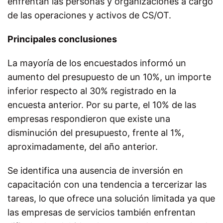
enfrentan las personas y organizaciones a cargo
de las operaciones y activos de CS/OT.
Principales conclusiones
La mayoría de los encuestados informó un
aumento del presupuesto de un 10%, un importe
inferior respecto al 30% registrado en la
encuesta anterior. Por su parte, el 10% de las
empresas respondieron que existe una
disminución del presupuesto, frente al 1%,
aproximadamente, del año anterior.
Se identifica una ausencia de inversión en
capacitación con una tendencia a tercerizar las
tareas, lo que ofrece una solución limitada ya que
las empresas de servicios también enfrentan