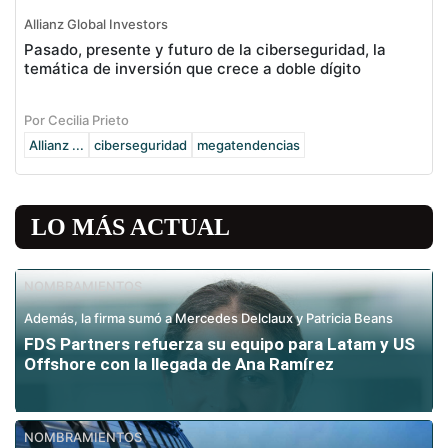
Allianz Global Investors
Pasado, presente y futuro de la ciberseguridad, la
temática de inversión que crece a doble dígito
Por Cecilia Prieto
Allianz ...
ciberseguridad
megatendencias
LO MÁS ACTUAL
NOMBRAMIENTOS
Además, la firma sumó a Mercedes Delclaux y Patricia Beans
FDS Partners refuerza su equipo para Latam y US
Offshore con la llegada de Ana Ramírez
NOMBRAMIENTOS