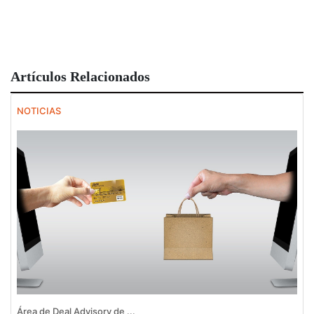
Artículos Relacionados
NOTICIAS
Área de Deal Advisory de ...