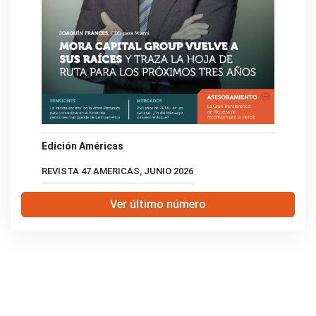
Edición Américas
REVISTA 47 AMERICAS, JUNIO 2026
Ver último número