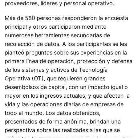
proveedores, líderes y personal operativo.
Más de 580 personas respondieron la encuesta
principal y otros participaron mediante
numerosas herramientas secundarias de
recolección de datos. A los participantes se les
planteó preguntas sobre sus experiencias en la
primera línea de operación, protección y defensa
de los sistemas y activos de Tecnología
Operativa (OT), que requieren grandes
desembolsos de capital, con un impacto igual o
mayor en los ingresos actuales, y que afectan la
vida y las operaciones diarias de empresas de
todo el mundo. Los datos obtenidos,
presentados de forma anónima, brindan una
perspectiva sobre las realidades a las que se