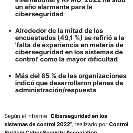
un año alarmante para la
ciberseguridad
Alrededor de la mitad de los
encuestados (49,1 %) se refirió a la
'falta de experiencia en materia de
ciberseguridad en los sistemas de
control' como la mayor dificultad
Más del 85 % de las organizaciones
indicó que desarrollaron planes de
administración/respuesta
Según el informe “
Ciberseguridad en los
sistemas de control 2022
”, realizado por
Control
System Cyber Security Association