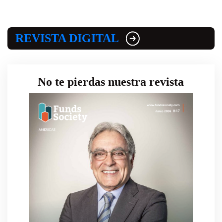
REVISTA DIGITAL
No te pierdas nuestra revista