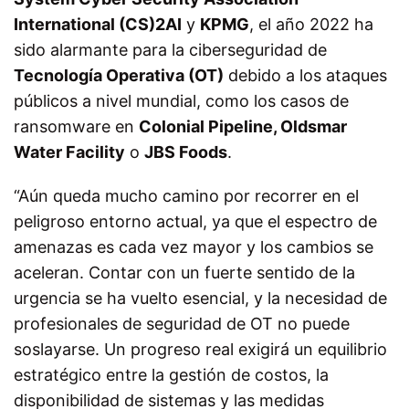
International (CS)2AI
y
KPMG
, el año 2022 ha
sido alarmante para la ciberseguridad de
Tecnología Operativa (OT)
debido a los ataques
públicos a nivel mundial, como los casos de
ransomware en
Colonial Pipeline, Oldsmar
Water Facility
o
JBS Foods
.
“Aún queda mucho camino por recorrer en el
peligroso entorno actual, ya que el espectro de
amenazas es cada vez mayor y los cambios se
aceleran. Contar con un fuerte sentido de la
urgencia se ha vuelto esencial, y la necesidad de
profesionales de seguridad de OT no puede
soslayarse. Un progreso real exigirá un equilibrio
estratégico entre la gestión de costos, la
disponibilidad de sistemas y las medidas