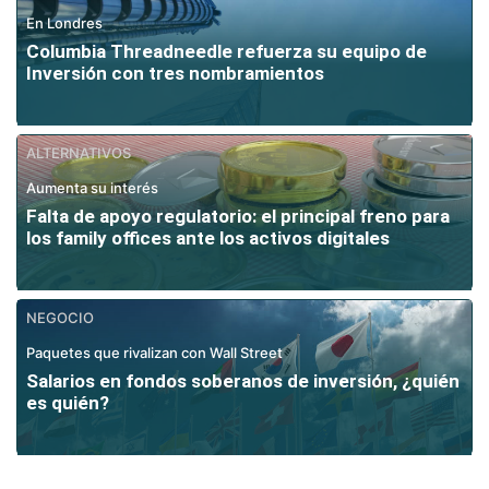
En Londres
Columbia Threadneedle refuerza su equipo de
Inversión con tres nombramientos
ALTERNATIVOS
Aumenta su interés
Falta de apoyo regulatorio: el principal freno para
los family offices ante los activos digitales
NEGOCIO
Paquetes que rivalizan con Wall Street
Salarios en fondos soberanos de inversión, ¿quién
es quién?