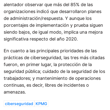
alentador observar que más del 85% de las
organizaciones indicó que desarrollaron planes
de administración/respuesta. Y aunque los
porcentajes de implementación y prueba siguen
siendo bajos, de igual modo, implica una mejora
significativa respecto del año 2020.
En cuanto a las principales prioridades de las
prácticas de ciberseguridad, las tres más citadas
fueron, en primer lugar, la protección de la
seguridad pública; cuidado de la seguridad de los
trabajadores; y mantenimiento de operaciones
continuas, es decir, libres de incidentes o
amenazas.
ciberseguridad
KPMG