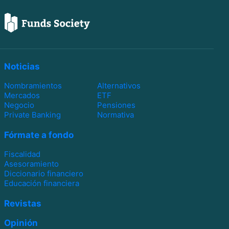
Noticias
Nombramientos
Alternativos
Mercados
ETF
Negocio
Pensiones
Private Banking
Normativa
Fórmate a fondo
Fiscalidad
Asesoramiento
Diccionario financiero
Educación financiera
Revistas
Opinión