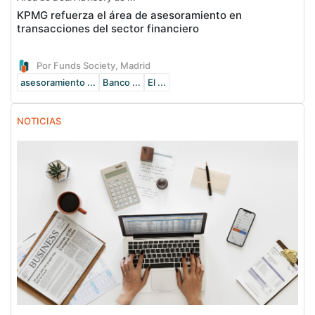
KPMG refuerza el área de asesoramiento en
transacciones del sector financiero
Por Funds Society, Madrid
asesoramiento ...
Banco ...
El ...
NOTICIAS