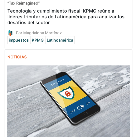
“Tax Reimagined”
Tecnología y cumplimiento fiscal: KPMG reúne a
líderes tributarios de Latinoamérica para analizar los
desafíos del sector
Por Magdalena Martínez
impuestos
KPMG
Latinoamérica
NOTICIAS