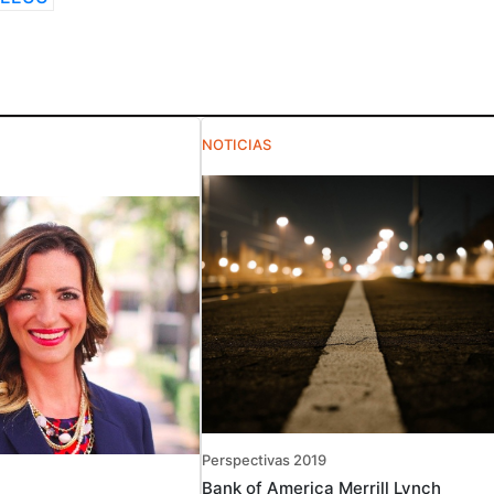
NOTICIAS
Perspectivas 2019
Bank of America Merrill Lynch