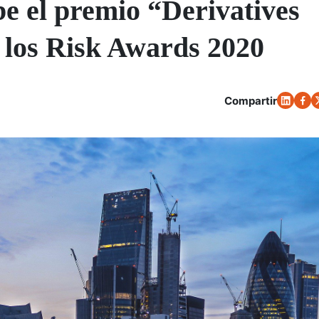
e el premio “Derivatives
 los Risk Awards 2020
Compartir