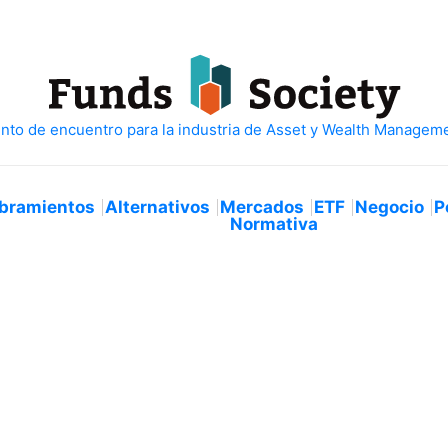
bramientos
Alternativos
Mercados
ETF
Negocio
P
Normativa