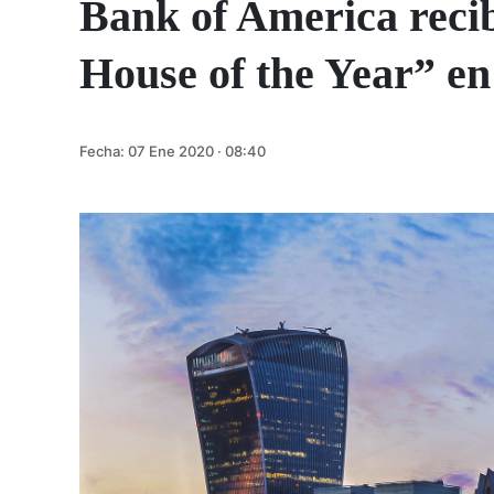
Bank of America recib
House of the Year” en
Fecha:
07 Ene 2020 · 08:40