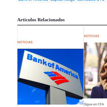
Artículos Relacionados
NOTICIAS
NOTICIAS
Sigue en CFA