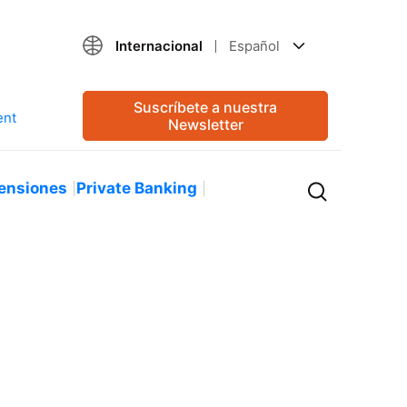
Internacional
Español
Suscríbete a nuestra
Newsletter
ensiones
Private Banking