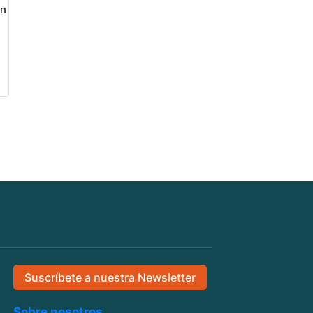
en
Suscríbete a nuestra Newsletter
Sobre nosotros