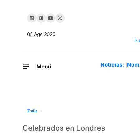
05 Ago 2026
Noticias:
Nom
Menú
Estilo
Celebrados en Londres