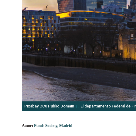
Pixabay CC0 Public Domain
. El departamento Federal de Fi
Autor:
Funds Society, Madrid