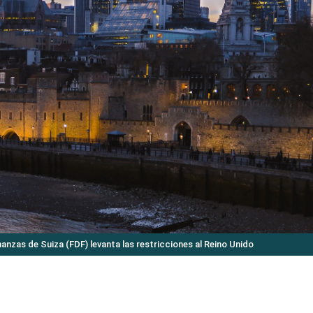
nanzas de Suiza (FDF) levanta las restricciones al Reino Unido