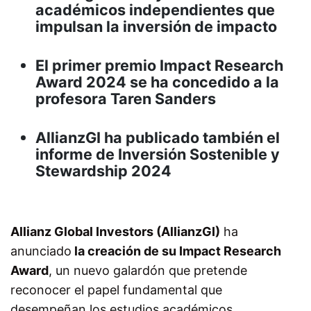
académicos independientes que
impulsan la inversión de impacto
El primer premio Impact Research
Award 2024 se ha concedido a la
profesora Taren Sanders
AllianzGI ha publicado también el
informe de Inversión Sostenible y
Stewardship 2024
Allianz Global Investors (AllianzGI)
ha
anunciado
la creación de su Impact Research
Award
, un nuevo galardón que pretende
reconocer el papel fundamental que
desempeñan los estudios académicos