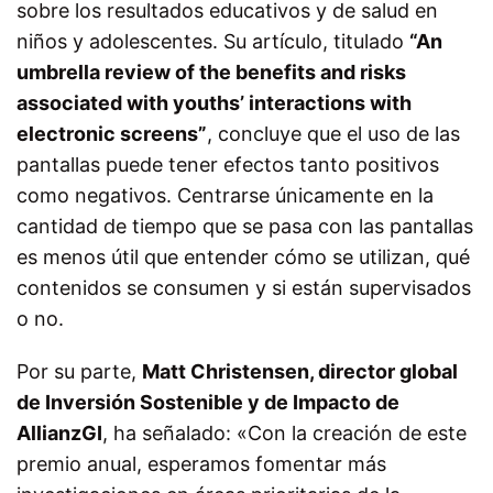
sobre los resultados educativos y de salud en
niños y adolescentes. Su artículo, titulado
“An
umbrella review of the benefits and risks
associated with youths’ interactions with
electronic screens”
, concluye que el uso de las
pantallas puede tener efectos tanto positivos
como negativos. Centrarse únicamente en la
cantidad de tiempo que se pasa con las pantallas
es menos útil que entender cómo se utilizan, qué
contenidos se consumen y si están supervisados
o no.
Por su parte,
Matt Christensen, director global
de Inversión Sostenible y de Impacto de
AllianzGI
, ha señalado: «Con la creación de este
premio anual, esperamos fomentar más