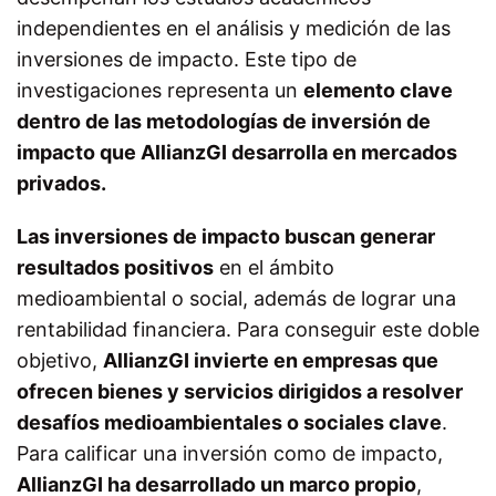
independientes en el análisis y medición de las
inversiones de impacto. Este tipo de
investigaciones representa un
elemento clave
dentro de las metodologías de inversión de
impacto que AllianzGI desarrolla en mercados
privados.
Las inversiones de impacto buscan generar
resultados positivos
en el ámbito
medioambiental o social, además de lograr una
rentabilidad financiera. Para conseguir este doble
objetivo,
AllianzGI invierte en empresas que
ofrecen bienes y servicios dirigidos a resolver
desafíos medioambientales o sociales clave
.
Para calificar una inversión como de impacto,
AllianzGI ha desarrollado un marco propio
,