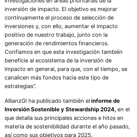
investigaciones en áreas prioritarias de la
inversión de impacto. El objetivo es mejorar
continuamente el proceso de selección de
inversiones y, con ello, aumentar el impacto
positivo de nuestro trabajo, junto con la
generación de rendimientos financieros.
Confiamos en que esta investigación también
beneficie al ecosistema de la inversión de
impacto en general, para que, con el tiempo, se
canalicen más fondos hacia este tipo de
estrategias”.
AllianzGI ha publicado también el
informe de
Inversión Sostenible y Stewardship 2024,
en el
que detalla sus principales acciones e hitos en
materia de sostenibilidad durante el año pasado,
así como sus objetivos para 2025.