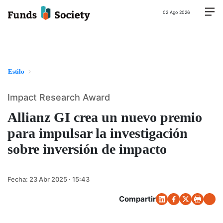
02 Ago 2026
Estilo
Impact Research Award
Allianz GI crea un nuevo premio
para impulsar la investigación
sobre inversión de impacto
Fecha:
23 Abr 2025 · 15:43
Compartir