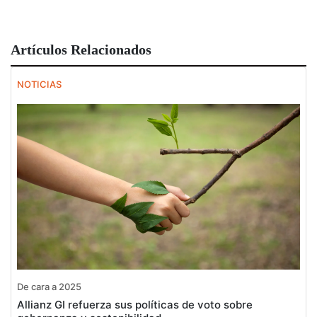
Artículos Relacionados
NOTICIAS
De cara a 2025
Allianz GI refuerza sus políticas de voto sobre