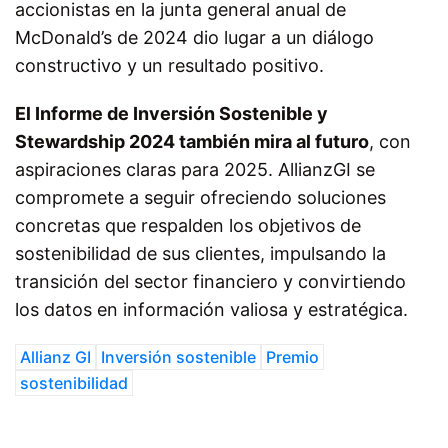
accionistas en la junta general anual de
McDonald’s de 2024 dio lugar a un diálogo
constructivo y un resultado positivo.
El Informe de Inversión Sostenible y
Stewardship 2024 también mira al futuro
, con
aspiraciones claras para 2025. AllianzGI se
compromete a seguir ofreciendo soluciones
concretas que respalden los objetivos de
sostenibilidad de sus clientes, impulsando la
transición del sector financiero y convirtiendo
los datos en información valiosa y estratégica.
Allianz GI
Inversión sostenible
Premio
sostenibilidad