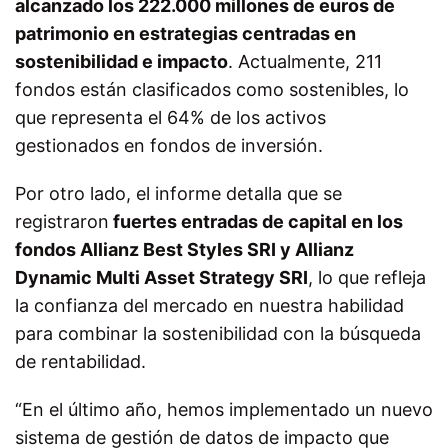
alcanzado los 222.000 millones de euros de
patrimonio en estrategias centradas en
sostenibilidad e impacto
. Actualmente, 211
fondos están clasificados como sostenibles, lo
que representa el 64% de los activos
gestionados en fondos de inversión.
Por otro lado, el informe detalla que se
registraron
fuertes entradas de capital en los
fondos Allianz Best Styles SRI y Allianz
Dynamic Multi Asset Strategy SRI
, lo que refleja
la confianza del mercado en nuestra habilidad
para combinar la sostenibilidad con la búsqueda
de rentabilidad.
“En el último año, hemos implementado un nuevo
sistema de gestión de datos de impacto que