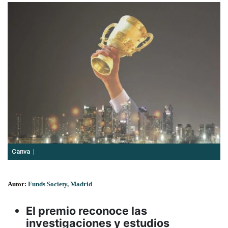
Canva
Autor:
Funds Society, Madrid
El premio reconoce las
investigaciones y estudios