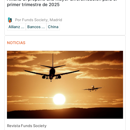
primer trimestre de 2025
Por Funds Society, Madrid
Allianz ...
Bancos ...
China
NOTICIAS
Revista Funds Society