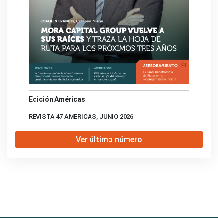
Edición Américas
REVISTA 47 AMERICAS, JUNIO 2026
Ver último número