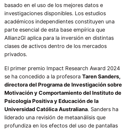
basado en el uso de los mejores datos e
investigaciones disponibles. Los estudios
académicos independientes constituyen una
parte esencial de esta base empírica que
AllianzGI aplica para la inversión en distintas
clases de activos dentro de los mercados
privados.
El primer premio Impact Research Award 2024
se ha concedido a la profesora
Taren Sanders,
directora del Programa de Investigación sobre
Motivación y Comportamiento del Instituto de
Psicología Positiva y Educación de la
Universidad Católica Australiana
. Sanders ha
liderado una revisión de metaanálisis que
profundiza en los efectos del uso de pantallas