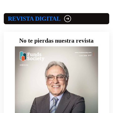
REVISTA DIGITAL
No te pierdas nuestra revista