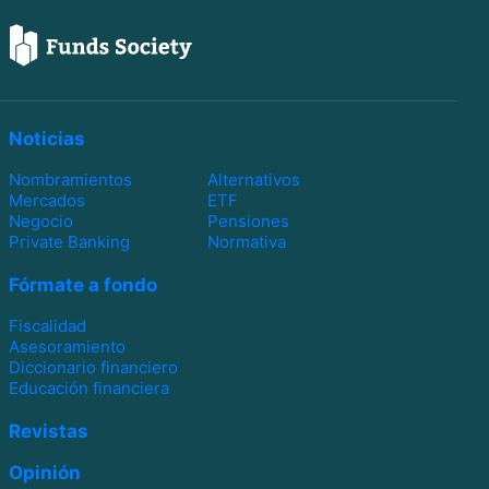
Noticias
Nombramientos
Alternativos
Mercados
ETF
Negocio
Pensiones
Private Banking
Normativa
Fórmate a fondo
Fiscalidad
Asesoramiento
Diccionario financiero
Educación financiera
Revistas
Opinión