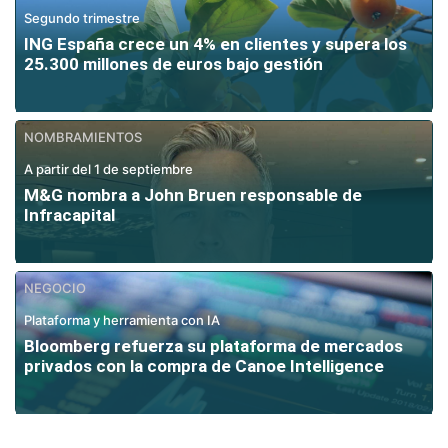
Segundo trimestre
ING España crece un 4% en clientes y supera los
25.300 millones de euros bajo gestión
NOMBRAMIENTOS
A partir del 1 de septiembre
M&G nombra a John Bruen responsable de
Infracapital
NEGOCIO
Plataforma y herramienta con IA
Bloomberg refuerza su plataforma de mercados
privados con la compra de Canoe Intelligence