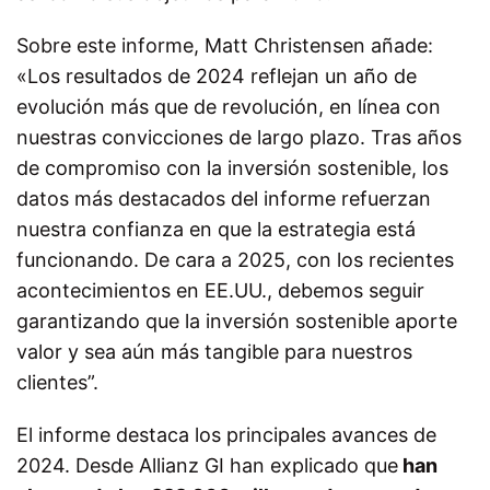
Sobre este informe, Matt Christensen añade:
«Los resultados de 2024 reflejan un año de
evolución más que de revolución, en línea con
nuestras convicciones de largo plazo. Tras años
de compromiso con la inversión sostenible, los
datos más destacados del informe refuerzan
nuestra confianza en que la estrategia está
funcionando. De cara a 2025, con los recientes
acontecimientos en EE.UU., debemos seguir
garantizando que la inversión sostenible aporte
valor y sea aún más tangible para nuestros
clientes”.
El informe destaca los principales avances de
2024. Desde Allianz GI han explicado que
han