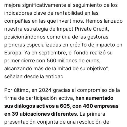
mejora significativamente el seguimiento de los
indicadores clave de rentabilidad en las
compañías en las que invertimos. Hemos lanzado
nuestra estrategia de Impact Private Credit,
posicionándonos como una de las gestoras
pioneras especializadas en crédito de impacto en
Europa. Ya en septiembre, el fondo realizó su
primer cierre con 560 millones de euros,
alcanzando más de la mitad de su objetivo”,
señalan desde la entidad.
Por último, en 2024 gracias al compromiso de la
firma de participación activa,
han aumentado
sus diálogos activos a 605, con 460 empresas
en 39 ubicaciones diferentes
. La primera
presentación conjunta de una resolución de