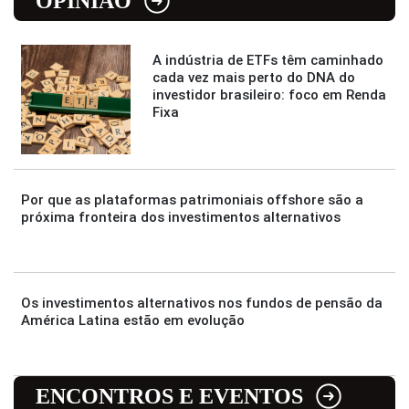
OPINIÃO
A indústria de ETFs têm caminhado
cada vez mais perto do DNA do
investidor brasileiro: foco em Renda
Fixa
Por que as plataformas patrimoniais offshore são a
próxima fronteira dos investimentos alternativos
Os investimentos alternativos nos fundos de pensão da
América Latina estão em evolução
ENCONTROS E EVENTOS