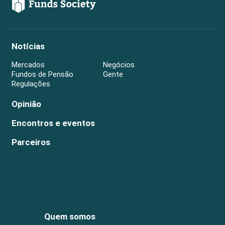
Notícias
Mercados
Negócios
Fundos de Pensão
Gente
Regulações
Opinião
Encontros e eventos
Parceiros
Quem somos