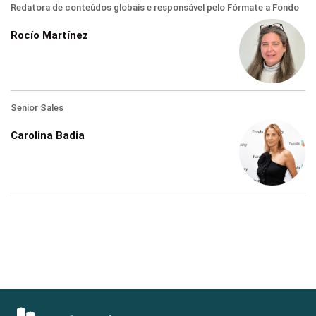
Redatora de conteúdos globais e responsável pelo Fórmate a Fondo
Rocío Martínez
Senior Sales
Carolina Badia