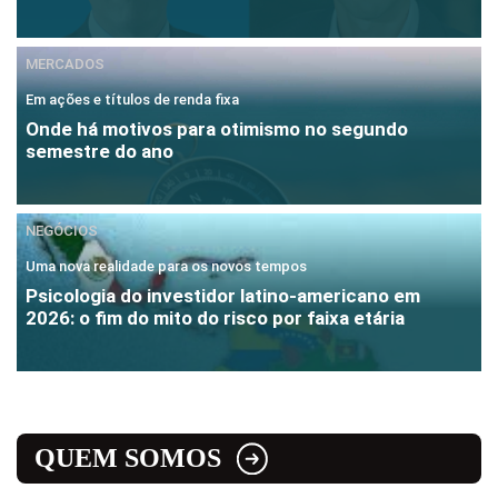
MERCADOS
Em ações e títulos de renda fixa
Onde há motivos para otimismo no segundo
semestre do ano
NEGÓCIOS
Uma nova realidade para os novos tempos
Psicologia do investidor latino-americano em
2026: o fim do mito do risco por faixa etária
QUEM SOMOS