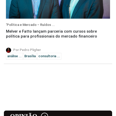
'Política e Mercado – Ruídos ...
Melver e Fatto lançam parceria com cursos sobre
política para profissionais do mercado financeiro
Por Pedro Pligher
análise ...
Brasília
consultoria ...