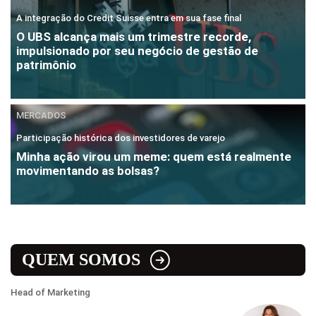
A integração do Credit Suisse entra em sua fase final
O UBS alcança mais um trimestre recorde,
impulsionado por seu negócio de gestão de
patrimônio
MERCADOS
Participação histórica dos investidores de varejo
Minha ação virou um meme: quem está realmente
movimentando as bolsas?
QUEM SOMOS
Head of Marketing