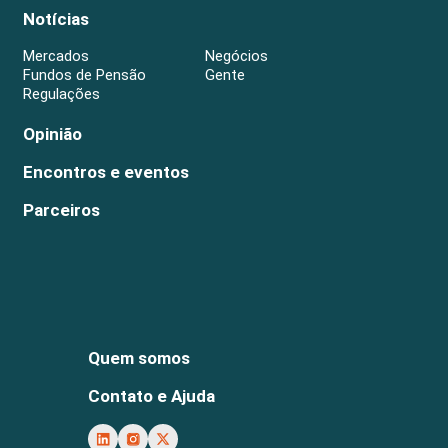
Notícias
Mercados
Negócios
Fundos de Pensão
Gente
Regulações
Opinião
Encontros e eventos
Parceiros
Quem somos
Contato e Ajuda