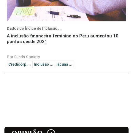
Dados do Índice de Inclusão ...
A inclusão financeira feminina no Peru aumentou 10
pontos desde 2021
Por Funds Society
Credicorp ...
Inclusão ...
lacuna ...