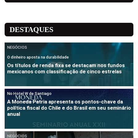
DESTAQUES
NEGÓCIOS
O dinheiro aposta na durabilidade
Os títulos de renda fixa se destacam nos fundos
mexicanos com classificação de cinco estrelas
No Hotel W de Santiago
A Moneda Patria apresenta os pontos-chave da
política fiscal do Chile e do Brasil em seu seminário
anual
NEGÓCIOS