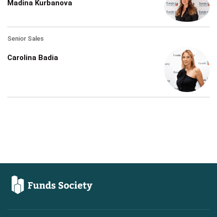
Madina Kurbanova
Senior Sales
Carolina Badia