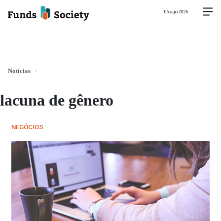
06 ago 2026
Notícias
lacuna de gênero
NEGÓCIOS