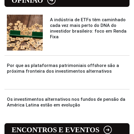
OPINIÃO
A indústria de ETFs têm caminhado
cada vez mais perto do DNA do
investidor brasileiro: foco em Renda
Fixa
Por que as plataformas patrimoniais offshore são a
próxima fronteira dos investimentos alternativos
Os investimentos alternativos nos fundos de pensão da
América Latina estão em evolução
ENCONTROS E EVENTOS