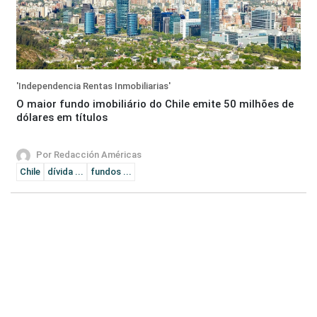
'Independencia Rentas Inmobiliarias'
O maior fundo imobiliário do Chile emite 50 milhões de
dólares em títulos
Por Redacción Américas
Chile
dívida ...
fundos ...