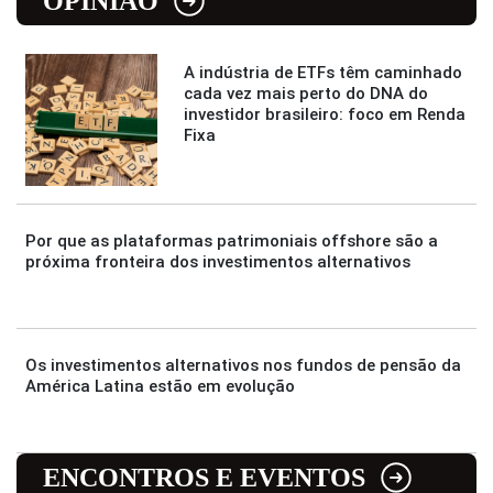
OPINIÃO
A indústria de ETFs têm caminhado
cada vez mais perto do DNA do
investidor brasileiro: foco em Renda
Fixa
Por que as plataformas patrimoniais offshore são a
próxima fronteira dos investimentos alternativos
Os investimentos alternativos nos fundos de pensão da
América Latina estão em evolução
ENCONTROS E EVENTOS