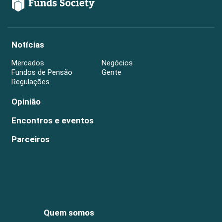
Notícias
Mercados
Negócios
Fundos de Pensão
Gente
Regulações
Opinião
Encontros e eventos
Parceiros
Quem somos