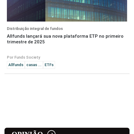
Distribuição integral de fundos
Allfunds lançará sua nova plataforma ETP no primeiro
trimestre de 2025
Por Funds Society
Allfunds
casas ...
ETFs