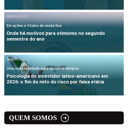
MERCADOS
Em ações e títulos de renda fixa
Onde há motivos para otimismo no segundo
semestre do ano
NEGÓCIOS
Uma nova realidade para os novos tempos
Psicologia do investidor latino-americano em
2026: o fim do mito do risco por faixa etária
QUEM SOMOS