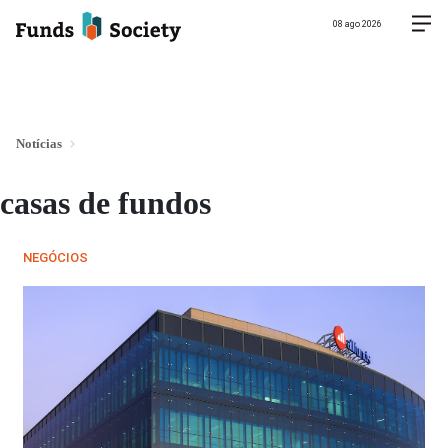
08 ago 2026
Notícias
casas de fundos
NEGÓCIOS