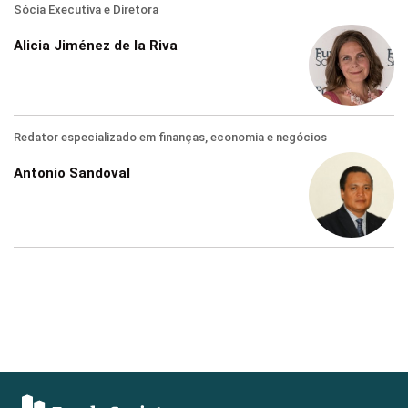
Sócia Executiva e Diretora
Alicia Jiménez de la Riva
Redator especializado em finanças, economia e negócios
Antonio Sandoval