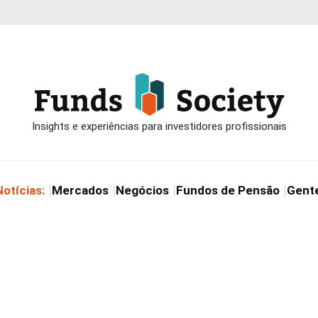
Notícias:
Mercados
Negócios
Fundos de Pensão
Gent