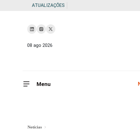
ATUALIZAÇÕES
08 ago 2026
Menu
Notícias