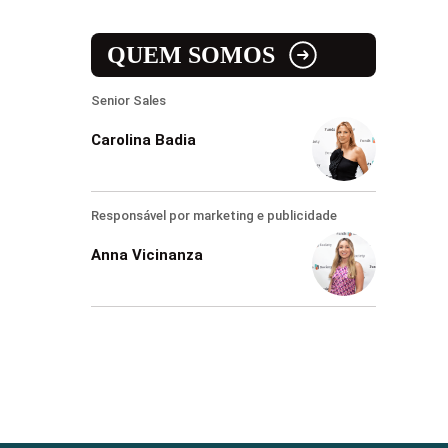
QUEM SOMOS
Senior Sales
Carolina Badia
Responsável por marketing e publicidade
Anna Vicinanza