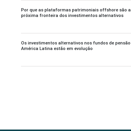
Por que as plataformas patrimoniais offshore são a
próxima fronteira dos investimentos alternativos
Os investimentos alternativos nos fundos de pensão
América Latina estão em evolução