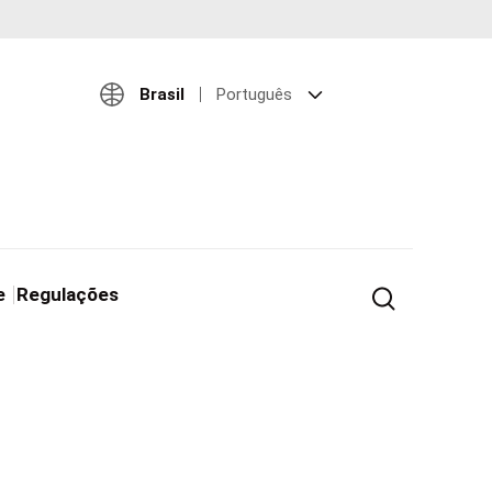
Brasil
Português
e
Regulações