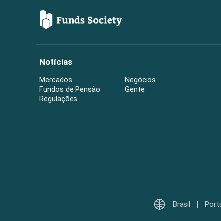
Notícias
Mercados
Negócios
Fundos de Pensão
Gente
Regulações
Brasil
Port