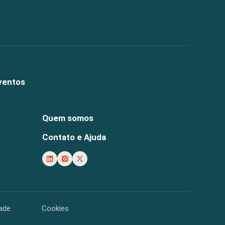
ventos
Quem somos
Contato e Ajuda
dade
Cookies