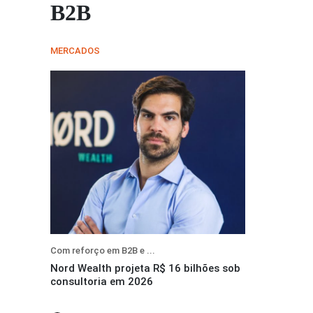
B2B
MERCADOS
Com reforço em B2B e ...
Nord Wealth projeta R$ 16 bilhões sob
consultoria em 2026