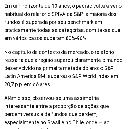
Em um horizonte de 10 anos, o padrão volta a ser o
habitual do relatório SPIVA da S&P: a maioria dos
fundos é superada por seu benchmark em
praticamente todas as categorias, com taxas que
em vários casos superam 80%-90%.
No capítulo de contexto de mercado, o relatório
ressalta que a região superou claramente o mundo
desenvolvido na primeira metade do ano: o S&P
Latin America BMI superou o S&P World Index em
20,7 p.p. em dólares.
Além disso, observou-se uma assimetria
interessante entre a proporção de ações que
perdem versus a de fundos que perdem,
especialmente no Brasil e no Chile, onde — ao