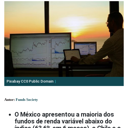
Pixabay CC0 Public Domain
Autor:
Funds Society
O México apresentou a maioria dos
fundos de renda variável abaixo do