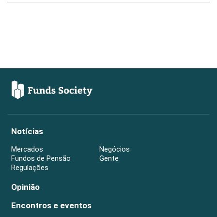
Notícias
Mercados
Negócios
Fundos de Pensão
Gente
Regulações
Opinião
Encontros e eventos