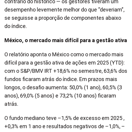
contrário do histórico — os gestores tiveram um
desempenho levemente melhor do que “deveriam”,
se seguisse a proporção de componentes abaixo
do índice.
México, o mercado mais difícil para a gestão ativa
O relatório aponta o México como o mercado mais
difícil para a gestão ativa de ações em 2025 (YTD):
com o S&P/BMV IRT +18,6% no semestre, 63,6% dos
fundos ficaram atrás do índice. Em prazos mais
longos, o desafio aumenta: 50,0% (1 ano), 60,5% (3
anos), 69,0% (5 anos) e 73,2% (10 anos) ficaram
atrás.
O fundo mediano teve –1,5% de excesso em 2025 ,
+0,3% em 1 ano e resultados negativos de –1,0%, –