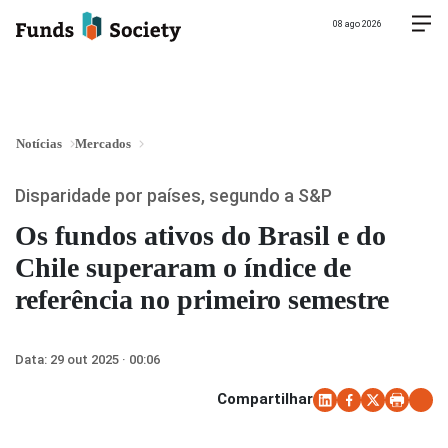
08 ago 2026
Notícias
Mercados
Disparidade por países, segundo a S&P
Os fundos ativos do Brasil e do
Chile superaram o índice de
referência no primeiro semestre
Data:
29 out 2025 · 00:06
Compartilhar