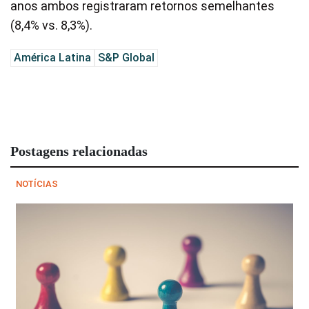
anos ambos registraram retornos semelhantes
(8,4% vs. 8,3%).
América Latina
S&P Global
Postagens relacionadas
NOTÍCIAS