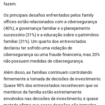
fazem.
Os principais desafios enfrentados pelos family
offices estão relacionados com a cibersegurança
(40%), a governança familiar e o planejamento
sucessório (31%) e a educação sobre o patrimônio
familiar (31%). Um quarto dos entrevistados
declarou ter sofrido uma violação de
cibersegurança ou uma fraude financeira, mas 20%
não possuem medidas de cibersegurança.
Além disso, as famílias continuam controlando
firmemente a tomada de decisões de investimento.
Quase 90% dos entrevistados reconhecem que os
membros da família estão estreitamente
envolvidos nas decisões de investimento, e quase