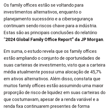
Os family offices estão se voltando para
investimentos alternativos, enquanto o
planejamento sucessório e a cibersegurança
continuam sendo riscos chave para a indústria.
Estas são as principais conclusões do relatório
“
2024 Global Family Office Report” da JP Morgan
.
Em suma, o estudo revela que os family offices
estão ampliando o conjunto de oportunidades de
suas carteiras de investimento, visto que a carteira
média atualmente possui uma alocação de 45,7%
em ativos alternativos. Além disso, constata que
muitos family offices estão assumindo uma maior
proporção de risco de liquidez em suas carteiras do
que costumavam, apesar de a renda variável e a
renda fixa continuarem presentes de forma