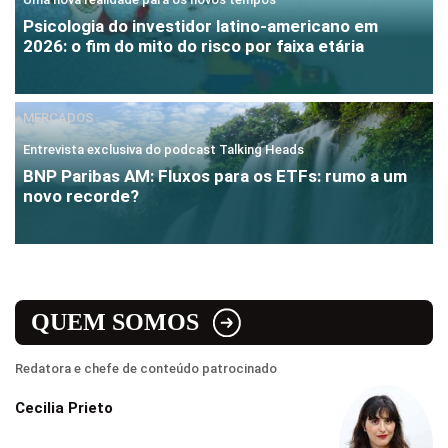
Psicologia do investidor latino-americano em
2026: o fim do mito do risco por faixa etária
MERCADOS
Entrevista exclusiva do podcast Talking Heads
BNP Paribas AM: Fluxos para os ETFs: rumo a um
novo recorde?
QUEM SOMOS
Redatora e chefe de conteúdo patrocinado
Cecilia Prieto