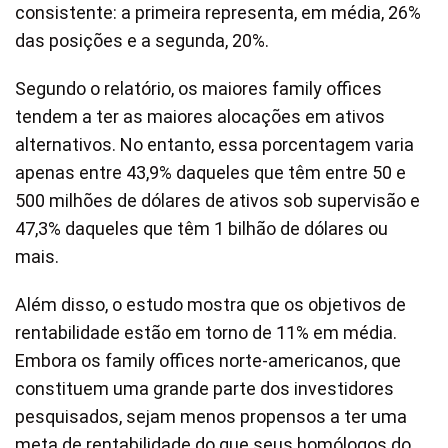
consistente: a primeira representa, em média, 26%
das posições e a segunda, 20%.
Segundo o relatório, os maiores family offices
tendem a ter as maiores alocações em ativos
alternativos. No entanto, essa porcentagem varia
apenas entre 43,9% daqueles que têm entre 50 e
500 milhões de dólares de ativos sob supervisão e
47,3% daqueles que têm 1 bilhão de dólares ou
mais.
Além disso, o estudo mostra que os objetivos de
rentabilidade estão em torno de 11% em média.
Embora os family offices norte-americanos, que
constituem uma grande parte dos investidores
pesquisados, sejam menos propensos a ter uma
meta de rentabilidade do que seus homólogos do