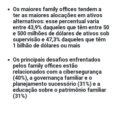
Os maiores family offices tendem a
ter as maiores alocações em ativos
alternativos: esse percentual varia
entre 43,9% daqueles que têm entre 50
e 500 milhões de dólares de ativos sob
supervisão e 47,3% daqueles que têm
1 bilhão de dólares ou mais
Os principais desafios enfrentados
pelos family offices estão
relacionados com a cibersegurança
(40%), a governança familiar e o
planejamento sucessório (31%) e a
educação sobre o patrimônio familiar
(31%)