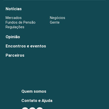
Notícias
Mercados
Negócios
Fundos de Pensão
Gente
Regulações
Opinião
Encontros e eventos
Parceiros
Quem somos
Contato e Ajuda