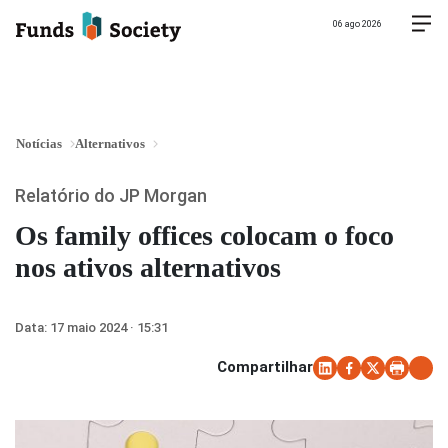
06 ago 2026
Notícias
Alternativos
Relatório do JP Morgan
Os family offices colocam o foco
nos ativos alternativos
Data:
17 maio 2024 · 15:31
Compartilhar