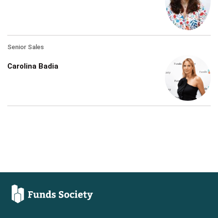
Senior Sales
Carolina Badia