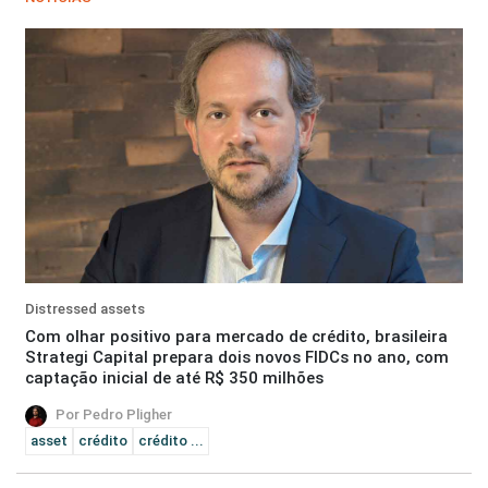
Distressed assets
Com olhar positivo para mercado de crédito, brasileira
Strategi Capital prepara dois novos FIDCs no ano, com
captação inicial de até R$ 350 milhões
Por Pedro Pligher
asset
crédito
crédito ...