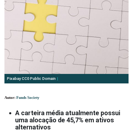
Pixabay CC0 Public Domain
Autor:
Funds Society
A carteira média atualmente possui
uma alocação de 45,7% em ativos
alternativos