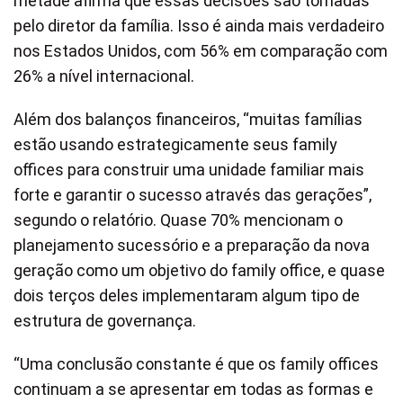
metade afirma que essas decisões são tomadas
pelo diretor da família. Isso é ainda mais verdadeiro
nos Estados Unidos, com 56% em comparação com
26% a nível internacional.
Além dos balanços financeiros, “muitas famílias
estão usando estrategicamente seus family
offices para construir uma unidade familiar mais
forte e garantir o sucesso através das gerações”,
segundo o relatório. Quase 70% mencionam o
planejamento sucessório e a preparação da nova
geração como um objetivo do family office, e quase
dois terços deles implementaram algum tipo de
estrutura de governança.
“Uma conclusão constante é que os family offices
continuam a se apresentar em todas as formas e