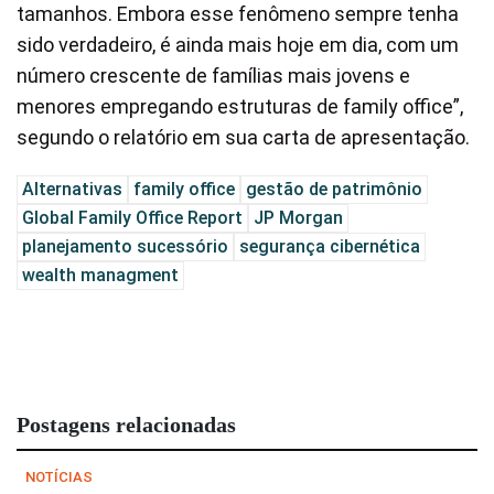
tamanhos. Embora esse fenômeno sempre tenha
sido verdadeiro, é ainda mais hoje em dia, com um
número crescente de famílias mais jovens e
menores empregando estruturas de family office”,
segundo o relatório em sua carta de apresentação.
Alternativas
family office
gestão de patrimônio
Global Family Office Report
JP Morgan
planejamento sucessório
segurança cibernética
wealth managment
Postagens relacionadas
NOTÍCIAS