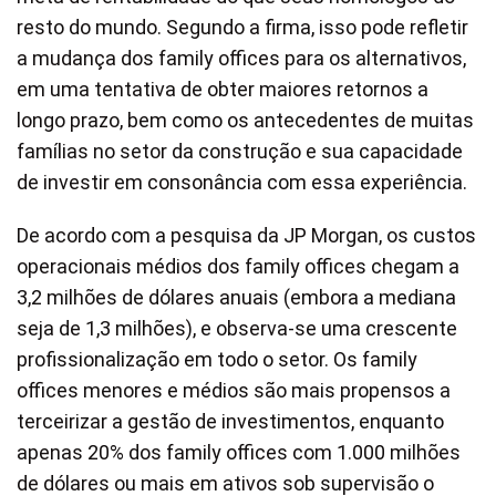
resto do mundo. Segundo a firma, isso pode refletir
a mudança dos family offices para os alternativos,
em uma tentativa de obter maiores retornos a
longo prazo, bem como os antecedentes de muitas
famílias no setor da construção e sua capacidade
de investir em consonância com essa experiência.
De acordo com a pesquisa da JP Morgan, os custos
operacionais médios dos family offices chegam a
3,2 milhões de dólares anuais (embora a mediana
seja de 1,3 milhões), e observa-se uma crescente
profissionalização em todo o setor. Os family
offices menores e médios são mais propensos a
terceirizar a gestão de investimentos, enquanto
apenas 20% dos family offices com 1.000 milhões
de dólares ou mais em ativos sob supervisão o