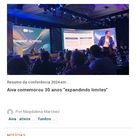
Resumo da conferência 2024 em ...
Aiva comemorou 30 anos “expandindo limites”
Por Magdalena Martinez
Aiva
ativos ...
fundos ...
NOTÍCIAS