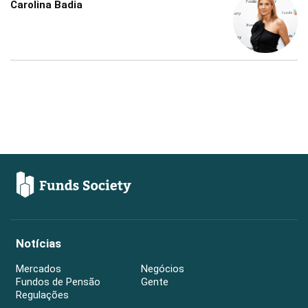
Carolina Badia
Notícias
Mercados
Negócios
Fundos de Pensão
Gente
Regulações