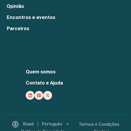
Opinião
Encontros e eventos
Parceiros
Quem somos
Contato e Ajuda
Brasil
Português
Termos e Condições