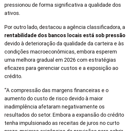
pressionou de forma significativa a qualidade dos
ativos.
Por outro lado, destacou a agência classificadora, a
rentabilidade dos bancos locais está sob pressão
devido à deterioração da qualidade da carteira e às
condições macroeconômicas, embora esperem
uma melhora gradual em 2026 com estratégias
eficazes para gerenciar custos e a exposição ao
crédito.
“A compressão das margens financeiras e o
aumento do custo de risco devido à maior
inadimplência afetaram negativamente os
resultados do setor. Embora a expansão do crédito
tenha impulsionado as receitas de juros no curto