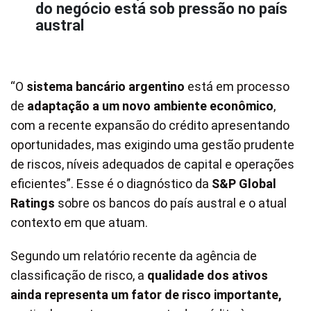
do negócio está sob pressão no país
austral
“O
sistema bancário argentino
está em processo
de
adaptação a um novo ambiente econômico
,
com a recente expansão do crédito apresentando
oportunidades, mas exigindo uma gestão prudente
de riscos, níveis adequados de capital e operações
eficientes”. Esse é o diagnóstico da
S&P Global
Ratings
sobre os bancos do país austral e o atual
contexto em que atuam.
Segundo um relatório recente da agência de
classificação de risco, a
qualidade dos ativos
ainda representa um fator de risco importante,