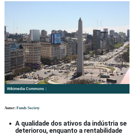
Wikimedia Commons
Autor:
Funds Society
A qualidade dos ativos da indústria se
deteriorou, enquanto a rentabilidade