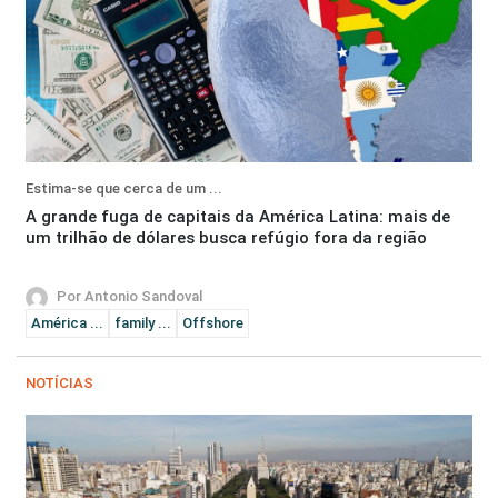
Estima-se que cerca de um ...
A grande fuga de capitais da América Latina: mais de
um trilhão de dólares busca refúgio fora da região
Por Antonio Sandoval
América ...
family ...
Offshore
NOTÍCIAS