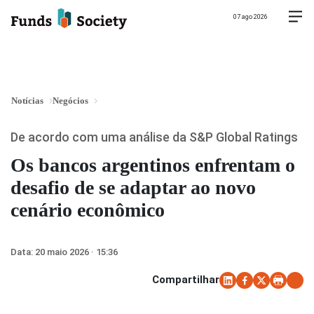
07 ago 2026
Notícias
Negócios
De acordo com uma análise da S&P Global Ratings
Os bancos argentinos enfrentam o
desafio de se adaptar ao novo
cenário econômico
Data:
20 maio 2026 · 15:36
Compartilhar