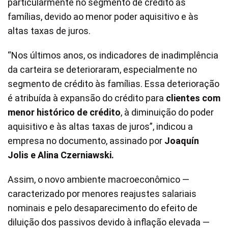
particularmente no segmento de crédito às
famílias, devido ao menor poder aquisitivo e às
altas taxas de juros.
“Nos últimos anos, os indicadores de inadimplência
da carteira se deterioraram, especialmente no
segmento de crédito às famílias. Essa deterioração
é atribuída à expansão do crédito para
clientes com
menor histórico de crédito
, à diminuição do poder
aquisitivo e às altas taxas de juros”, indicou a
empresa no documento, assinado por
Joaquín
Jolis e Alina Czerniawski.
Assim, o novo ambiente macroeconômico —
caracterizado por menores reajustes salariais
nominais e pelo desaparecimento do efeito de
diluição dos passivos devido à inflação elevada —