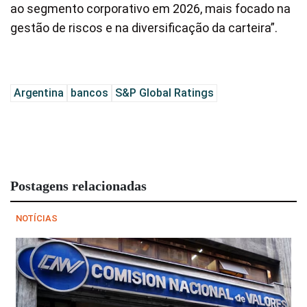
ao segmento corporativo em 2026, mais focado na
gestão de riscos e na diversificação da carteira”.
Argentina
bancos
S&P Global Ratings
Postagens relacionadas
NOTÍCIAS