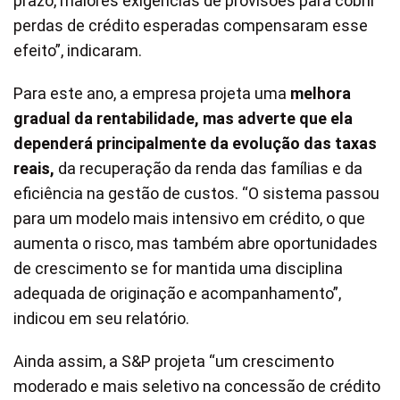
prazo, maiores exigências de provisões para cobrir
perdas de crédito esperadas compensaram esse
efeito”, indicaram.
Para este ano, a empresa projeta uma
melhora
gradual da rentabilidade, mas adverte que ela
dependerá principalmente da evolução das taxas
reais,
da recuperação da renda das famílias e da
eficiência na gestão de custos. “O sistema passou
para um modelo mais intensivo em crédito, o que
aumenta o risco, mas também abre oportunidades
de crescimento se for mantida uma disciplina
adequada de originação e acompanhamento”,
indicou em seu relatório.
Ainda assim, a S&P projeta “um crescimento
moderado e mais seletivo na concessão de crédito