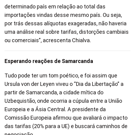
determinado país em relação ao total das
importações vindas desse mesmo país. Ou seja,
por trás dessas alíquotas exageradas, não haveria
uma análise real sobre tarifas, distorções cambiais
ou comerciais”, acrescenta Chialva.
Esperando reações de Samarcanda
Tudo pode ter um tom poético, e foi assim que
Ursula von der Leyen viveu o “Dia da Libertação” a
partir de Samarcanda, a cidade mítica do
Uzbequistão, onde ocorria a cúpula entre a União
Europeia e a Ásia Central. A presidente da
Comissão Europeia afirmou que avaliará o impacto
das tarifas (20% para a UE) e buscará caminhos de
negociação.