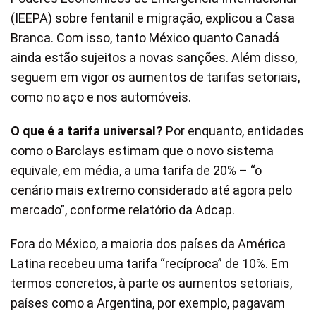
(IEEPA) sobre fentanil e migração, explicou a Casa
Branca. Com isso, tanto México quanto Canadá
ainda estão sujeitos a novas sanções. Além disso,
seguem em vigor os aumentos de tarifas setoriais,
como no aço e nos automóveis.
O que é a tarifa universal?
Por enquanto, entidades
como o Barclays estimam que o novo sistema
equivale, em média, a uma tarifa de 20% – “o
cenário mais extremo considerado até agora pelo
mercado”, conforme relatório da Adcap.
Fora do México, a maioria dos países da América
Latina recebeu uma tarifa “recíproca” de 10%. Em
termos concretos, à parte os aumentos setoriais,
países como a Argentina, por exemplo, pagavam