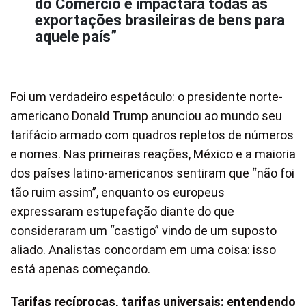
do Comércio e impactará todas as
exportações brasileiras de bens para
aquele país”
Foi um verdadeiro espetáculo: o presidente norte-
americano Donald Trump anunciou ao mundo seu
tarifácio armado com quadros repletos de números
e nomes. Nas primeiras reações, México e a maioria
dos países latino-americanos sentiram que “não foi
tão ruim assim”, enquanto os europeus
expressaram estupefação diante do que
consideraram um “castigo” vindo de um suposto
aliado. Analistas concordam em uma coisa: isso
está apenas começando.
Tarifas recíprocas, tarifas universais: entendendo