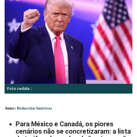
Foto cedida
Autor:
Redacción Américas
Para México e Canadá, os piores
cenários não se concretizaram: a lista