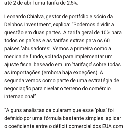
até 2 de abril uma tarifa de 2,5%.
Leonardo Chialva, gestor de portfólio e sócio da
Delphos Investment, explica: “Podemos dividir a
questão em duas partes. A tarifa geral de 10% para
todos os países e as tarifas extras para os 60
países ‘abusadores’. Vemos a primeira como a
medida de fundo, voltada para implementar um
ajuste fiscal baseado em um ‘tarifaço’ sobre todas
as importações (embora haja exceções). A
segunda vemos como parte de uma estratégia de
negociação para nivelar o terreno do comércio
internacional”.
“Alguns analistas calcularam que esse ‘plus’ foi
definido por uma fórmula bastante simples: aplicar
o coeficiente entre o déficit comercial dos EUA com