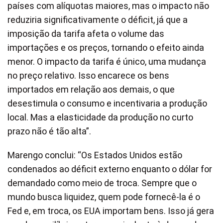
países com alíquotas maiores, mas o impacto não
reduziria significativamente o déficit, já que a
imposição da tarifa afeta o volume das
importações e os preços, tornando o efeito ainda
menor. O impacto da tarifa é único, uma mudança
no preço relativo. Isso encarece os bens
importados em relação aos demais, o que
desestimula o consumo e incentivaria a produção
local. Mas a elasticidade da produção no curto
prazo não é tão alta”.
Marengo conclui: “Os Estados Unidos estão
condenados ao déficit externo enquanto o dólar for
demandado como meio de troca. Sempre que o
mundo busca liquidez, quem pode fornecê-la é o
Fed e, em troca, os EUA importam bens. Isso já gera