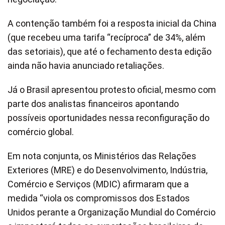
A contenção também foi a resposta inicial da China
(que recebeu uma tarifa “recíproca” de 34%, além
das setoriais), que até o fechamento desta edição
ainda não havia anunciado retaliações.
Já o Brasil apresentou protesto oficial, mesmo com
parte dos analistas financeiros apontando
possíveis oportunidades nessa reconfiguração do
comércio global.
Em nota conjunta, os Ministérios das Relações
Exteriores (MRE) e do Desenvolvimento, Indústria,
Comércio e Serviços (MDIC) afirmaram que a
medida “viola os compromissos dos Estados
Unidos perante a Organização Mundial do Comércio