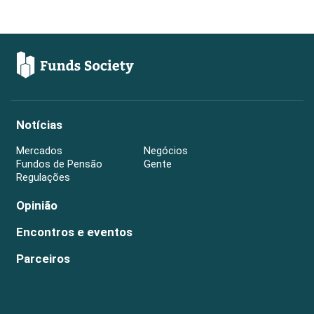
Notícias
Mercados
Negócios
Fundos de Pensão
Gente
Regulações
Opinião
Encontros e eventos
Parceiros