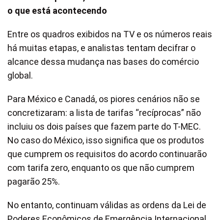
o que está acontecendo
Entre os quadros exibidos na TV e os números reais
há muitas etapas, e analistas tentam decifrar o
alcance dessa mudança nas bases do comércio
global.
Para México e Canadá, os piores cenários não se
concretizaram: a lista de tarifas “recíprocas” não
incluiu os dois países que fazem parte do T-MEC.
No caso do México, isso significa que os produtos
que cumprem os requisitos do acordo continuarão
com tarifa zero, enquanto os que não cumprem
pagarão 25%.
No entanto, continuam válidas as ordens da Lei de
Poderes Econômicos de Emergência Internacional