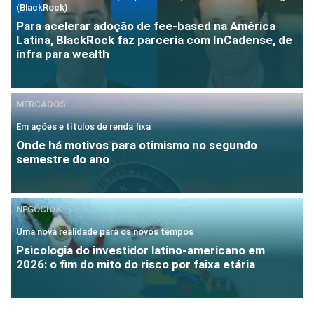
(BlackRock)
Para acelerar adoção de fee-based na América
Latina, BlackRock faz parceria com InCadense, de
infra para wealth
MERCADOS
Em ações e títulos de renda fixa
Onde há motivos para otimismo no segundo
semestre do ano
NEGÓCIOS
Uma nova realidade para os novos tempos
Psicologia do investidor latino-americano em
2026: o fim do mito do risco por faixa etária