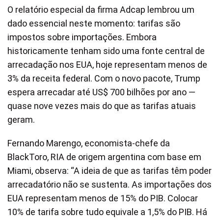
O relatório especial da firma Adcap lembrou um
dado essencial neste momento: tarifas são
impostos sobre importações. Embora
historicamente tenham sido uma fonte central de
arrecadação nos EUA, hoje representam menos de
3% da receita federal. Com o novo pacote, Trump
espera arrecadar até US$ 700 bilhões por ano —
quase nove vezes mais do que as tarifas atuais
geram.
Fernando Marengo, economista-chefe da
BlackToro, RIA de origem argentina com base em
Miami, observa: “A ideia de que as tarifas têm poder
arrecadatório não se sustenta. As importações dos
EUA representam menos de 15% do PIB. Colocar
10% de tarifa sobre tudo equivale a 1,5% do PIB. Há