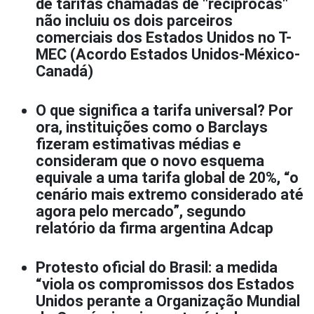
de tarifas chamadas de "recíprocas"
não incluiu os dois parceiros
comerciais dos Estados Unidos no T-
MEC (Acordo Estados Unidos-México-
Canadá)
O que significa a tarifa universal? Por
ora, instituições como o Barclays
fizeram estimativas médias e
consideram que o novo esquema
equivale a uma tarifa global de 20%, “o
cenário mais extremo considerado até
agora pelo mercado”, segundo
relatório da firma argentina Adcap
Protesto oficial do Brasil: a medida
“viola os compromissos dos Estados
Unidos perante a Organização Mundial