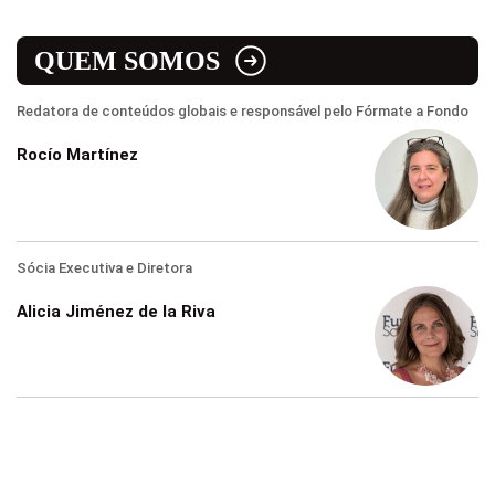
QUEM SOMOS
Redatora de conteúdos globais e responsável pelo Fórmate a Fondo
Rocío Martínez
Sócia Executiva e Diretora
Alicia Jiménez de la Riva