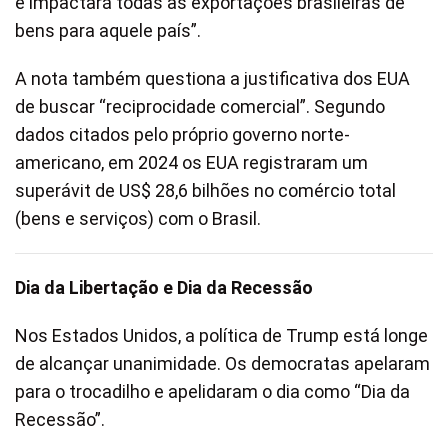
e impactará todas as exportações brasileiras de
bens para aquele país”.
A nota também questiona a justificativa dos EUA
de buscar “reciprocidade comercial”. Segundo
dados citados pelo próprio governo norte-
americano, em 2024 os EUA registraram um
superávit de US$ 28,6 bilhões no comércio total
(bens e serviços) com o Brasil.
Dia da Libertação e Dia da Recessão
Nos Estados Unidos, a política de Trump está longe
de alcançar unanimidade. Os democratas apelaram
para o trocadilho e apelidaram o dia como “Dia da
Recessão”.