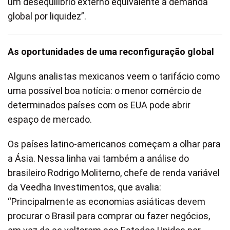
um desequilíbrio externo equivalente à demanda
global por liquidez”.
As oportunidades de uma reconfiguração global
Alguns analistas mexicanos veem o tarifácio como
uma possível boa notícia: o menor comércio de
determinados países com os EUA pode abrir
espaço de mercado.
Os países latino-americanos começam a olhar para
a Ásia. Nessa linha vai também a análise do
brasileiro Rodrigo Moliterno, chefe de renda variável
da Veedha Investimentos, que avalia:
“Principalmente as economias asiáticas devem
procurar o Brasil para comprar ou fazer negócios,