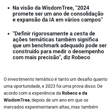
Na visão da WisdomTree, "2024
promete ser um ano de consolidação
e expansão da IA em vários campos"
"Definir rigorosamente a cesta de
ações temáticas também significa
que um benchmark adequado pode ser
construído para medir o desempenho
com mais precisão", diz Robeco
O investimento temático é tanto um desafio quanto
uma oportunidade, e 2023 foi uma prova disso. De
acordo com a experiência da
Robeco e da
WisdomTree
, depois de um ano em que os
mercados experimentaram altas, mas também