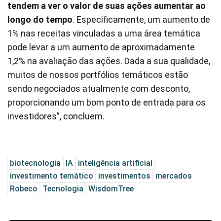
tendem a ver o valor de suas ações aumentar ao
longo do tempo
. Especificamente, um aumento de
1% nas receitas vinculadas a uma área temática
pode levar a um aumento de aproximadamente
1,2% na avaliação das ações. Dada a sua qualidade,
muitos de nossos portfólios temáticos estão
sendo negociados atualmente com desconto,
proporcionando um bom ponto de entrada para os
investidores”, concluem.
biotecnologia
IA
inteligência artificial
investimento temático
investimentos
mercados
Robeco
Tecnologia
WisdomTree