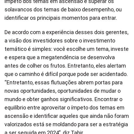
ímpeto dos temas em ascensão e superar os
solavancos dos temas de baixo desempenho, ou
identificar os principais momentos para entrar.
De acordo com a experiência desses dois gerentes,
a visão dos investidores sobre o investimento
temático é simples: você escolhe um tema, investe
e espera que a megatendência se desenvolva
antes de colher os frutos. Entretanto, eles alertam
que o caminho é difícil porque pode ser acidentado.
“Entretanto, essas flutuações abrem portas para
novas oportunidades, oportunidades de mudar o
mundo e obter ganhos significativos. Encontrar o
equilíbrio entre aproveitar o ímpeto dos temas em
ascensão e identificar aqueles que ainda não foram
valorizados está se moldando para ser a estratégia
a ser seguida em 2024”, diz Tahir.