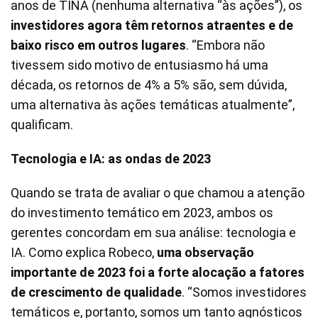
anos de TINA (nenhuma alternativa “às ações”), os
investidores agora têm retornos atraentes e de
baixo risco em outros lugares
. “Embora não
tivessem sido motivo de entusiasmo há uma
década, os retornos de 4% a 5% são, sem dúvida,
uma alternativa às ações temáticas atualmente”,
qualificam.
Tecnologia e IA: as ondas de 2023
Quando se trata de avaliar o que chamou a atenção
do investimento temático em 2023, ambos os
gerentes concordam em sua análise: tecnologia e
IA. Como explica Robeco,
uma observação
importante de 2023 foi a forte alocação a fatores
de crescimento de qualidade
. “Somos investidores
temáticos e, portanto, somos um tanto agnósticos