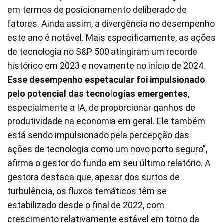
em termos de posicionamento deliberado de
fatores. Ainda assim, a divergência no desempenho
este ano é notável. Mais especificamente, as ações
de tecnologia no S&P 500 atingiram um recorde
histórico em 2023 e novamente no início de 2024.
Esse desempenho espetacular foi impulsionado
pelo potencial das tecnologias emergentes
,
especialmente a IA, de proporcionar ganhos de
produtividade na economia em geral. Ele também
está sendo impulsionado pela percepção das
ações de tecnologia como um novo porto seguro”,
afirma o gestor do fundo em seu último relatório. A
gestora destaca que, apesar dos surtos de
turbulência, os fluxos temáticos têm se
estabilizado desde o final de 2022, com
crescimento relativamente estável em torno da