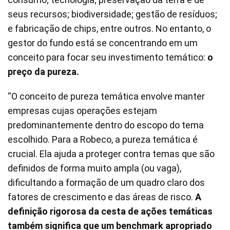
seus recursos; biodiversidade; gestão de resíduos;
e fabricação de chips, entre outros. No entanto, o
gestor do fundo está se concentrando em um
conceito para focar seu investimento temático:
o
preço da pureza.
“O conceito de pureza temática envolve manter
empresas cujas operações estejam
predominantemente dentro do escopo do tema
escolhido. Para a Robeco, a pureza temática é
crucial. Ela ajuda a proteger contra temas que são
definidos de forma muito ampla (ou vaga),
dificultando a formação de um quadro claro dos
fatores de crescimento e das áreas de risco.
A
definição rigorosa da cesta de ações temáticas
também significa que um benchmark apropriado