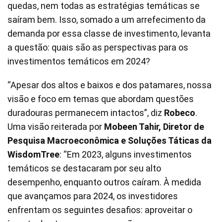
quedas, nem todas as estratégias temáticas se
saíram bem. Isso, somado a um arrefecimento da
demanda por essa classe de investimento, levanta
a questão: quais são as perspectivas para os
investimentos temáticos em 2024?
“Apesar dos altos e baixos e dos patamares, nossa
visão e foco em temas que abordam questões
duradouras permanecem intactos”, diz
Robeco
.
Uma visão reiterada por
Mobeen Tahir, Diretor de
Pesquisa Macroeconômica e Soluções Táticas da
WisdomTree
: “Em 2023, alguns investimentos
temáticos se destacaram por seu alto
desempenho, enquanto outros caíram. À medida
que avançamos para 2024, os investidores
enfrentam os seguintes desafios: aproveitar o