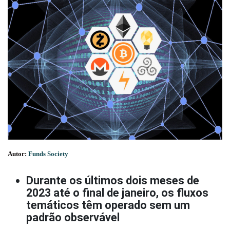
Autor:
Funds Society
Durante os últimos dois meses de
2023 até o final de janeiro, os fluxos
temáticos têm operado sem um
padrão observável