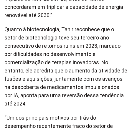
concordaram em triplicar a capacidade de energia
renovável até 2030.”
Quanto à biotecnologia, Tahir reconhece que o
setor de biotecnologia teve seu terceiro ano
consecutivo de retornos ruins em 2023, marcado
por dificuldades no desenvolvimento e
comercialização de terapias inovadoras. No
entanto, ele acredita que o aumento da atividade de
fusões e aquisições, juntamente com os avanços
na descoberta de medicamentos impulsionados
por IA, aponta para uma reversão dessa tendência
até 2024.
“Um dos principais motivos por trás do
desempenho recentemente fraco do setor de