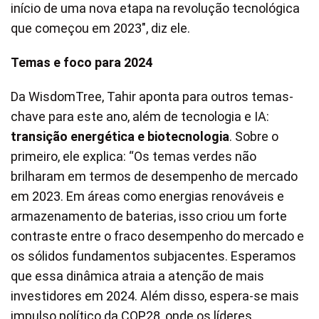
início de uma nova etapa na revolução tecnológica
que começou em 2023″, diz ele.
Temas e foco para 2024
Da WisdomTree, Tahir aponta para outros temas-
chave para este ano, além de tecnologia e IA:
transição energética e biotecnologia
. Sobre o
primeiro, ele explica: “Os temas verdes não
brilharam em termos de desempenho de mercado
em 2023. Em áreas como energias renováveis e
armazenamento de baterias, isso criou um forte
contraste entre o fraco desempenho do mercado e
os sólidos fundamentos subjacentes. Esperamos
que essa dinâmica atraia a atenção de mais
investidores em 2024. Além disso, espera-se mais
impulso político da COP28, onde os líderes