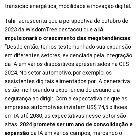
transição energética, mobilidade e inovação digital.
Tahir acrescenta que a perspectiva de outubro de
2023 da WisdomTree destacou que
a IA
impulsionará o crescimento das megatendências
.
“Desde então, temos testemunhado sua expansão
em diferentes setores, evidenciada pela integração
da IA em vários dispositivos apresentados na CES
2024. No setor automotivo, por exemplo, os
assistentes digitais alimentados por IA generativa
estão melhorando a experiência do usuário e a
segurança ao dirigir. Com a expectativa de que as
empresas automotivas invistam US$ 74,5 bilhões
em IA até 2030, as expectativas nesse setor são
altas.
2024 promete ser um ano de consolidação e
expansão
da IA em vários campos, marcando o