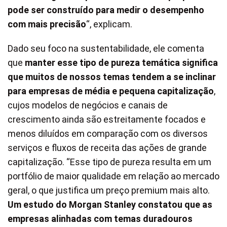
pode ser construído para medir o desempenho
com mais precisão
“, explicam.
Dado seu foco na sustentabilidade, ele comenta
que
manter esse tipo de pureza temática significa
que muitos de nossos temas tendem a se inclinar
para empresas de média e pequena capitalização
,
cujos modelos de negócios e canais de
crescimento ainda são estreitamente focados e
menos diluídos em comparação com os diversos
serviços e fluxos de receita das ações de grande
capitalização. “Esse tipo de pureza resulta em um
portfólio de maior qualidade em relação ao mercado
geral, o que justifica um preço premium mais alto.
Um estudo do Morgan Stanley constatou que as
empresas alinhadas com temas duradouros