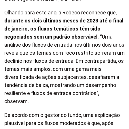
Olhando para este ano, a Robeco reconhece que,
durante os dois últimos meses de 2023 até o final
de janeiro, os fluxos temáticos têm sido
negociados sem um padrão observável
. “Uma
análise dos fluxos de entrada nos últimos dois anos
revela que os temas com foco restrito sofreram um
declínio nos fluxos de entrada. Em contrapartida, os
temas mais amplos, com uma gama mais
diversificada de ações subjacentes, desafiaram a
tendência de baixa, mostrando um desempenho
resiliente e fluxos de entrada contrários”,
observam.
De acordo com o gestor do fundo, uma explicação
plausível para os fluxos moderados é que, após