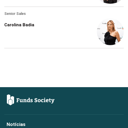
Senior Sales
Carolina Badia
Notícias