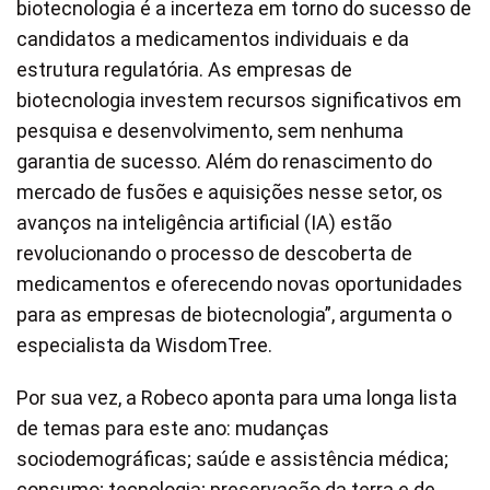
biotecnologia é a incerteza em torno do sucesso de
candidatos a medicamentos individuais e da
estrutura regulatória. As empresas de
biotecnologia investem recursos significativos em
pesquisa e desenvolvimento, sem nenhuma
garantia de sucesso. Além do renascimento do
mercado de fusões e aquisições nesse setor, os
avanços na inteligência artificial (IA) estão
revolucionando o processo de descoberta de
medicamentos e oferecendo novas oportunidades
para as empresas de biotecnologia”, argumenta o
especialista da WisdomTree.
Por sua vez, a Robeco aponta para uma longa lista
de temas para este ano: mudanças
sociodemográficas; saúde e assistência médica;
consumo; tecnologia; preservação da terra e de