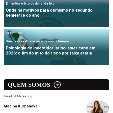
Em ações e títulos de renda fixa
Onde há motivos para otimismo no segundo
semestre do ano
NEGÓCIOS
Uma nova realidade para os novos tempos
Psicologia do investidor latino-americano em
2026: o fim do mito do risco por faixa etária
QUEM SOMOS
Head of Marketing
Madina Kurbanova