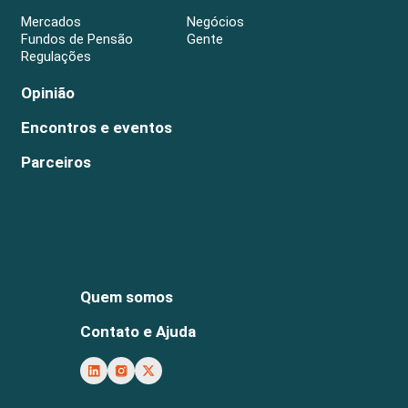
Mercados
Negócios
Fundos de Pensão
Gente
Regulações
Opinião
Encontros e eventos
Parceiros
Quem somos
Contato e Ajuda