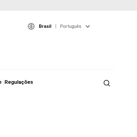
Brasil
Português
e
Regulações