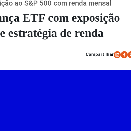
sição ao S&P 500 com renda mensal
lança ETF com exposição
 estratégia de renda
Compartilhar