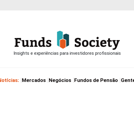
Notícias:
Mercados
Negócios
Fundos de Pensão
Gent