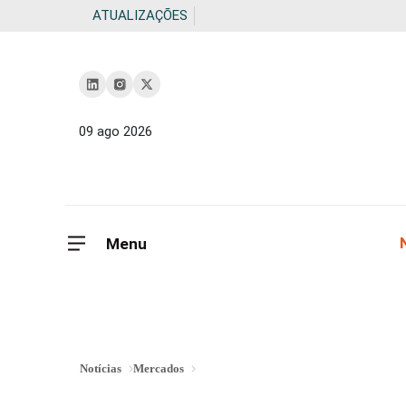
ATUALIZAÇÕES
09 ago 2026
Menu
Notícias
Mercados