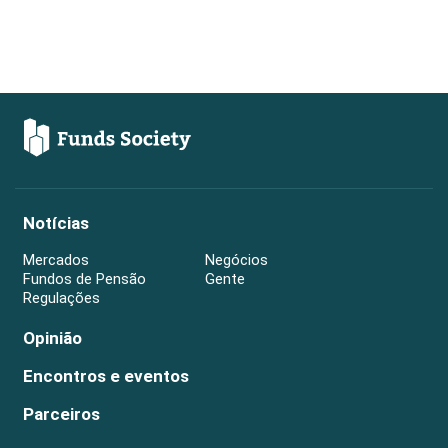
Notícias
Mercados
Negócios
Fundos de Pensão
Gente
Regulações
Opinião
Encontros e eventos
Parceiros