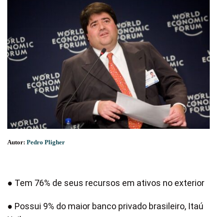
Autor:
Pedro Pligher
● Tem 76% de seus recursos em ativos no exterior
● Possui 9% do maior banco privado brasileiro, Itaú