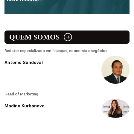
QUEM SOMOS
Redator especializado em finanças, economia e negócios
Antonio Sandoval
Head of Marketing
Madina Kurbanova