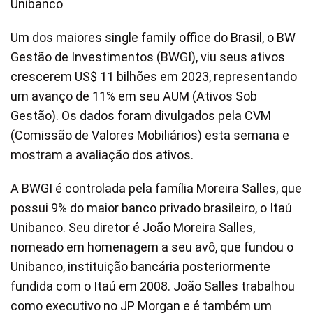
Unibanco
Um dos maiores single family office do Brasil, o BW
Gestão de Investimentos (BWGI), viu seus ativos
crescerem US$ 11 bilhões em 2023, representando
um avanço de 11% em seu AUM (Ativos Sob
Gestão). Os dados foram divulgados pela CVM
(Comissão de Valores Mobiliários) esta semana e
mostram a avaliação dos ativos.
A BWGI é controlada pela família Moreira Salles, que
possui 9% do maior banco privado brasileiro, o Itaú
Unibanco. Seu diretor é João Moreira Salles,
nomeado em homenagem a seu avô, que fundou o
Unibanco, instituição bancária posteriormente
fundida com o Itaú em 2008. João Salles trabalhou
como executivo no JP Morgan e é também um