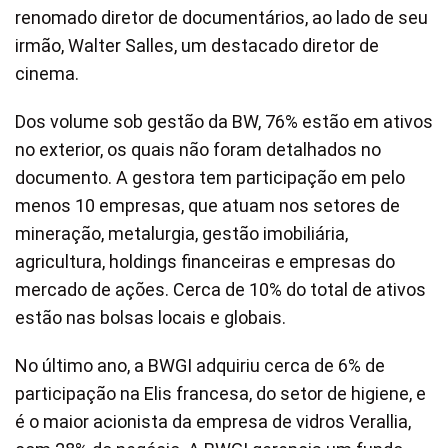
renomado diretor de documentários, ao lado de seu
irmão, Walter Salles, um destacado diretor de
cinema.
Dos volume sob gestão da BW, 76% estão em ativos
no exterior, os quais não foram detalhados no
documento. A gestora tem participação em pelo
menos 10 empresas, que atuam nos setores de
mineração, metalurgia, gestão imobiliária,
agricultura, holdings financeiras e empresas do
mercado de ações. Cerca de 10% do total de ativos
estão nas bolsas locais e globais.
No último ano, a BWGI adquiriu cerca de 6% de
participação na Elis francesa, do setor de higiene, e
é o maior acionista da empresa de vidros Verallia,