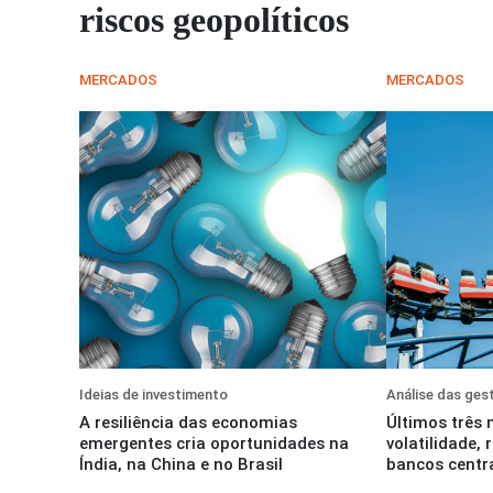
riscos geopolíticos
MERCADOS
MERCADOS
Ideias de investimento
Análise das ges
A resiliência das economias
Últimos três
emergentes cria oportunidades na
volatilidade, 
Índia, na China e no Brasil
bancos centr