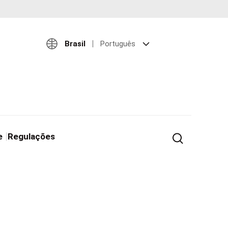
Brasil
Português
e
Regulações