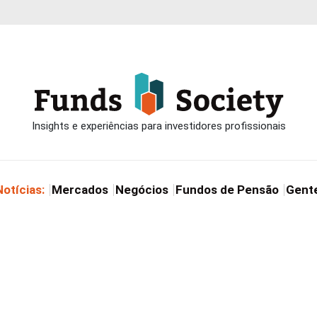
Notícias:
Mercados
Negócios
Fundos de Pensão
Gent