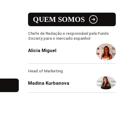
QUEM SOMOS
Chefe de Redação e responsável pela Funds
Society para o mercado espanhol
Alicia Miguel
Head of Marketing
Madina Kurbanova