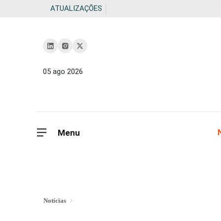
ATUALIZAÇÕES
05 ago 2026
Menu
Notícias