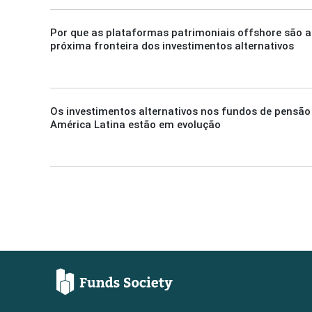
Por que as plataformas patrimoniais offshore são a
próxima fronteira dos investimentos alternativos
Os investimentos alternativos nos fundos de pensão
América Latina estão em evolução