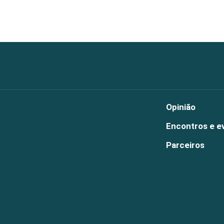
Opinião
Encontros e e
Parceiros