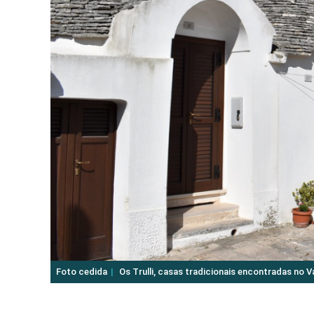
Foto cedida
Os Trulli, casas tradicionais encontradas no Vall