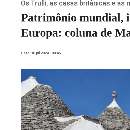
Os Trulli, as casas britânicas e a
Patrimônio mundial, 
Europa: coluna de Ma
Data:
18 jul 2024 · 00:46