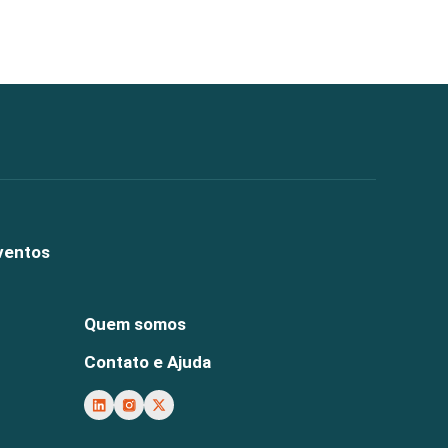
ventos
Quem somos
Contato e Ajuda