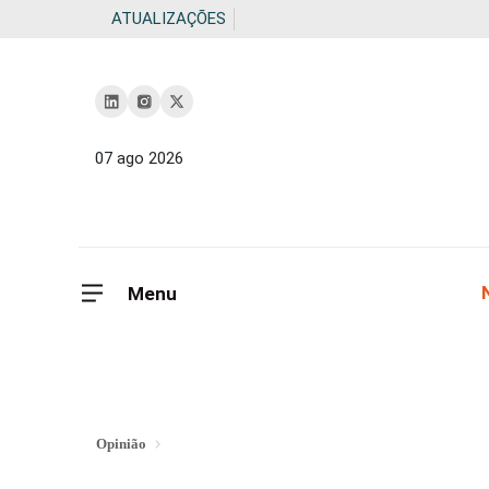
ATUALIZAÇÕES
07 ago 2026
Menu
Opinião