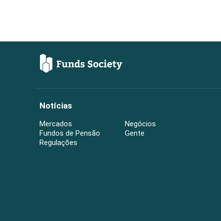
Notícias
Mercados
Negócios
Fundos de Pensão
Gente
Regulações