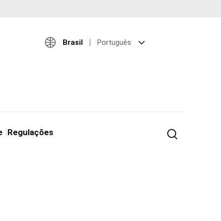
Brasil
Português
e
Regulações