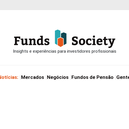
Notícias:
Mercados
Negócios
Fundos de Pensão
Gent