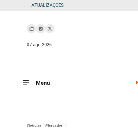
ATUALIZAÇÕES
07 ago 2026
Menu
Notícias
Mercados