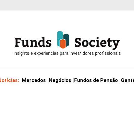
Notícias:
Mercados
Negócios
Fundos de Pensão
Gent