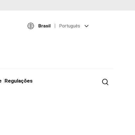
Brasil
Português
e
Regulações