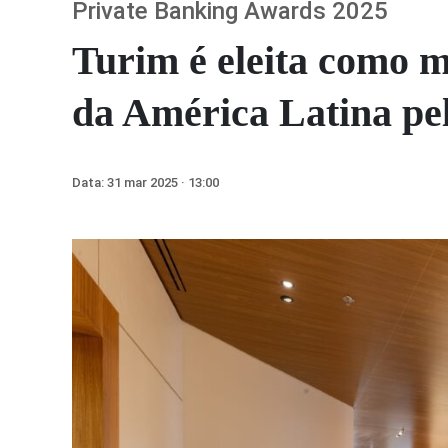
Private Banking Awards 2025
Turim é eleita como me
da América Latina p
Data:
31 mar 2025 · 13:00