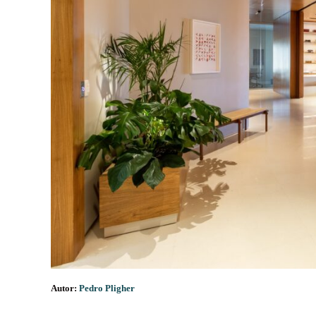
Autor:
Pedro Pligher