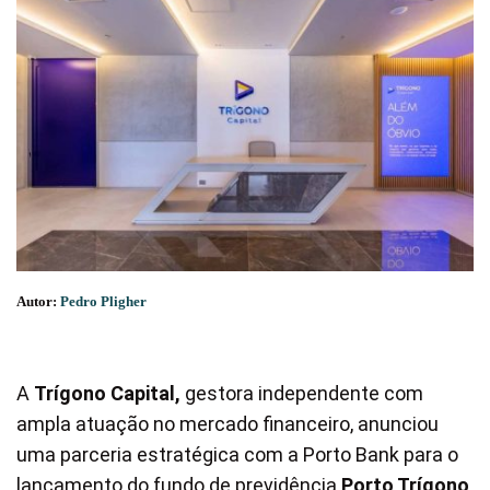
Autor:
Pedro Pligher
A
Trígono Capital,
gestora independente com
ampla atuação no mercado financeiro, anunciou
uma parceria estratégica com a Porto Bank para o
lançamento do fundo de previdência
Porto Trígono