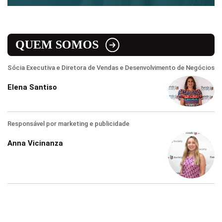
QUEM SOMOS
Sócia Executiva e Diretora de Vendas e Desenvolvimento de Negócios
Elena Santiso
Responsável por marketing e publicidade
Anna Vicinanza