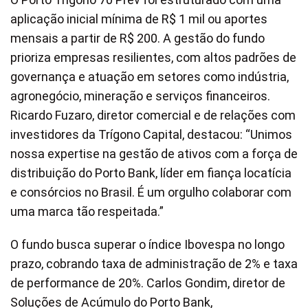
aplicação inicial mínima de R$ 1 mil ou aportes
mensais a partir de R$ 200. A gestão do fundo
prioriza empresas resilientes, com altos padrões de
governança e atuação em setores como indústria,
agronegócio, mineração e serviços financeiros.
Ricardo Fuzaro, diretor comercial e de relações com
investidores da Trígono Capital, destacou: “Unimos
nossa expertise na gestão de ativos com a força de
distribuição do Porto Bank, líder em fiança locatícia
e consórcios no Brasil. É um orgulho colaborar com
uma marca tão respeitada.”
O fundo busca superar o índice Ibovespa no longo
prazo, cobrando taxa de administração de 2% e taxa
de performance de 20%. Carlos Gondim, diretor de
Soluções de Acúmulo do Porto Bank,