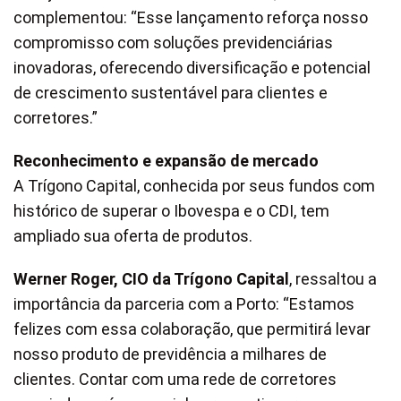
complementou: “Esse lançamento reforça nosso
compromisso com soluções previdenciárias
inovadoras, oferecendo diversificação e potencial
de crescimento sustentável para clientes e
corretores.”
Reconhecimento e expansão de mercado
A Trígono Capital, conhecida por seus fundos com
histórico de superar o Ibovespa e o CDI, tem
ampliado sua oferta de produtos.
Werner Roger, CIO da Trígono Capital
, ressaltou a
importância da parceria com a Porto: “Estamos
felizes com essa colaboração, que permitirá levar
nosso produto de previdência a milhares de
clientes. Contar com uma rede de corretores