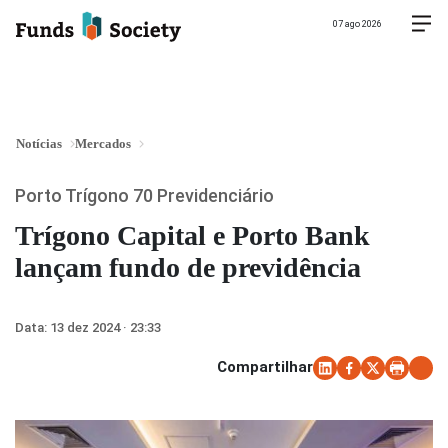
07 ago 2026
Notícias
Mercados
Porto Trígono 70 Previdenciário
Trígono Capital e Porto Bank
lançam fundo de previdência
Data:
13 dez 2024 · 23:33
Compartilhar