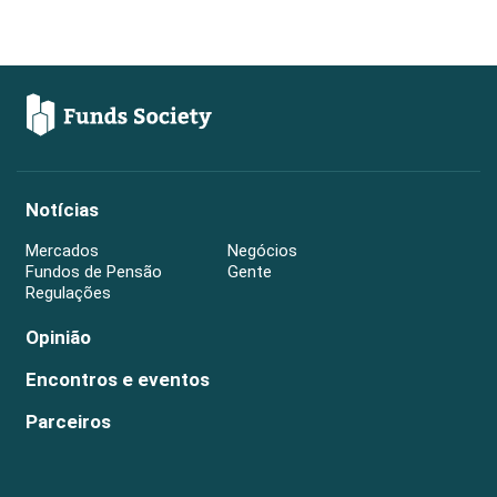
Notícias
Mercados
Negócios
Fundos de Pensão
Gente
Regulações
Opinião
Encontros e eventos
Parceiros