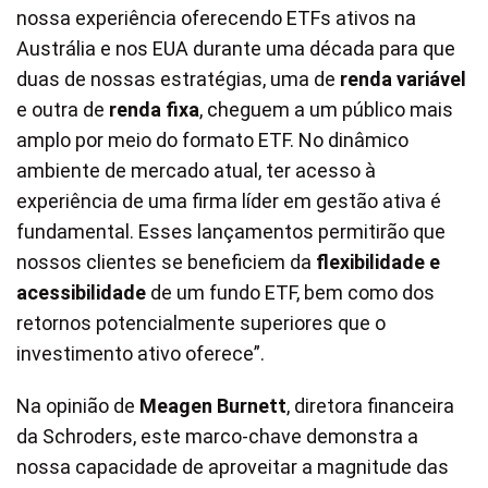
nossa experiência oferecendo ETFs ativos na
Austrália e nos EUA durante uma década para que
duas de nossas estratégias, uma de
renda variável
e outra de
renda fixa
, cheguem a um público mais
amplo por meio do formato ETF. No dinâmico
ambiente de mercado atual, ter acesso à
experiência de uma firma líder em gestão ativa é
fundamental. Esses lançamentos permitirão que
nossos clientes se beneficiem da
flexibilidade e
acessibilidade
de um fundo ETF, bem como dos
retornos potencialmente superiores que o
investimento ativo oferece”.
Na opinião de
Meagen Burnett
, diretora financeira
da Schroders, este marco-chave demonstra a
nossa capacidade de aproveitar a magnitude das