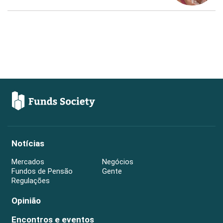
Notícias
Mercados
Negócios
Fundos de Pensão
Gente
Regulações
Opinião
Encontros e eventos