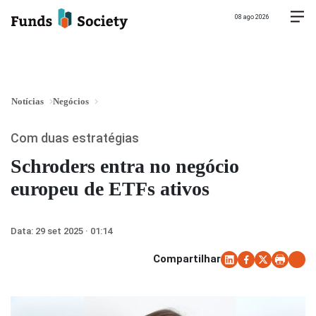
08 ago 2026
Notícias
Negócios
Com duas estratégias
Schroders entra no negócio
europeu de ETFs ativos
Data:
29 set 2025 · 01:14
Compartilhar