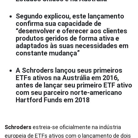
Segundo explicou, este lançamento
confirma sua capacidade de
“desenvolver e oferecer aos clientes
produtos geridos de forma ativa e
adaptados às suas necessidades em
constante mudança”
A Schroders lançou seus primeiros
ETFs ativos na Austrália em 2016,
antes de lançar seu primeiro ETF ativo
com seu parceiro norte-americano
Hartford Funds em 2018
Schroders
estreia-se oficialmente na indústria
europeia de ETFs ativos com o lançamento de dois