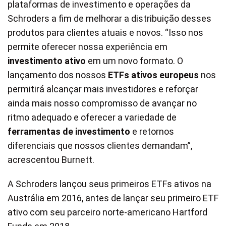
plataformas de investimento e operações da
Schroders a fim de melhorar a distribuição desses
produtos para clientes atuais e novos. “Isso nos
permite oferecer nossa experiência em
investimento ativo
em um novo formato. O
lançamento dos nossos
ETFs ativos europeus
nos
permitirá alcançar mais investidores e reforçar
ainda mais nosso compromisso de avançar no
ritmo adequado e oferecer a variedade de
ferramentas de investimento
e retornos
diferenciais que nossos clientes demandam”,
acrescentou Burnett.
A Schroders lançou seus primeiros ETFs ativos na
Austrália em 2016, antes de lançar seu primeiro ETF
ativo com seu parceiro norte-americano Hartford