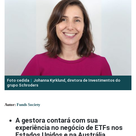
Foto cedida
Johanna Kyrklund, diretora de Investimentos do
grupo Schroders
Autor:
Funds Society
A gestora contará com sua
experiência no negócio de ETFs nos
Estados Unidos e na Austrália