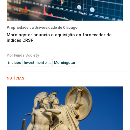
Propriedade da Universidade de Chicago
Morningstar anuncia a aquisição do fornecedor de
índices CRSP
Por Funds Society
índices
Investimento ...
Morningstar
NOTÍCIAS