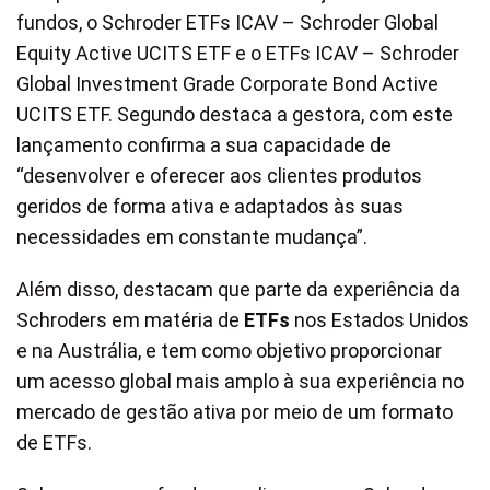
fundos, o Schroder ETFs ICAV – Schroder Global
Equity Active UCITS ETF e o ETFs ICAV – Schroder
Global Investment Grade Corporate Bond Active
UCITS ETF. Segundo destaca a gestora, com este
lançamento confirma a sua capacidade de
“desenvolver e oferecer aos clientes produtos
geridos de forma ativa e adaptados às suas
necessidades em constante mudança”.
Além disso, destacam que parte da experiência da
Schroders em matéria de
ETFs
nos Estados Unidos
e na Austrália, e tem como objetivo proporcionar
um acesso global mais amplo à sua experiência no
mercado de gestão ativa por meio de um formato
de ETFs.