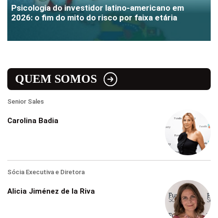
Psicologia do investidor latino-americano em
2026: o fim do mito do risco por faixa etária
QUEM SOMOS
Senior Sales
Carolina Badia
Sócia Executiva e Diretora
Alicia Jiménez de la Riva