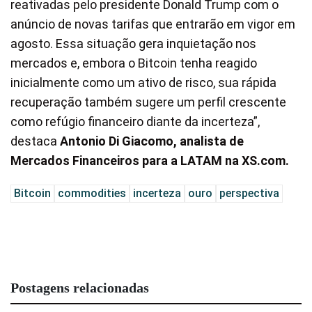
reativadas pelo presidente Donald Trump com o
anúncio de novas tarifas que entrarão em vigor em
agosto. Essa situação gera inquietação nos
mercados e, embora o Bitcoin tenha reagido
inicialmente como um ativo de risco, sua rápida
recuperação também sugere um perfil crescente
como refúgio financeiro diante da incerteza”,
destaca
Antonio Di Giacomo, analista de
Mercados Financeiros para a LATAM na XS.com.
Bitcoin
commodities
incerteza
ouro
perspectiva
Postagens relacionadas