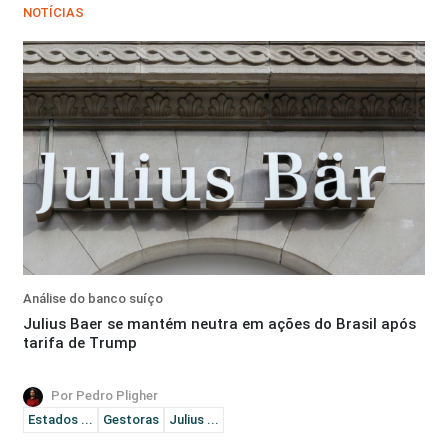
NOTÍCIAS
Análise do banco suíço
Julius Baer se mantém neutra em ações do Brasil após
tarifa de Trump
Por Pedro Pligher
Estados ...
Gestoras
Julius ...