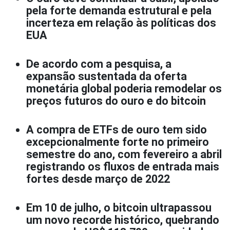
pela forte demanda estrutural e pela
incerteza em relação às políticas dos
EUA
De acordo com a pesquisa, a
expansão sustentada da oferta
monetária global poderia remodelar os
preços futuros do ouro e do bitcoin
A compra de ETFs de ouro tem sido
excepcionalmente forte no primeiro
semestre do ano, com fevereiro a abril
registrando os fluxos de entrada mais
fortes desde março de 2022
Em 10 de julho, o bitcoin ultrapassou
um novo recorde histórico, quebrando