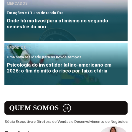
MERCADOS
Em ações e títulos de renda fixa
Onde há motivos para otimismo no segundo
semestre do ano
NEGÓCIOS
Uma nova realidade para os novos tempos
Psicologia do investidor latino-americano em
2026: o fim do mito do risco por faixa etária
QUEM SOMOS
Sócia Executiva e Diretora de Vendas e Desenvolvimento de Negócios