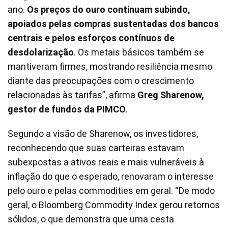
ano.
Os preços do ouro continuam subindo,
apoiados pelas compras sustentadas dos bancos
centrais e pelos esforços contínuos de
desdolarização
. Os metais básicos também se
mantiveram firmes, mostrando resiliência mesmo
diante das preocupações com o crescimento
relacionadas às tarifas”, afirma
Greg Sharenow,
gestor de fundos da PIMCO
.
Segundo a visão de Sharenow, os investidores,
reconhecendo que suas carteiras estavam
subexpostas a ativos reais e mais vulneráveis à
inflação do que o esperado, renovaram o interesse
pelo ouro e pelas commodities em geral. “De modo
geral, o Bloomberg Commodity Index gerou retornos
sólidos, o que demonstra que uma cesta