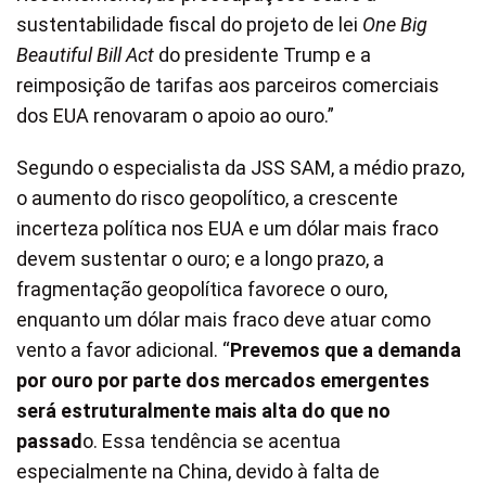
sustentabilidade fiscal do projeto de lei
One Big
Beautiful Bill Act
do presidente Trump e a
reimposição de tarifas aos parceiros comerciais
dos EUA renovaram o apoio ao ouro.”
Segundo o especialista da JSS SAM, a médio prazo,
o aumento do risco geopolítico, a crescente
incerteza política nos EUA e um dólar mais fraco
devem sustentar o ouro; e a longo prazo, a
fragmentação geopolítica favorece o ouro,
enquanto um dólar mais fraco deve atuar como
vento a favor adicional. “
Prevemos que a demanda
por ouro por parte dos mercados emergentes
será estruturalmente mais alta do que no
passad
o. Essa tendência se acentua
especialmente na China, devido à falta de