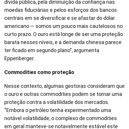
dívida pública, pela diminuição da confiança nas
moedas fiduciárias e pelos esforços dos bancos
centrais em se diversificar e se afastar do dólar
americano — somos um pouco mais cautelosos no
curto prazo. O ouro está longe de ser uma proteção
barata nesses níveis, e a demanda chinesa parece
ter ficado em segundo plano”, argumenta
Eppenberger.
Commodities como proteção
Nesse contexto, algumas gestoras consideram que
o ouro e outras commodities podem se tornar uma
proteção contra a volatilidade dos mercados.
“Embora o petróleo tenha experimentado uma
notável volatilidade, o complexo de commodities
em geral manteve-se notavelmente estável este