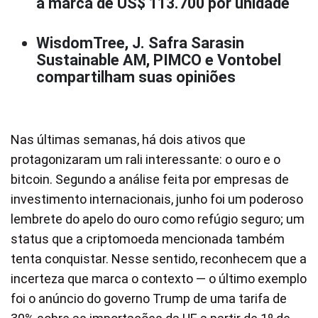
a marca de US$ 113.700 por unidade
WisdomTree, J. Safra Sarasin
Sustainable AM, PIMCO e Vontobel
compartilham suas opiniões
Nas últimas semanas, há dois ativos que
protagonizaram um rali interessante: o ouro e o
bitcoin. Segundo a análise feita por empresas de
investimento internacionais, junho foi um poderoso
lembrete do apelo do ouro como refúgio seguro; um
status que a criptomoeda mencionada também
tenta conquistar. Nesse sentido, reconhecem que a
incerteza que marca o contexto — o último exemplo
foi o anúncio do governo Trump de uma tarifa de