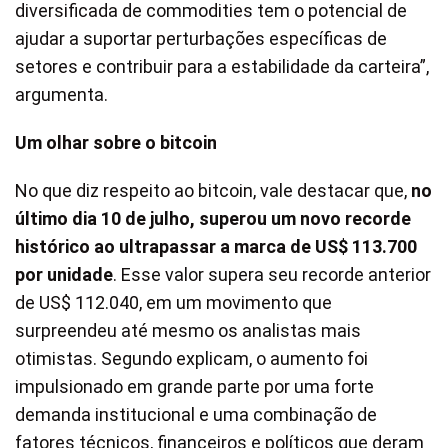
diversificada de commodities tem o potencial de
ajudar a suportar perturbações específicas de
setores e contribuir para a estabilidade da carteira”,
argumenta.
Um olhar sobre o bitcoin
No que diz respeito ao bitcoin, vale destacar que,
no
último dia 10 de julho, superou um novo recorde
histórico ao ultrapassar a marca de US$ 113.700
por unidade
. Esse valor supera seu recorde anterior
de US$ 112.040, em um movimento que
surpreendeu até mesmo os analistas mais
otimistas. Segundo explicam, o aumento foi
impulsionado em grande parte por uma forte
demanda institucional e uma combinação de
fatores técnicos, financeiros e políticos que deram