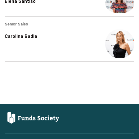
Elena Santiso
Senior Sales
Carolina Badia