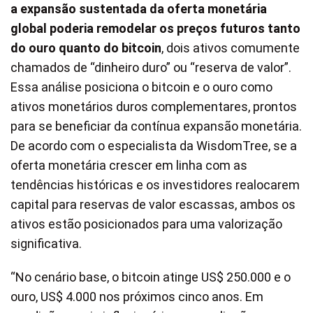
a expansão sustentada da oferta monetária
global poderia remodelar os preços futuros tanto
do ouro quanto do bitcoin
, dois ativos comumente
chamados de “dinheiro duro” ou “reserva de valor”.
Essa análise posiciona o bitcoin e o ouro como
ativos monetários duros complementares, prontos
para se beneficiar da contínua expansão monetária.
De acordo com o especialista da WisdomTree, se a
oferta monetária crescer em linha com as
tendências históricas e os investidores realocarem
capital para reservas de valor escassas, ambos os
ativos estão posicionados para uma valorização
significativa.
“No cenário base, o bitcoin atinge US$ 250.000 e o
ouro, US$ 4.000 nos próximos cinco anos. Em