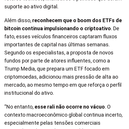
suporte ao ativo digital.
Além disso,
reconhecem que o boom dos ETFs de
bitcoin continua impulsionando o criptoativo
. De
fato, esses veículos financeiros captaram fluxos
importantes de capital nas últimas semanas.
Segundo os especialistas, a proposta de novos
fundos por parte de atores influentes, como a
Trump Media, que prepara um ETF focado em
criptomoedas, adicionou mais pressão de alta ao
mercado, ao mesmo tempo em que reforça o perfil
institucional do ativo.
“No entanto,
esse rali não ocorre no vácuo
. O
contexto macroeconômico global continua incerto,
especialmente pelas tensões comerciais