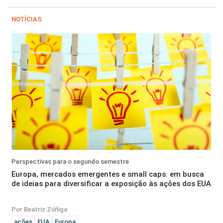
NOTÍCIAS
Perspectivas para o segundo semestre
Europa, mercados emergentes e small caps: em busca
de ideias para diversificar a exposição às ações dos EUA
Por Beatriz Zúñiga
ações
EUA
Europa