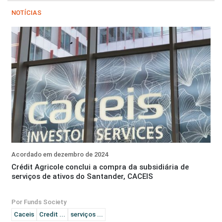
NOTÍCIAS
Acordado em dezembro de 2024
Crédit Agricole conclui a compra da subsidiária de
serviços de ativos do Santander, CACEIS
Por Funds Society
Caceis
Credit ...
serviços ...