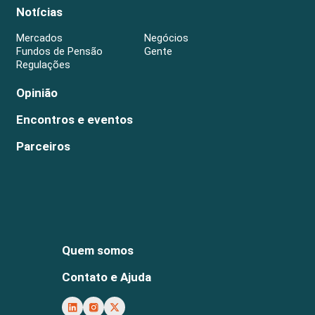
Notícias
Mercados
Negócios
Fundos de Pensão
Gente
Regulações
Opinião
Encontros e eventos
Parceiros
Quem somos
Contato e Ajuda