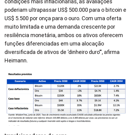
condições mais inflacionárias, as avaliações
poderiam ultrapassar US$ 500.000 para o bitcoin e
US$ 5.500 por onça para o ouro. Com uma oferta
muito limitada e uma demanda crescente por
resiliência monetária, ambos os ativos oferecem
funções diferenciadas em uma alocação
diversificada de ativos de ‘dinheiro duro’”, afirma
Heimann.