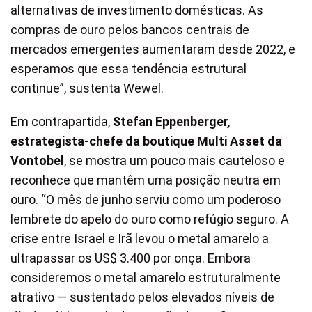
alternativas de investimento domésticas. As
compras de ouro pelos bancos centrais de
mercados emergentes aumentaram desde 2022, e
esperamos que essa tendência estrutural
continue”, sustenta Wewel.
Em contrapartida,
Stefan Eppenberger,
estrategista-chefe da boutique Multi Asset da
Vontobel
, se mostra um pouco mais cauteloso e
reconhece que mantêm uma posição neutra em
ouro. “O mês de junho serviu como um poderoso
lembrete do apelo do ouro como refúgio seguro. A
crise entre Israel e Irã levou o metal amarelo a
ultrapassar os US$ 3.400 por onça. Embora
consideremos o metal amarelo estruturalmente
atrativo — sustentado pelos elevados níveis de