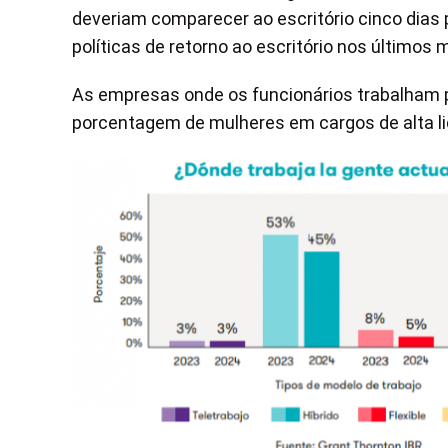
deveriam comparecer ao escritório cinco dia
políticas de retorno ao escritório nos último
As empresas onde os funcionários trabalham 
porcentagem de mulheres em cargos de alta lid