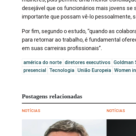
desejável que os funcionários mais jovens se
importante que possam vê-lo pessoalmente, s
Por fim, segundo o estudo, “quando as colabor
para retornar ao trabalho, é fundamental oferec
em suas carreiras profissionais”.
américa do norte
diretores executivos
Goldman 
presencial
Tecnologia
União Europeia
Women in
Postagens relacionadas
NOTÍCIAS
NOTÍCIAS