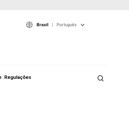
Brasil
Português
e
Regulações