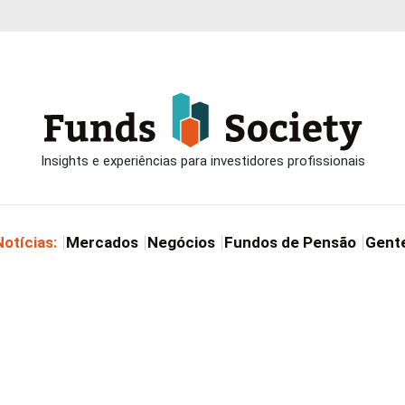
Notícias:
Mercados
Negócios
Fundos de Pensão
Gent