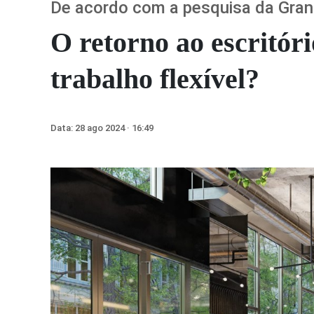
De acordo com a pesquisa da Gran
O retorno ao escritór
trabalho flexível?
Data:
28 ago 2024 · 16:49