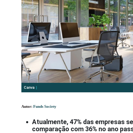
Canva
Autor:
Funds Society
Atualmente, 47% das empresas se
comparação com 36% no ano pas