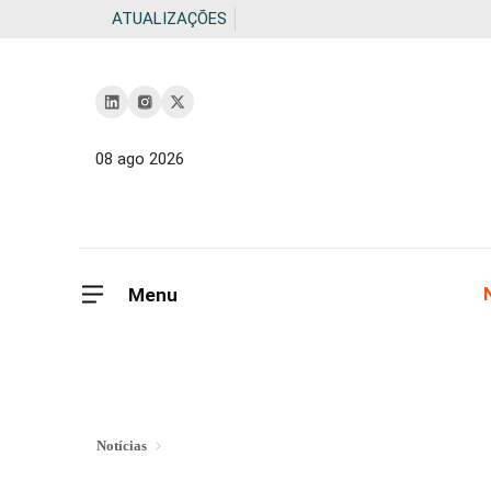
ATUALIZAÇÕES
08 ago 2026
Menu
Notícias