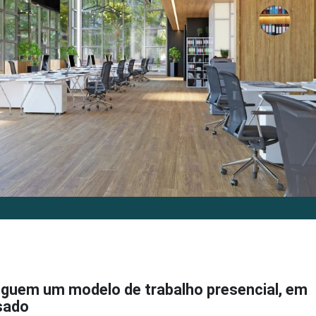
guem um modelo de trabalho presencial, em
sado