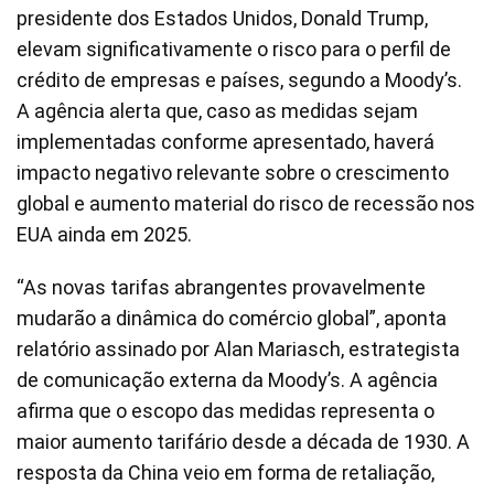
presidente dos Estados Unidos, Donald Trump,
elevam significativamente o risco para o perfil de
crédito de empresas e países, segundo a Moody’s.
A agência alerta que, caso as medidas sejam
implementadas conforme apresentado, haverá
impacto negativo relevante sobre o crescimento
global e aumento material do risco de recessão nos
EUA ainda em 2025.
“As novas tarifas abrangentes provavelmente
mudarão a dinâmica do comércio global”, aponta
relatório assinado por Alan Mariasch, estrategista
de comunicação externa da Moody’s. A agência
afirma que o escopo das medidas representa o
maior aumento tarifário desde a década de 1930. A
resposta da China veio em forma de retaliação,