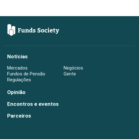
Notícias
Mercados
Negócios
Fundos de Pensão
Gente
Regulações
Opinião
Encontros e eventos
Parceiros