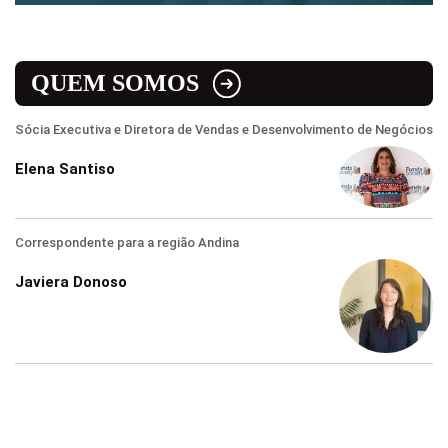
QUEM SOMOS
Sócia Executiva e Diretora de Vendas e Desenvolvimento de Negócios
Elena Santiso
Correspondente para a região Andina
Javiera Donoso