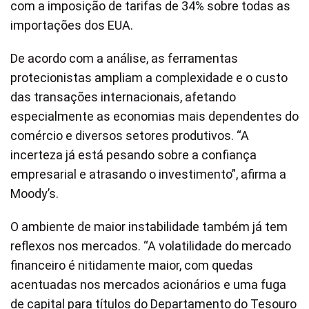
com a imposição de tarifas de 34% sobre todas as
importações dos EUA.
De acordo com a análise, as ferramentas
protecionistas ampliam a complexidade e o custo
das transações internacionais, afetando
especialmente as economias mais dependentes do
comércio e diversos setores produtivos. “A
incerteza já está pesando sobre a confiança
empresarial e atrasando o investimento”, afirma a
Moody’s.
O ambiente de maior instabilidade também já tem
reflexos nos mercados. “A volatilidade do mercado
financeiro é nitidamente maior, com quedas
acentuadas nos mercados acionários e uma fuga
de capital para títulos do Departamento do Tesouro