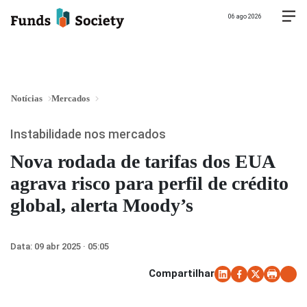
06 ago 2026
Notícias
Mercados
Instabilidade nos mercados
Nova rodada de tarifas dos EUA
agrava risco para perfil de crédito
global, alerta Moody’s
Data:
09 abr 2025 · 05:05
Compartilhar