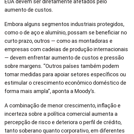
EUA devem ser diretamente afetados pelo
aumento de custos.
Embora alguns segmentos industriais protegidos,
como o de aço e alumínio, possam se beneficiar no
curto prazo, outros — como as montadoras e
empresas com cadeias de produção internacionais
— devem enfrentar aumento de custos e pressão
sobre margens. “Outros países também podem
tomar medidas para apoiar setores específicos ou
estimular o crescimento econômico doméstico de
forma mais ampla”, aponta a Moody’s.
A combinação de menor crescimento, inflação e
incerteza sobre a política comercial aumenta a
percepção de risco e deteriora o perfil de crédito,
tanto soberano quanto corporativo, em diferentes