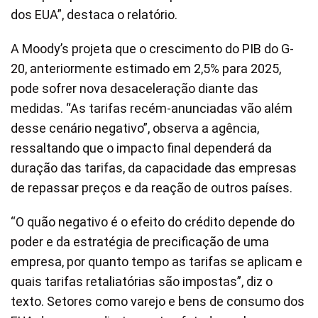
dos EUA”, destaca o relatório.
A Moody’s projeta que o crescimento do PIB do G-
20, anteriormente estimado em 2,5% para 2025,
pode sofrer nova desaceleração diante das
medidas. “As tarifas recém-anunciadas vão além
desse cenário negativo”, observa a agência,
ressaltando que o impacto final dependerá da
duração das tarifas, da capacidade das empresas
de repassar preços e da reação de outros países.
“O quão negativo é o efeito do crédito depende do
poder e da estratégia de precificação de uma
empresa, por quanto tempo as tarifas se aplicam e
quais tarifas retaliatórias são impostas”, diz o
texto. Setores como varejo e bens de consumo dos