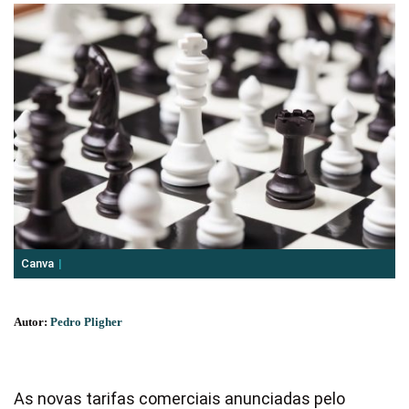
Canva
Autor:
Pedro Pligher
As novas tarifas comerciais anunciadas pelo