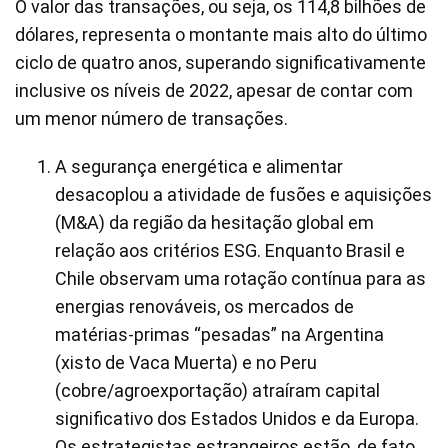
O valor das transações, ou seja, os 114,8 bilhões de
dólares, representa o montante mais alto do último
ciclo de quatro anos, superando significativamente
inclusive os níveis de 2022, apesar de contar com
um menor número de transações.
A segurança energética e alimentar
desacoplou a atividade de fusões e aquisições
(M&A) da região da hesitação global em
relação aos critérios ESG. Enquanto Brasil e
Chile observam uma rotação contínua para as
energias renováveis, os mercados de
matérias-primas “pesadas” na Argentina
(xisto de Vaca Muerta) e no Peru
(cobre/agroexportação) atraíram capital
significativo dos Estados Unidos e da Europa.
Os estrategistas estrangeiros estão, de fato,