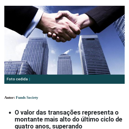
Foto cedida
Autor:
Funds Society
O valor das transações representa o
montante mais alto do último ciclo de
quatro anos, superando