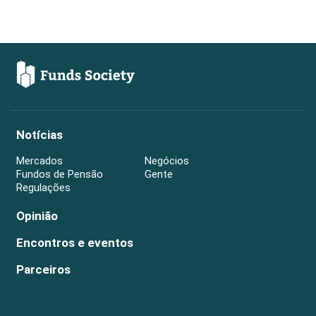
Notícias
Mercados
Negócios
Fundos de Pensão
Gente
Regulações
Opinião
Encontros e eventos
Parceiros