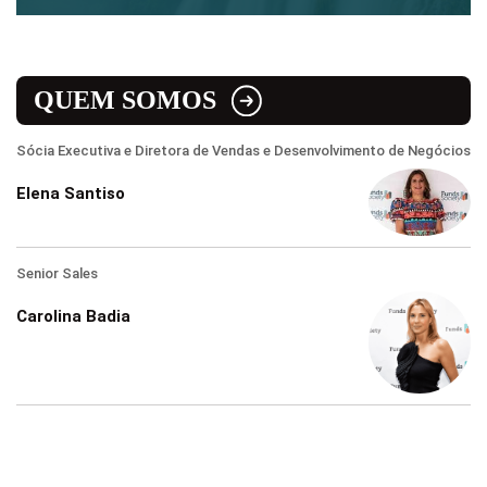
QUEM SOMOS
Sócia Executiva e Diretora de Vendas e Desenvolvimento de Negócios
Elena Santiso
Senior Sales
Carolina Badia