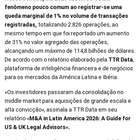
fenômeno pouco comum ao registrar-se uma
queda marginal de 1% no volume de transações
registradas,
totalizando 2.826 operações, ao
mesmo tempo em que foi reportado um aumento
de 31% no valor agregado das operações,
alcançando um máximo de 114,8 bilhões de dólares.
De acordo com o relatório elaborado pela
TTR Data
,
plataforma de inteligência financeira e de negócios
para os mercados da América Latina e Ibéria.
«Os investidores passaram da consolidação no
middle market para aquisições de grande escala e
alta convicção», assinala a TTR Data em seu
relatório «
M&A in Latin America 2026: A Guide for
US & UK Legal Advisors«.