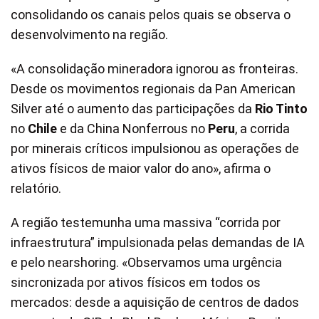
consolidando os canais pelos quais se observa o
desenvolvimento na região.
«A consolidação mineradora ignorou as fronteiras.
Desde os movimentos regionais da Pan American
Silver até o aumento das participações da
Rio Tinto
no
Chile
e da China Nonferrous no
Peru
, a corrida
por minerais críticos impulsionou as operações de
ativos físicos de maior valor do ano», afirma o
relatório.
A região testemunha uma massiva “corrida por
infraestrutura” impulsionada pelas demandas de IA
e pelo nearshoring. «Observamos uma urgência
sincronizada por ativos físicos em todos os
mercados: desde a aquisição de centros de dados