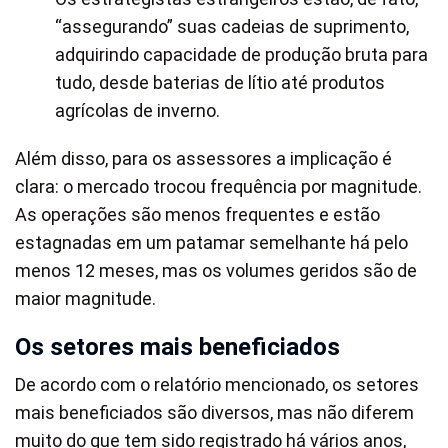
“assegurando” suas cadeias de suprimento,
adquirindo capacidade de produção bruta para
tudo, desde baterias de lítio até produtos
agrícolas de inverno.
Além disso, para os assessores a implicação é
clara: o mercado trocou frequência por magnitude.
As operações são menos frequentes e estão
estagnadas em um patamar semelhante há pelo
menos 12 meses, mas os volumes geridos são de
maior magnitude.
Os setores mais beneficiados
De acordo com o relatório mencionado, os setores
mais beneficiados são diversos, mas não diferem
muito do que tem sido registrado há vários anos,