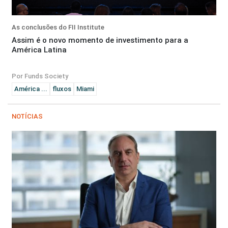
As conclusões do FII Institute
Assim é o novo momento de investimento para a
América Latina
Por Funds Society
América ...
fluxos
Miami
NOTÍCIAS