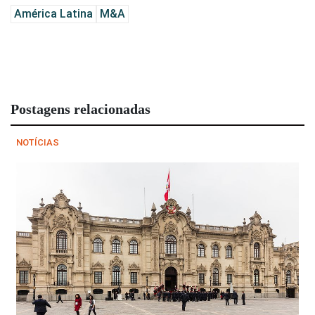
América Latina
M&A
Postagens relacionadas
NOTÍCIAS