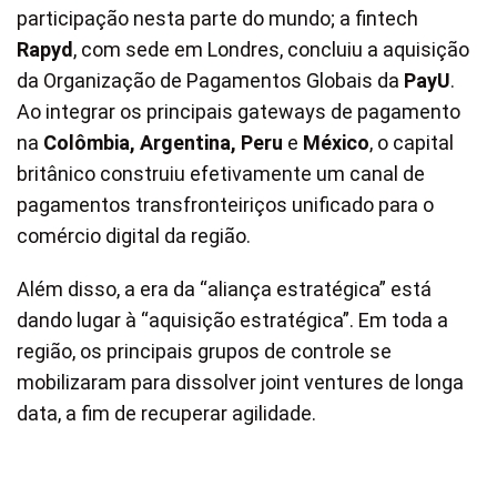
participação nesta parte do mundo; a fintech
Rapyd
, com sede em Londres, concluiu a aquisição
da Organização de Pagamentos Globais da
PayU
.
Ao integrar os principais gateways de pagamento
na
Colômbia, Argentina, Peru
e
México
, o capital
britânico construiu efetivamente um canal de
pagamentos transfronteiriços unificado para o
comércio digital da região.
Além disso, a era da “aliança estratégica” está
dando lugar à “aquisição estratégica”. Em toda a
região, os principais grupos de controle se
mobilizaram para dissolver joint ventures de longa
data, a fim de recuperar agilidade.