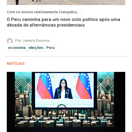
Com os atores relativamente tranquilos, ...
O Peru caminha para um novo ciclo político após uma
década de alternâncias presidenciais
Por Javiera Donoso
economia
eleições
Peru
NOTÍCIAS