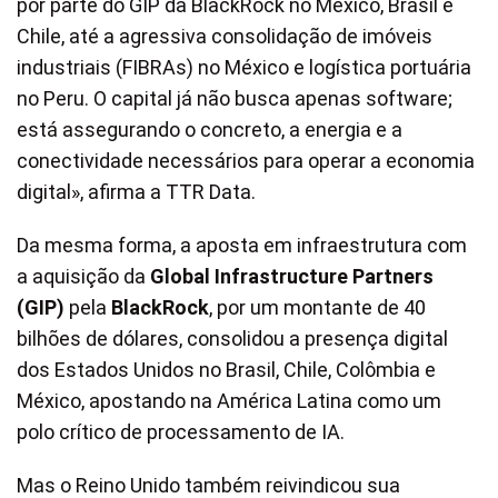
por parte do GIP da BlackRock no México, Brasil e
Chile, até a agressiva consolidação de imóveis
industriais (FIBRAs) no México e logística portuária
no Peru. O capital já não busca apenas software;
está assegurando o concreto, a energia e a
conectividade necessários para operar a economia
digital», afirma a TTR Data.
Da mesma forma, a aposta em infraestrutura com
a aquisição da
Global Infrastructure Partners
(GIP)
pela
BlackRock
, por um montante de 40
bilhões de dólares, consolidou a presença digital
dos Estados Unidos no Brasil, Chile, Colômbia e
México, apostando na América Latina como um
polo crítico de processamento de IA.
Mas o Reino Unido também reivindicou sua