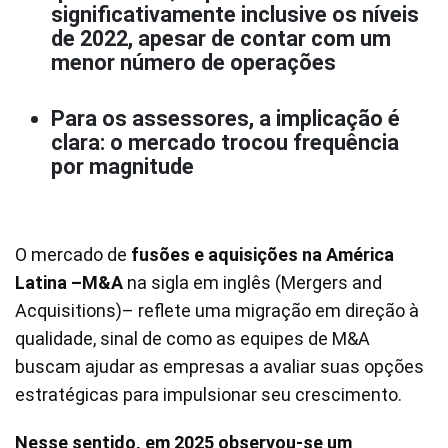
significativamente inclusive os níveis
de 2022, apesar de contar com um
menor número de operações
Para os assessores, a implicação é
clara: o mercado trocou frequência
por magnitude
O mercado de
fusões e aquisições na América
Latina –M&A
na sigla em inglês (Mergers and
Acquisitions)– reflete uma migração em direção à
qualidade, sinal de como as equipes de M&A
buscam ajudar as empresas a avaliar suas opções
estratégicas para impulsionar seu crescimento.
Nesse sentido, em 2025 observou-se um