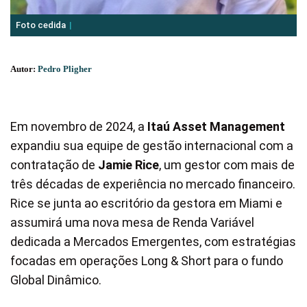
Foto cedida
Autor:
Pedro Pligher
Em novembro de 2024, a
Itaú Asset Management
expandiu sua equipe de gestão internacional com a
contratação de
Jamie Rice
, um gestor com mais de
três décadas de experiência no mercado financeiro.
Rice se junta ao escritório da gestora em Miami e
assumirá uma nova mesa de Renda Variável
dedicada a Mercados Emergentes, com estratégias
focadas em operações Long & Short para o fundo
Global Dinâmico.