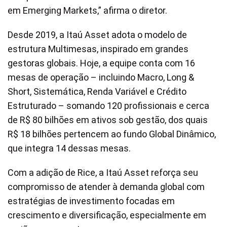
em Emerging Markets,” afirma o diretor.
Desde 2019, a Itaú Asset adota o modelo de
estrutura Multimesas, inspirado em grandes
gestoras globais. Hoje, a equipe conta com 16
mesas de operação – incluindo Macro, Long &
Short, Sistemática, Renda Variável e Crédito
Estruturado – somando 120 profissionais e cerca
de R$ 80 bilhões em ativos sob gestão, dos quais
R$ 18 bilhões pertencem ao fundo Global Dinâmico,
que integra 14 dessas mesas.
Com a adição de Rice, a Itaú Asset reforça seu
compromisso de atender à demanda global com
estratégias de investimento focadas em
crescimento e diversificação, especialmente em