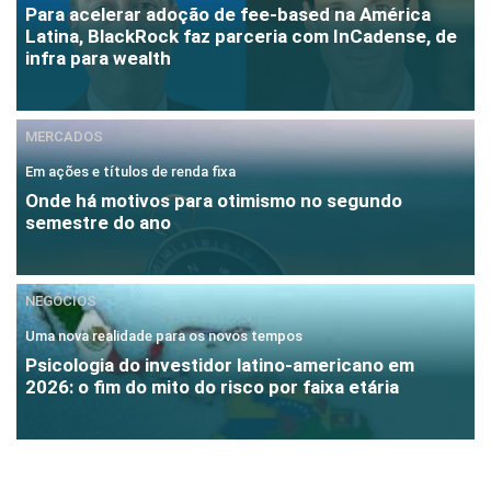
Para acelerar adoção de fee-based na América
Latina, BlackRock faz parceria com InCadense, de
infra para wealth
MERCADOS
Em ações e títulos de renda fixa
Onde há motivos para otimismo no segundo
semestre do ano
NEGÓCIOS
Uma nova realidade para os novos tempos
Psicologia do investidor latino-americano em
2026: o fim do mito do risco por faixa etária