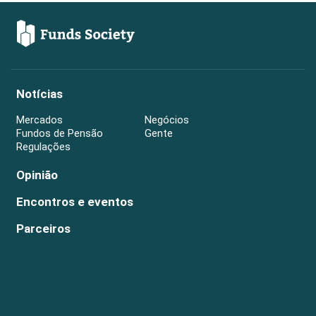
Notícias
Mercados
Negócios
Fundos de Pensão
Gente
Regulações
Opinião
Encontros e eventos
Parceiros