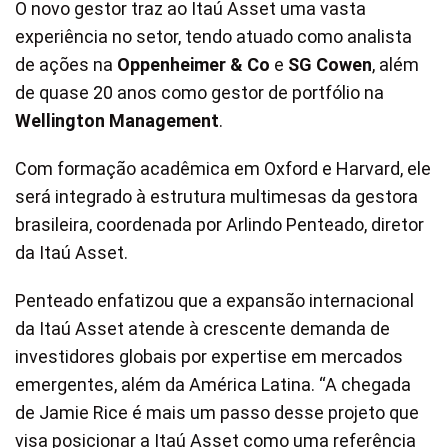
O novo gestor traz ao Itaú Asset uma vasta
experiência no setor, tendo atuado como analista
de ações na
Oppenheimer & Co
e
SG Cowen
, além
de quase 20 anos como gestor de portfólio na
Wellington Management
.
Com formação acadêmica em Oxford e Harvard, ele
será integrado à estrutura multimesas da gestora
brasileira, coordenada por Arlindo Penteado, diretor
da Itaú Asset.
Penteado enfatizou que a expansão internacional
da Itaú Asset atende à crescente demanda de
investidores globais por expertise em mercados
emergentes, além da América Latina. “A chegada
de Jamie Rice é mais um passo desse projeto que
visa posicionar a Itaú Asset como uma referência