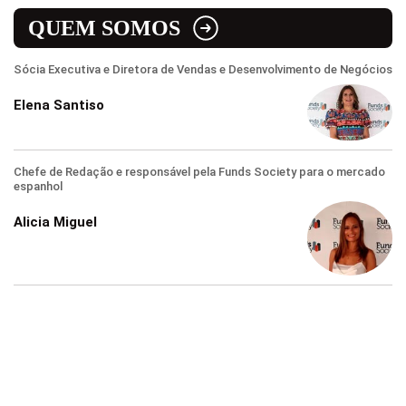
QUEM SOMOS
Sócia Executiva e Diretora de Vendas e Desenvolvimento de Negócios
Elena Santiso
Chefe de Redação e responsável pela Funds Society para o mercado
espanhol
Alicia Miguel