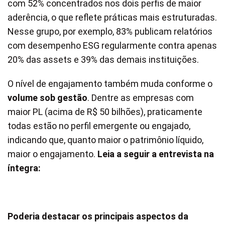
com 52% concentrados nos dois perfis de maior
aderência, o que reflete práticas mais estruturadas.
Nesse grupo, por exemplo, 83% publicam relatórios
com desempenho ESG regularmente contra apenas
20% das assets e 39% das demais instituições.
O nível de engajamento também muda conforme o
volume sob gestão
. Dentre as empresas com
maior PL (acima de R$ 50 bilhões), praticamente
todas estão no perfil emergente ou engajado,
indicando que, quanto maior o patrimônio líquido,
maior o engajamento.
Leia a seguir a entrevista na
íntegra:
Poderia destacar os principais aspectos da