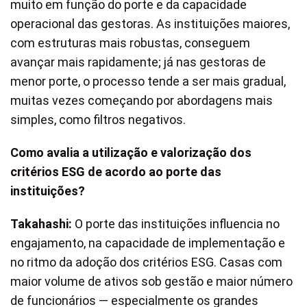
muito em função do porte e da capacidade
operacional das gestoras. As instituições maiores,
com estruturas mais robustas, conseguem
avançar mais rapidamente; já nas gestoras de
menor porte, o processo tende a ser mais gradual,
muitas vezes começando por abordagens mais
simples, como filtros negativos.
Como avalia a utilização e valorização dos
critérios ESG de acordo ao porte das
instituições?
Takahashi:
O porte das instituições influencia no
engajamento, na capacidade de implementação e
no ritmo da adoção dos critérios ESG. Casas com
maior volume de ativos sob gestão e maior número
de funcionários — especialmente os grandes