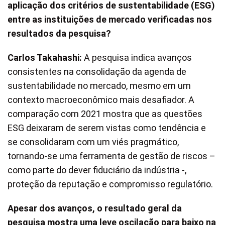
aplicação dos critérios de sustentabilidade (ESG)
entre as instituições de mercado verificadas nos
resultados da pesquisa?
Carlos Takahashi:
A pesquisa indica avanços
consistentes na consolidação da agenda de
sustentabilidade no mercado, mesmo em um
contexto macroeconômico mais desafiador. A
comparação com 2021 mostra que as questões
ESG deixaram de serem vistas como tendência e
se consolidaram com um viés pragmático,
tornando-se uma ferramenta de gestão de riscos –
como parte do dever fiduciário da indústria -,
proteção da reputação e compromisso regulatório.
Apesar dos avanços, o resultado geral da
pesquisa mostra uma leve oscilação para baixo na