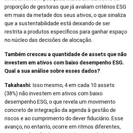
proporção de gestoras que já avaliam critérios ESG
em mais da metade dos seus ativos, o que sinaliza
que a sustentabilidade está deixando de ser
restrita a produtos específicos para ganhar espaço
no núcleo das decisões de alocação.
Também cresceu a quantidade de assets que não
investem em ativos com baixo desempenho ESG.
Qual a sua análise sobre esses dados?
Takahashi:
Isso mesmo, 4 em cada 10 assets
(38%) não investem em ativos com baixo
desempenho ESG, o que revela um movimento
concreto de integração da agenda à gestão de
riscos e ao cumprimento do dever fiduciário. Esse
avanço, no entanto, ocorre em ritmos diferentes,