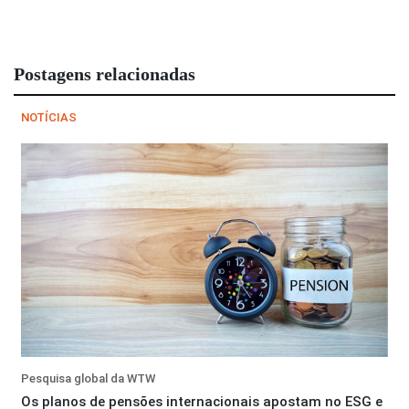
Postagens relacionadas
NOTÍCIAS
Pesquisa global da WTW
Os planos de pensões internacionais apostam no ESG e