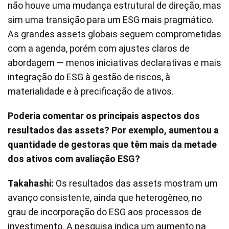
não houve uma mudança estrutural de direção, mas
sim uma transição para um ESG mais pragmático.
As grandes assets globais seguem comprometidas
com a agenda, porém com ajustes claros de
abordagem — menos iniciativas declarativas e mais
integração do ESG à gestão de riscos, à
materialidade e à precificação de ativos.
Poderia comentar os principais aspectos dos
resultados das assets? Por exemplo, aumentou a
quantidade de gestoras que têm mais da metade
dos ativos com avaliação ESG?
Takahashi:
Os resultados das assets mostram um
avanço consistente, ainda que heterogêneo, no
grau de incorporação do ESG aos processos de
investimento. A pesquisa indica um aumento na