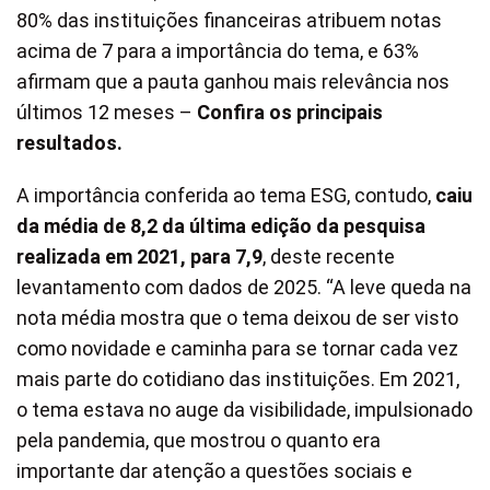
80% das instituições financeiras atribuem notas
acima de 7 para a importância do tema, e 63%
afirmam que a pauta ganhou mais relevância nos
últimos 12 meses –
Confira os principais
resultados
.
A importância conferida ao tema ESG, contudo,
caiu
da média de 8,2 da última edição da pesquisa
realizada em 2021, para 7,9
, deste recente
levantamento com dados de 2025. “A leve queda na
nota média mostra que o tema deixou de ser visto
como novidade e caminha para se tornar cada vez
mais parte do cotidiano das instituições. Em 2021,
o tema estava no auge da visibilidade, impulsionado
pela pandemia, que mostrou o quanto era
importante dar atenção a questões sociais e