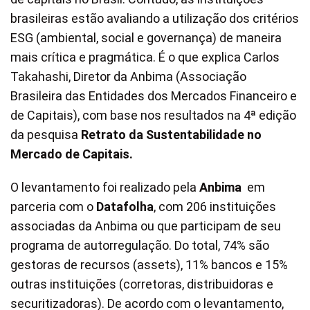
brasileiras estão avaliando a utilização dos critérios
ESG (ambiental, social e governança) de maneira
mais crítica e pragmática. É o que explica Carlos
Takahashi, Diretor da Anbima (Associação
Brasileira das Entidades dos Mercados Financeiro e
de Capitais), com base nos resultados na 4ª edição
da pesquisa
Retrato da Sustentabilidade no
Mercado de Capitais.
O levantamento foi realizado pela
Anbima
em
parceria com o
Datafolha
, com 206 instituições
associadas da Anbima ou que participam de seu
programa de autorregulação. Do total, 74% são
gestoras de recursos (assets), 11% bancos e 15%
outras instituições (corretoras, distribuidoras e
securitizadoras). De acordo com o levantamento,