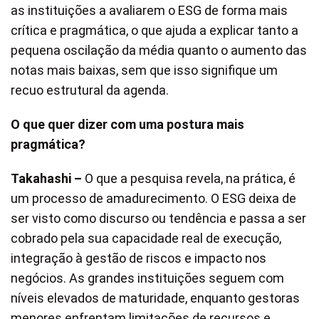
as instituições a avaliarem o ESG de forma mais
crítica e pragmática, o que ajuda a explicar tanto a
pequena oscilação da média quanto o aumento das
notas mais baixas, sem que isso signifique um
recuo estrutural da agenda.
O que quer dizer com uma postura mais
pragmática?
Takahashi –
O que a pesquisa revela, na prática, é
um processo de amadurecimento. O ESG deixa de
ser visto como discurso ou tendência e passa a ser
cobrado pela sua capacidade real de execução,
integração à gestão de riscos e impacto nos
negócios. As grandes instituições seguem com
níveis elevados de maturidade, enquanto gestoras
menores enfrentam limitações de recursos e