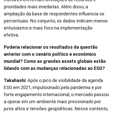
prioridades mais imediatas. Além disso, a
ampliação da base de respondentes influencia os
percentuais. No conjunto, os dados indicam menos
entusiasmo e mais foco na implementação
efetiva.
Poderia relacionar os resultados da questão
anterior com o cenário político e econômico
mundial? Como as grandes assets globais estão
lidando com as mudanças relacionadas ao ESG?
Takahashi:
Após o pico de visibilidade da agenda
ESG em 2021, impulsionado pela pandemia e por
forte engajamento internacional, o mercado passou
a operar em um ambiente mais pressionado por
juros altos e tensões geopolíticas. Nesse contexto,