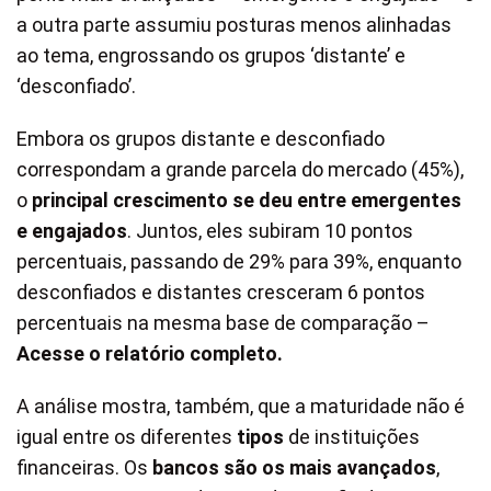
a outra parte assumiu posturas menos alinhadas
ao tema, engrossando os grupos ‘distante’ e
‘desconfiado’.
Embora os grupos distante e desconfiado
correspondam a grande parcela do mercado (45%),
o
principal crescimento se deu entre emergentes
e engajados
. Juntos, eles subiram 10 pontos
percentuais, passando de 29% para 39%, enquanto
desconfiados e distantes cresceram 6 pontos
percentuais na mesma base de comparação –
Acesse o relatório completo
.
A análise mostra, também, que a maturidade não é
igual entre os diferentes
tipos
de instituições
financeiras. Os
bancos são os mais avançados
,