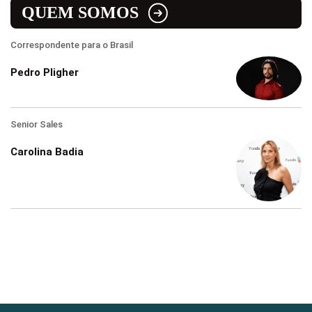
QUEM SOMOS
Correspondente para o Brasil
Pedro Pligher
Senior Sales
Carolina Badia