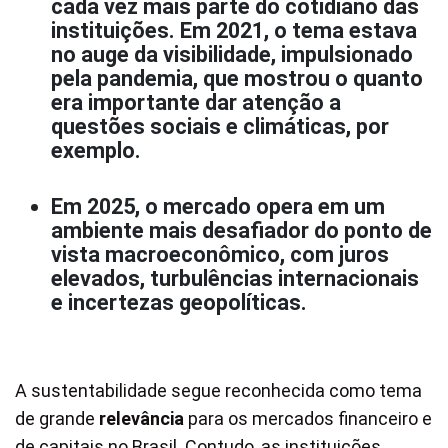
cada vez mais parte do cotidiano das
instituições. Em 2021, o tema estava
no auge da visibilidade, impulsionado
pela pandemia, que mostrou o quanto
era importante dar atenção a
questões sociais e climáticas, por
exemplo.
Em 2025, o mercado opera em um
ambiente mais desafiador do ponto de
vista macroeconômico, com juros
elevados, turbulências internacionais
e incertezas geopolíticas.
A sustentabilidade segue reconhecida como tema
de grande
relevância
para os mercados financeiro e
de capitais no Brasil. Contudo, as instituições