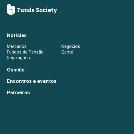
Notícias
Mercados
Negócios
Fundos de Pensão
Gente
Regulações
Opinião
Encontros e eventos
Parceiros