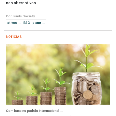
nos alternativos
Por Funds Society
ativos ...
ESG
plano ...
NOTÍCIAS
Com base no padrão internacional ...