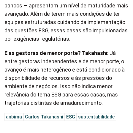
bancos — apresentam um nível de maturidade mais
avançado. Além de terem mais condições de ter
equipes estruturadas cuidando da implementação
das questões ESG, essas casas são impulsionadas
por exigências regulatórias.
E as gestoras de menor porte?
Takahashi:
Já
entre gestoras independentes e de menor porte, o
avanço é mais heterogêneo e está condicionado à
disponibilidade de recursos e às pressões do
ambiente de negócios. Isso não indica menor
relevância do tema ESG para essas casas, mas
trajetórias distintas de amadurecimento.
anbima
Carlos Takahashi
ESG
sustentabilidade