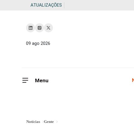
ATUALIZAÇÕES
09 ago 2026
Menu
Notícias
Gente