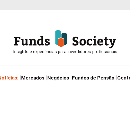
Notícias:
Mercados
Negócios
Fundos de Pensão
Gent