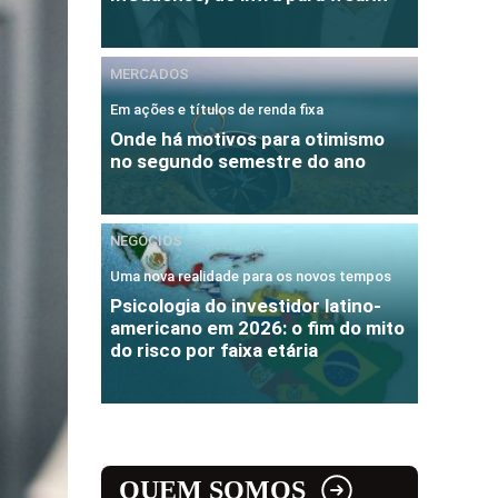
MERCADOS
Em ações e títulos de renda fixa
Onde há motivos para otimismo
no segundo semestre do ano
NEGÓCIOS
Uma nova realidade para os novos tempos
Psicologia do investidor latino-
americano em 2026: o fim do mito
do risco por faixa etária
QUEM SOMOS