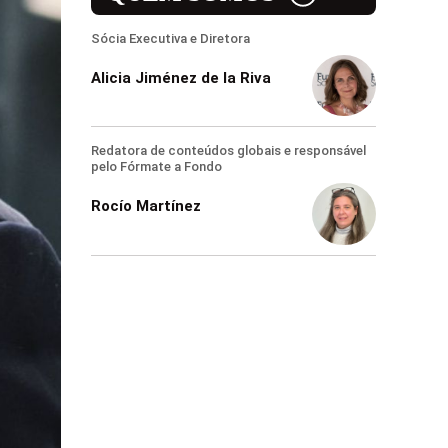
Sócia Executiva e Diretora
Alicia Jiménez de la Riva
Redatora de conteúdos globais e responsável
pelo Fórmate a Fondo
Rocío Martínez