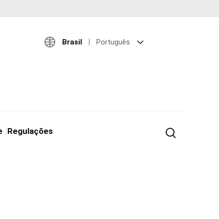
Brasil
Português
e
Regulações