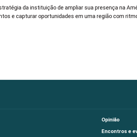
tratégia da instituição de ampliar sua presença na Am
mentos e capturar oportunidades em uma região com ritm
Opinião
Encontros e e