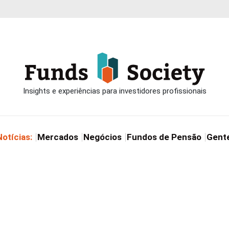
Notícias:
Mercados
Negócios
Fundos de Pensão
Gent