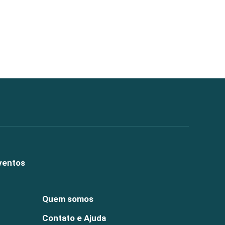
ventos
Quem somos
Contato e Ajuda