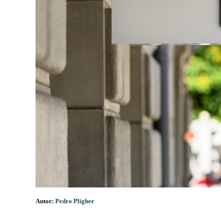
Autor:
Pedro Pligher