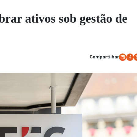
rar ativos sob gestão de
Compartilhar