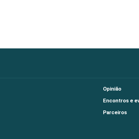
Opinião
Encontros e e
Parceiros