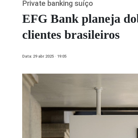
Private banking suíço
EFG Bank planeja dob
clientes brasileiros
Data:
29 abr 2025 · 19:05