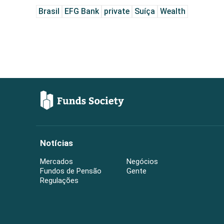
Brasil
EFG Bank
private
Suíça
Wealth
Notícias
Mercados
Negócios
Fundos de Pensão
Gente
Regulações