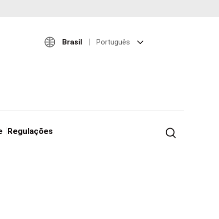
Brasil
Português
e
Regulações