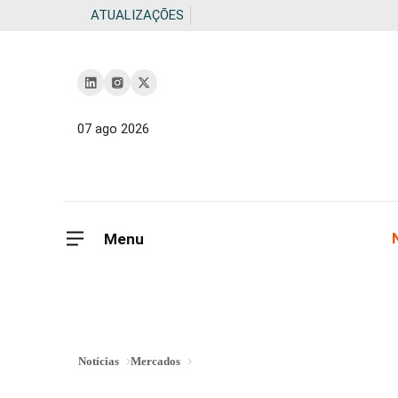
ATUALIZAÇÕES
07 ago 2026
Menu
Notícias
Mercados