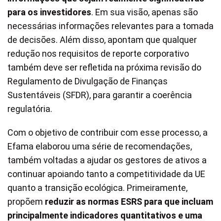
para os investidores
. Em sua visão, apenas são
necessárias informações relevantes para a tomada
de decisões. Além disso, apontam que qualquer
redução nos requisitos de reporte corporativo
também deve ser refletida na próxima revisão do
Regulamento de Divulgação de Finanças
Sustentáveis (SFDR), para garantir a coerência
regulatória.
Com o objetivo de contribuir com esse processo, a
Efama elaborou uma série de recomendações,
também voltadas a ajudar os gestores de ativos a
continuar apoiando tanto a competitividade da UE
quanto a transição ecológica. Primeiramente,
propõem
reduzir as normas ESRS para que incluam
principalmente indicadores quantitativos e uma