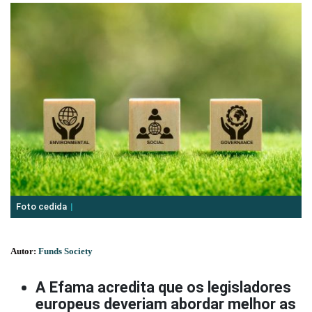
Foto cedida
Autor:
Funds Society
A Efama acredita que os legisladores
europeus deveriam abordar melhor as