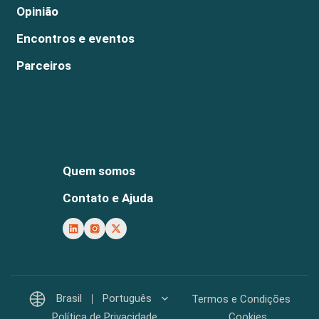
Opinião
Encontros e eventos
Parceiros
Quem somos
Contato e Ajuda
Brasil
Português
Termos e Condições
Política de Privacidade
Cookies