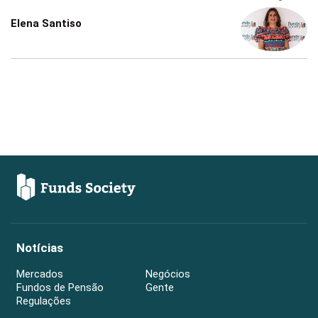
Elena Santiso
Notícias
Mercados
Negócios
Fundos de Pensão
Gente
Regulações