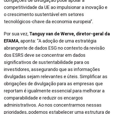
obrigações de divulgação pode apoiar a
competitividade da UE ao impulsionar a inovação e
o crescimento sustentável em setores
tecnológicos-chave da economia europeia”.
Por sua vez,
Tanguy van de Werve, diretor-geral da
EFAMA
, aponta: “A adoção de uma estratégia
abrangente de dados ESG no contexto da revisão
dos ESRS deve se concentrar em dados
significativos de sustentabilidade para os
investidores, assegurando que as informações
divulgadas sejam relevantes e úteis. Simplificar as
obrigações de divulgação para as empresas que
reportam é igualmente essencial para melhorar a
comparabilidade e reduzir os encargos
administrativos. Ao nos concentrarmos nessas
prioridades, podemos estabelecer uma estrutura de