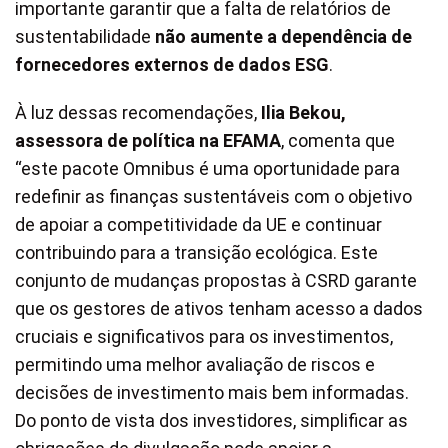
importante garantir que a falta de relatórios de
sustentabilidade
não aumente a dependência de
fornecedores externos de dados ESG
.
À luz dessas recomendações,
Ilia Bekou,
assessora de política na EFAMA
, comenta que
“este pacote Omnibus é uma oportunidade para
redefinir as finanças sustentáveis com o objetivo
de apoiar a competitividade da UE e continuar
contribuindo para a transição ecológica. Este
conjunto de mudanças propostas à CSRD garante
que os gestores de ativos tenham acesso a dados
cruciais e significativos para os investimentos,
permitindo uma melhor avaliação de riscos e
decisões de investimento mais bem informadas.
Do ponto de vista dos investidores, simplificar as