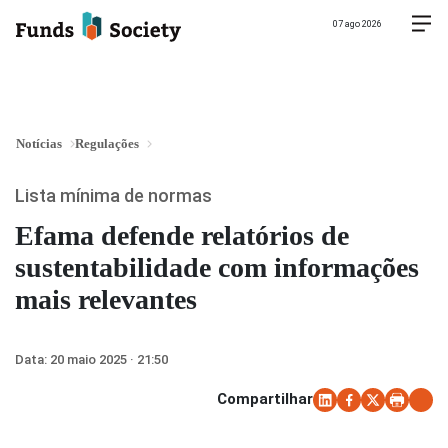
07 ago 2026
Notícias
Regulações
Lista mínima de normas
Efama defende relatórios de
sustentabilidade com informações
mais relevantes
Data:
20 maio 2025 · 21:50
Compartilhar