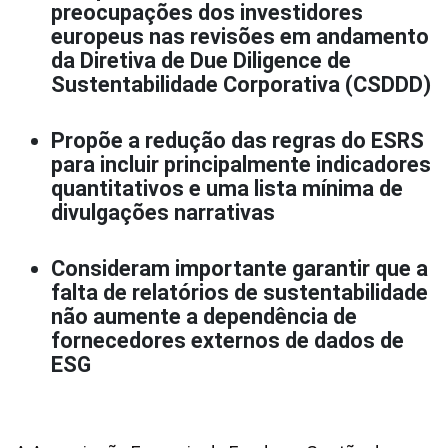
preocupações dos investidores
europeus nas revisões em andamento
da Diretiva de Due Diligence de
Sustentabilidade Corporativa (CSDDD)
Propõe a redução das regras do ESRS
para incluir principalmente indicadores
quantitativos e uma lista mínima de
divulgações narrativas
Consideram importante garantir que a
falta de relatórios de sustentabilidade
não aumente a dependência de
fornecedores externos de dados de
ESG