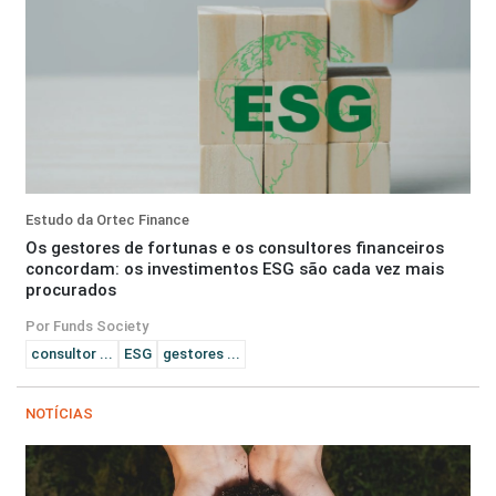
Estudo da Ortec Finance
Os gestores de fortunas e os consultores financeiros
concordam: os investimentos ESG são cada vez mais
procurados
Por Funds Society
consultor ...
ESG
gestores ...
NOTÍCIAS