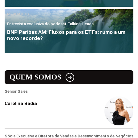
MERCADOS
Entrevista exclusiva do podcast Talking Heads
BNP Paribas AM: Fluxos para os ETFs: rumo a um
novo recorde?
QUEM SOMOS
Senior Sales
Carolina Badia
Sócia Executiva e Diretora de Vendas e Desenvolvimento de Negócios