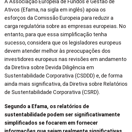
A Associação Europeia de Fundos e Gestão de
Ativos (Efama, na sigla em inglês) apoia os
esforços da Comissão Europeia para reduzir a
carga regulatória sobre as empresas europeias. No
entanto, para que essa simplificação tenha
sucesso, considera que os legisladores europeus
devem atender melhor às preocupações dos
investidores europeus nas revisões em andamento
da Diretiva sobre Devida Diligência em
Sustentabilidade Corporativa (CSDDD) e, de forma
ainda mais significativa, da Diretiva sobre Relatórios
de Sustentabilidade Corporativa (CSRD).
Segundo a Efama, os relatórios de
sustentabilidade podem ser significativamente
simplificados se focarem em fornecer
informações que sejam realmente significativas