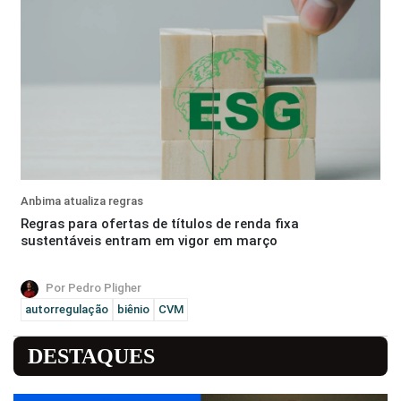
Anbima atualiza regras
Regras para ofertas de títulos de renda fixa
sustentáveis entram em vigor em março
Por Pedro Pligher
autorregulação
biênio
CVM
DESTAQUES