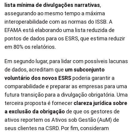
lista mínima de divulgações narrativas
,
assegurando ao mesmo tempo a máxima
interoperabilidade com as normas do ISSB. A
EFAMA está elaborando uma lista reduzida de
pontos de dados para os ESRS, que estima reduzir
em 80% os relatórios.
Em segundo lugar, para lidar com possíveis lacunas
de dados, acreditam que
um subconjunto
voluntário dos novos ESRS
poderia garantir a
comparabilidade e preparar as empresas para uma
futura transição para a divulgação obrigatória. Uma
terceira proposta é fornecer
clareza jurídica sobre
a exclusão da obrigação
de que os gestores de
ativos reportem os Ativos sob Gestão (AuM) de
seus clientes na CSRD. Por fim, consideram