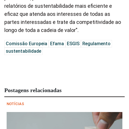
relatórios de sustentabilidade mais eficiente e
eficaz que atenda aos interesses de todas as
partes interessadas e trate da competitividade ao
longo de toda a cadeia de valor”.
Comissão Europeia
Efama
ESGIS
Regulamento
sustentabilidade
Postagens relacionadas
NOTÍCIAS