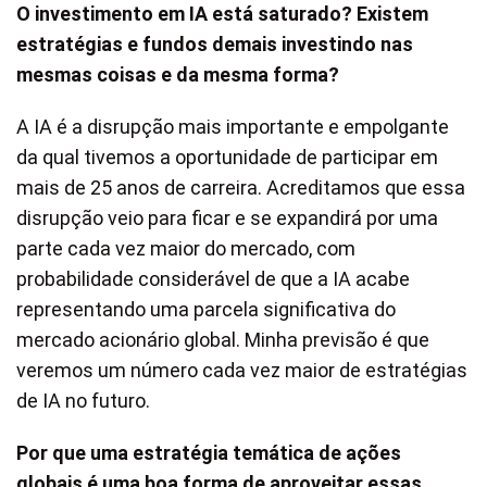
O investimento em IA está saturado? Existem
estratégias e fundos demais investindo nas
mesmas coisas e da mesma forma?
A IA é a disrupção mais importante e empolgante
da qual tivemos a oportunidade de participar em
mais de 25 anos de carreira. Acreditamos que essa
disrupção veio para ficar e se expandirá por uma
parte cada vez maior do mercado, com
probabilidade considerável de que a IA acabe
representando uma parcela significativa do
mercado acionário global. Minha previsão é que
veremos um número cada vez maior de estratégias
de IA no futuro.
Por que uma estratégia temática de ações
globais é uma boa forma de aproveitar essas