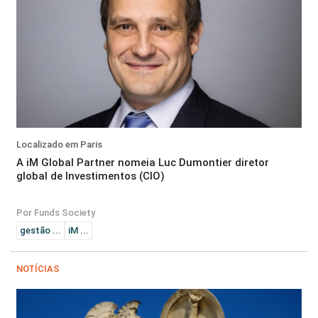
Localizado em Paris
A iM Global Partner nomeia Luc Dumontier diretor
global de Investimentos (CIO)
Por Funds Society
gestão ...
iM ...
NOTÍCIAS