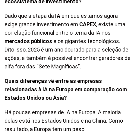
ecossistema de investimento?
Dado que a etapa da
IA
em que estamos agora
exige grande investimento em
CAPEX
, existe uma
correlação funcional entre o tema da IA nos
mercados públicos
e os gigantes tecnológicos.
Dito isso, 2025 é um ano dourado para a seleção de
ações, e também é possível encontrar geradores de
alfa fora das “Sete Magníficas”.
Quais diferenças vê entre as empresas
relacionadas à IA na Europa em comparação com
Estados Unidos ou Ásia?
Há poucas empresas de IA na Europa. A maioria
delas está nos Estados Unidos e na China. Como
resultado, a Europa tem um peso