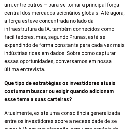
um, entre outros – para se tornar a principal força
central dos mercados acionários globais. Até agora,
a força esteve concentrada no lado da
infraestrutura da IA, também conhecidos como
facilitadores, mas, segundo Prunas, está se
expandindo de forma constante para cada vez mais
indústrias ricas em dados. Sobre como capturar
essas oportunidades, conversamos em nossa
última entrevista.
Que tipo de estratégias os investidores atuais
costumam buscar ou exigir quando adicionam
esse tema a suas carteiras?
Atualmente, existe uma consciência generalizada
entre os investidores sobre a necessidade de se