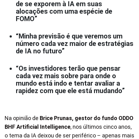
de se exporem à IA em suas
alocações com uma espécie de
FOMO”
“Minha previsão é que veremos um
número cada vez maior de estratégias
de IA no futuro”
“Os investidores terão que pensar
cada vez mais sobre para onde o
mundo está indo e tentar avaliar a
rapidez com que ele está mudando”
Na opinião de
Brice Prunas, gestor do fundo ODDO
BHF Artificial Intelligence
, nos últimos cinco anos,
o tema da IA deixou de ser periférico – apenas mais