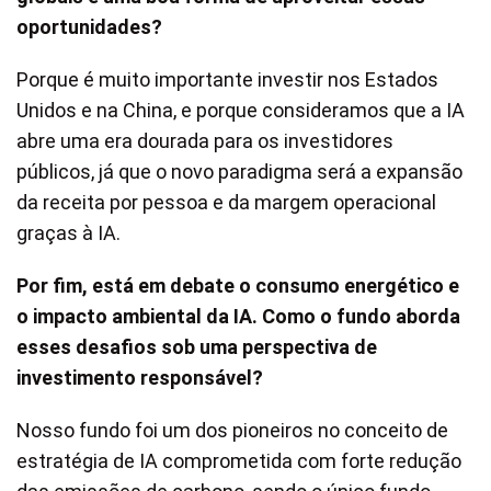
oportunidades?
Porque é muito importante investir nos Estados
Unidos e na China, e porque consideramos que a IA
abre uma era dourada para os investidores
públicos, já que o novo paradigma será a expansão
da receita por pessoa e da margem operacional
graças à IA.
Por fim, está em debate o consumo energético e
o impacto ambiental da IA. Como o fundo aborda
esses desafios sob uma perspectiva de
investimento responsável?
Nosso fundo foi um dos pioneiros no conceito de
estratégia de IA comprometida com forte redução