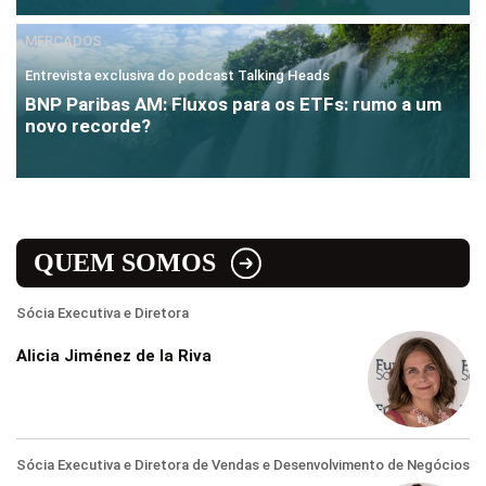
MERCADOS
Entrevista exclusiva do podcast Talking Heads
BNP Paribas AM: Fluxos para os ETFs: rumo a um
novo recorde?
QUEM SOMOS
Sócia Executiva e Diretora
Alicia Jiménez de la Riva
Sócia Executiva e Diretora de Vendas e Desenvolvimento de Negócios