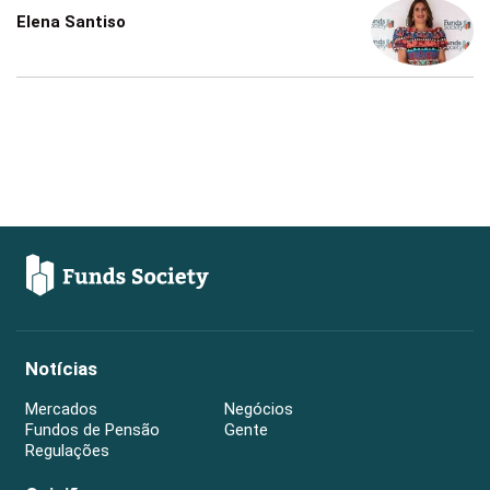
Elena Santiso
Notícias
Mercados
Negócios
Fundos de Pensão
Gente
Regulações