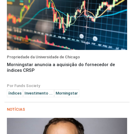
Propriedade da Universidade de Chicago
Morningstar anuncia a aquisição do fornecedor de
índices CRSP
Por Funds Society
índices
Investimento ...
Morningstar
NOTÍCIAS