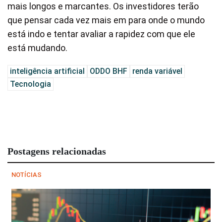
mais longos e marcantes. Os investidores terão
que pensar cada vez mais em para onde o mundo
está indo e tentar avaliar a rapidez com que ele
está mudando.
inteligência artificial
ODDO BHF
renda variável
Tecnologia
Postagens relacionadas
NOTÍCIAS