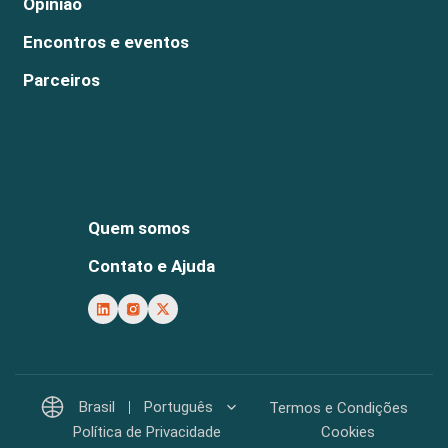
Opinião
Encontros e eventos
Parceiros
Quem somos
Contato e Ajuda
Brasil
Português
Termos e Condições
Política de Privacidade
Cookies