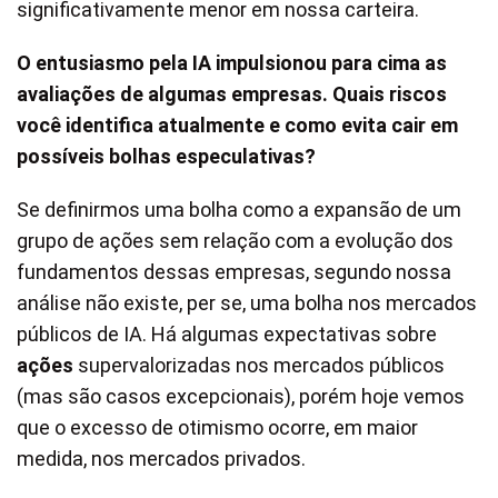
significativamente menor em nossa carteira.
O entusiasmo pela IA impulsionou para cima as
avaliações de algumas empresas. Quais riscos
você identifica atualmente e como evita cair em
possíveis bolhas especulativas?
Se definirmos uma bolha como a expansão de um
grupo de ações sem relação com a evolução dos
fundamentos dessas empresas, segundo nossa
análise não existe, per se, uma bolha nos mercados
públicos de IA. Há algumas expectativas sobre
ações
supervalorizadas nos mercados públicos
(mas são casos excepcionais), porém hoje vemos
que o excesso de otimismo ocorre, em maior
medida, nos mercados privados.