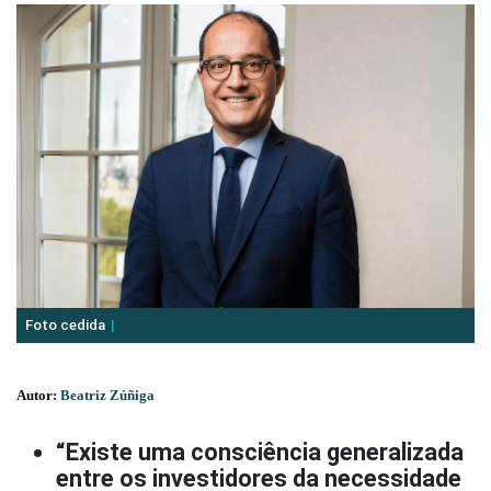
Foto cedida
Autor:
Beatriz Zúñiga
“Existe uma consciência generalizada
entre os investidores da necessidade