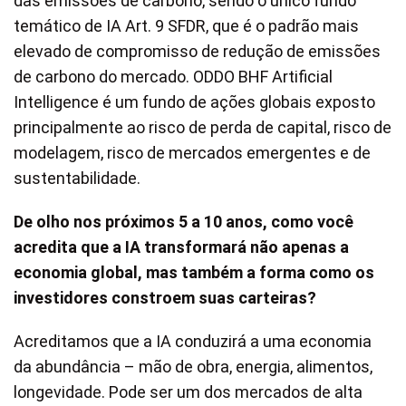
das emissões de carbono, sendo o único fundo
temático de IA Art. 9 SFDR, que é o padrão mais
elevado de compromisso de redução de emissões
de carbono do mercado. ODDO BHF Artificial
Intelligence é um fundo de ações globais exposto
principalmente ao risco de perda de capital, risco de
modelagem, risco de mercados emergentes e de
sustentabilidade.
De olho nos próximos 5 a 10 anos, como você
acredita que a IA transformará não apenas a
economia global, mas também a forma como os
investidores constroem suas carteiras?
Acreditamos que a IA conduzirá a uma economia
da abundância – mão de obra, energia, alimentos,
longevidade. Pode ser um dos mercados de alta