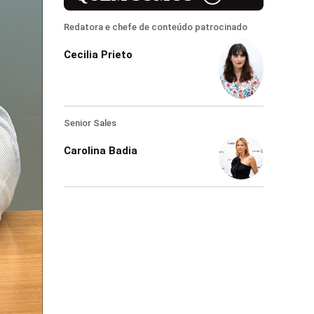
Redatora e chefe de conteúdo patrocinado
Cecilia Prieto
Senior Sales
Carolina Badia