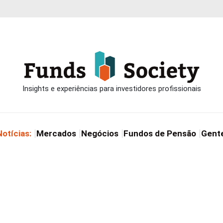
Notícias:
Mercados
Negócios
Fundos de Pensão
Gent