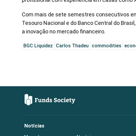
Com mais de sete semestres consecutivos entr
Tesouro Nacional e do Banco Central do Brasi
a inovação no mercado financeiro.
BGC Liquidez
Carlos Thadeu
commodities
econ
Notícias