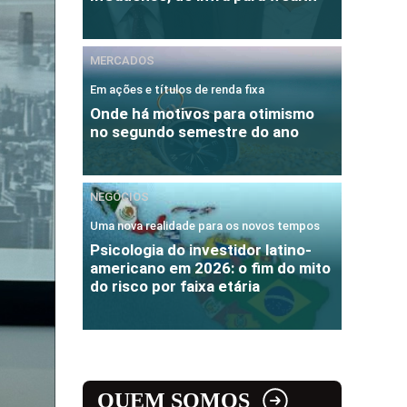
MERCADOS
Em ações e títulos de renda fixa
Onde há motivos para otimismo
no segundo semestre do ano
NEGÓCIOS
Uma nova realidade para os novos tempos
Psicologia do investidor latino-
americano em 2026: o fim do mito
do risco por faixa etária
QUEM SOMOS