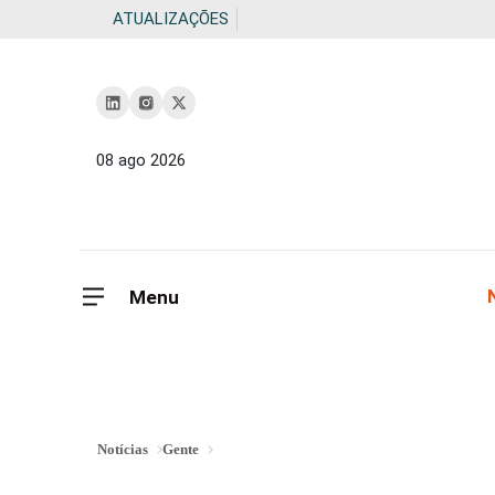
ATUALIZAÇÕES
08 ago 2026
Menu
Notícias
Gente