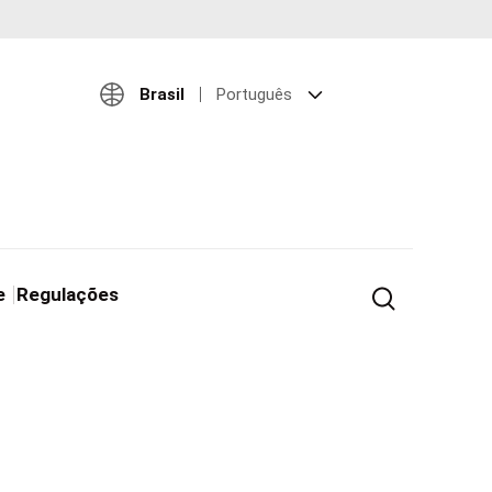
Brasil
Português
e
Regulações